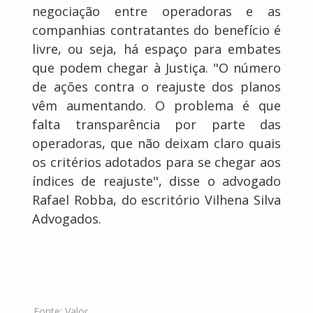
negociação entre operadoras e as
companhias contratantes do benefício é
livre, ou seja, há espaço para embates
que podem chegar à Justiça. "O número
de ações contra o reajuste dos planos
vêm aumentando. O problema é que
falta transparência por parte das
operadoras, que não deixam claro quais
os critérios adotados para se chegar aos
índices de reajuste", disse o advogado
Rafael Robba, do escritório Vilhena Silva
Advogados.
Fonte:
Valor