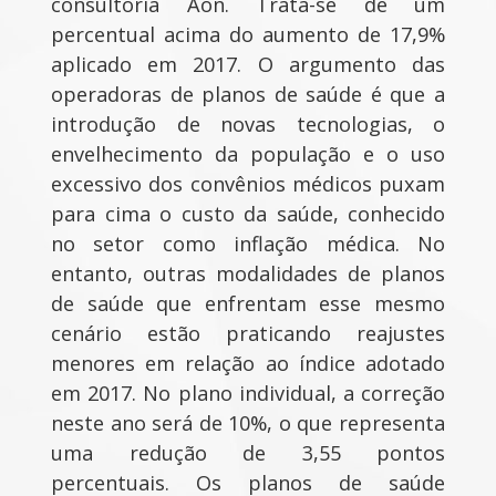
consultoria Aon. Trata-se de um
percentual acima do aumento de 17,9%
aplicado em 2017. O argumento das
operadoras de planos de saúde é que a
introdução de novas tecnologias, o
envelhecimento da população e o uso
excessivo dos convênios médicos puxam
para cima o custo da saúde, conhecido
no setor como inflação médica. No
entanto, outras modalidades de planos
de saúde que enfrentam esse mesmo
cenário estão praticando reajustes
menores em relação ao índice adotado
em 2017. No plano individual, a correção
neste ano será de 10%, o que representa
uma redução de 3,55 pontos
percentuais. Os planos de saúde