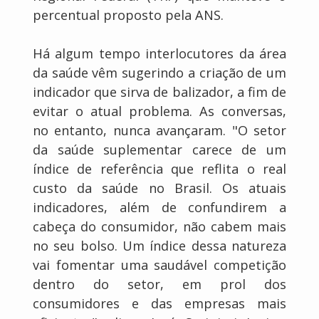
percentual proposto pela ANS.
Há algum tempo interlocutores da área
da saúde vêm sugerindo a criação de um
indicador que sirva de balizador, a fim de
evitar o atual problema. As conversas,
no entanto, nunca avançaram. "O setor
da saúde suplementar carece de um
índice de referência que reflita o real
custo da saúde no Brasil. Os atuais
indicadores, além de confundirem a
cabeça do consumidor, não cabem mais
no seu bolso. Um índice dessa natureza
vai fomentar uma saudável competição
dentro do setor, em prol dos
consumidores e das empresas mais