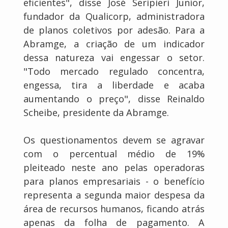
eficientes", disse José Seripieri Junior,
fundador da Qualicorp, administradora
de planos coletivos por adesão. Para a
Abramge, a criação de um indicador
dessa natureza vai engessar o setor.
"Todo mercado regulado concentra,
engessa, tira a liberdade e acaba
aumentando o preço", disse Reinaldo
Scheibe, presidente da Abramge.
Os questionamentos devem se agravar
com o percentual médio de 19%
pleiteado neste ano pelas operadoras
para planos empresariais - o benefício
representa a segunda maior despesa da
área de recursos humanos, ficando atrás
apenas da folha de pagamento. A