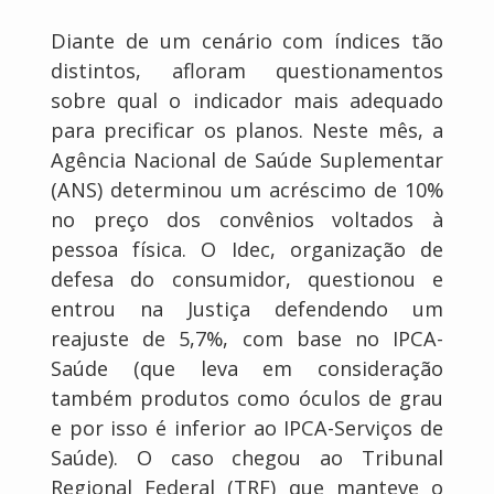
Diante de um cenário com índices tão
distintos, afloram questionamentos
sobre qual o indicador mais adequado
para precificar os planos. Neste mês, a
Agência Nacional de Saúde Suplementar
(ANS) determinou um acréscimo de 10%
no preço dos convênios voltados à
pessoa física. O Idec, organização de
defesa do consumidor, questionou e
entrou na Justiça defendendo um
reajuste de 5,7%, com base no IPCA-
Saúde (que leva em consideração
também produtos como óculos de grau
e por isso é inferior ao IPCA-Serviços de
Saúde). O caso chegou ao Tribunal
Regional Federal (TRF) que manteve o