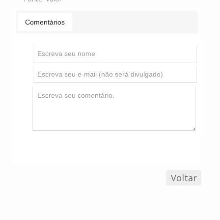
Comentários
Voltar