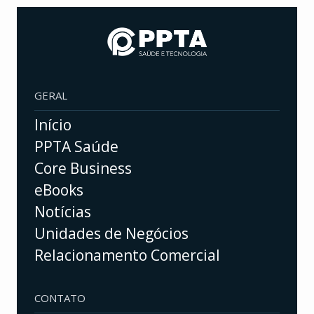
GERAL
Início
PPTA Saúde
Core Business
eBooks
Notícias
Unidades de Negócios
Relacionamento Comercial
CONTATO