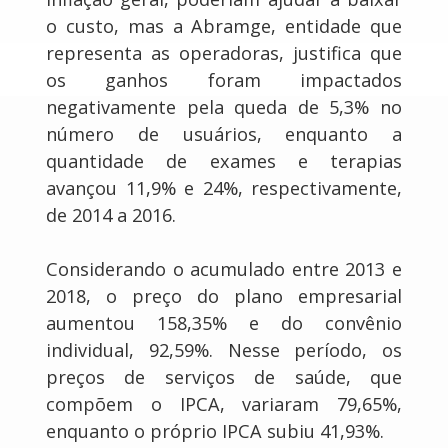
o custo, mas a Abramge, entidade que
representa as operadoras, justifica que
os ganhos foram impactados
negativamente pela queda de 5,3% no
número de usuários, enquanto a
quantidade de exames e terapias
avançou 11,9% e 24%, respectivamente,
de 2014 a 2016.
Considerando o acumulado entre 2013 e
2018, o preço do plano empresarial
aumentou 158,35% e do convênio
individual, 92,59%. Nesse período, os
preços de serviços de saúde, que
compõem o IPCA, variaram 79,65%,
enquanto o próprio IPCA subiu 41,93%.