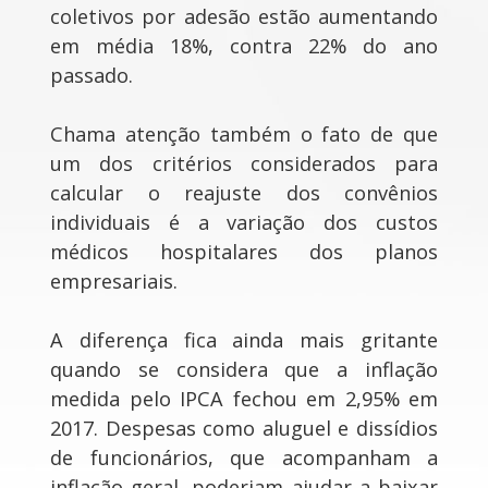
coletivos por adesão estão aumentando
em média 18%, contra 22% do ano
passado.
Chama atenção também o fato de que
um dos critérios considerados para
calcular o reajuste dos convênios
individuais é a variação dos custos
médicos hospitalares dos planos
empresariais.
A diferença fica ainda mais gritante
quando se considera que a inflação
medida pelo IPCA fechou em 2,95% em
2017. Despesas como aluguel e dissídios
de funcionários, que acompanham a
inflação geral, poderiam ajudar a baixar