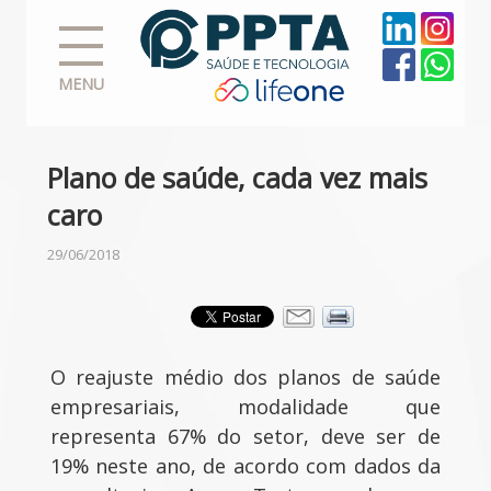
MENU
Plano de saúde, cada vez mais
caro
29/06/2018
O reajuste médio dos planos de saúde
empresariais, modalidade que
representa 67% do setor, deve ser de
19% neste ano, de acordo com dados da