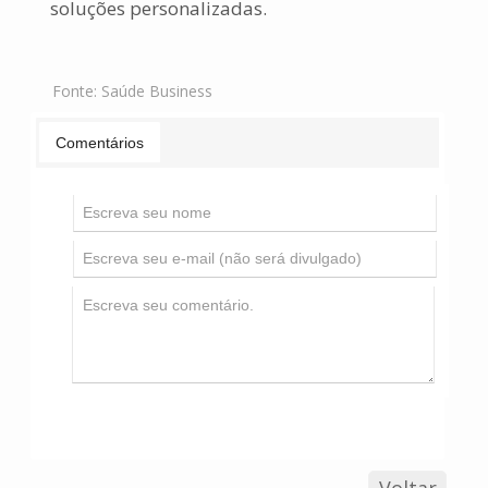
soluções personalizadas.
Fonte:
Saúde Business
Comentários