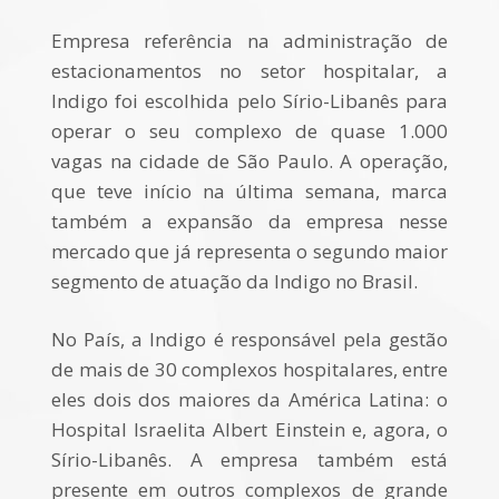
Empresa referência na administração de
estacionamentos no setor hospitalar, a
Indigo foi escolhida pelo Sírio-Libanês para
operar o seu complexo de quase 1.000
vagas na cidade de São Paulo. A operação,
que teve início na última semana, marca
também a expansão da empresa nesse
mercado que já representa o segundo maior
segmento de atuação da Indigo no Brasil.
No País, a Indigo é responsável pela gestão
de mais de 30 complexos hospitalares, entre
eles dois dos maiores da América Latina: o
Hospital Israelita Albert Einstein e, agora, o
Sírio-Libanês. A empresa também está
presente em outros complexos de grande