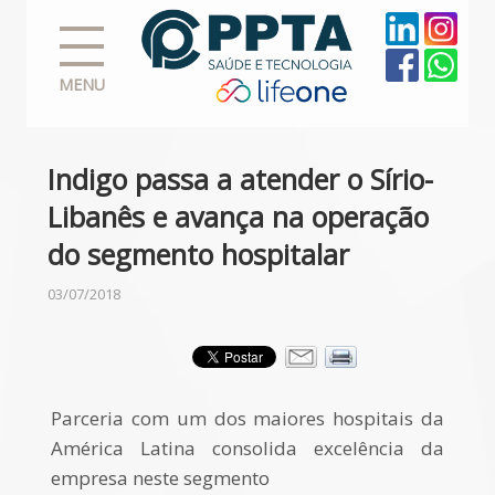
MENU
Indigo passa a atender o Sírio-
Libanês e avança na operação
do segmento hospitalar
03/07/2018
Parceria com um dos maiores hospitais da
América Latina consolida excelência da
empresa neste segmento