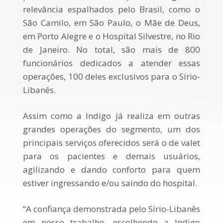
relevância espalhados pelo Brasil, como o
São Camilo, em São Paulo, o Mãe de Deus,
em Porto Alegre e o Hospital Silvestre, no Rio
de Janeiro. No total, são mais de 800
funcionários dedicados a atender essas
operações, 100 deles exclusivos para o Sírio-
Libanês.
Assim como a Indigo já realiza em outras
grandes operações do segmento, um dos
principais serviços oferecidos será o de valet
para os pacientes e demais usuários,
agilizando e dando conforto para quem
estiver ingressando e/ou saindo do hospital.
“A confiança demonstrada pelo Sírio-Libanês
em nosso trabalho, escolhendo a Indigo