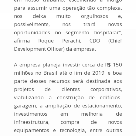
para assumir uma operação tão complexa,
nos deixa muito orgulhosos e,
possivelmente, nos trará novas
oportunidades no segmento hospitalar”,
afirma Roque Perachi, CDO (Chief
Development Officer) da empresa.
A empresa planeja investir cerca de R$ 150
milhões no Brasil até o fim de 2019, e boa
parte desses recursos será destinada aos
projetos de clientes corporativos,
viabilizando a construção de edifícios-
garagem, a ampliação de estacionamento,
investimentos em melhoria de
infraestrutura, compra de novos
equipamentos e tecnologia, entre outras