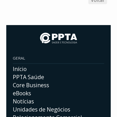
Voltar
GERAL
Início
PPTA Saúde
Core Business
eBooks
Notícias
Unidades de Negócios