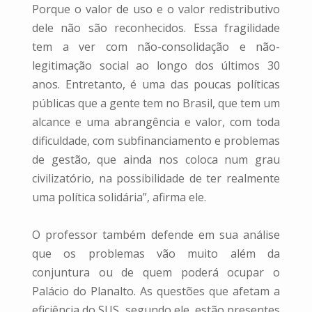
Porque o valor de uso e o valor redistributivo
dele não são reconhecidos. Essa fragilidade
tem a ver com não-consolidação e não-
legitimação social ao longo dos últimos 30
anos. Entretanto, é uma das poucas políticas
públicas que a gente tem no Brasil, que tem um
alcance e uma abrangência e valor, com toda
dificuldade, com subfinanciamento e problemas
de gestão, que ainda nos coloca num grau
civilizatório, na possibilidade de ter realmente
uma política solidária”, afirma ele.
O professor também defende em sua análise
que os problemas vão muito além da
conjuntura ou de quem poderá ocupar o
Palácio do Planalto. As questões que afetam a
eficiência do SUS, segundo ele, estão presentes