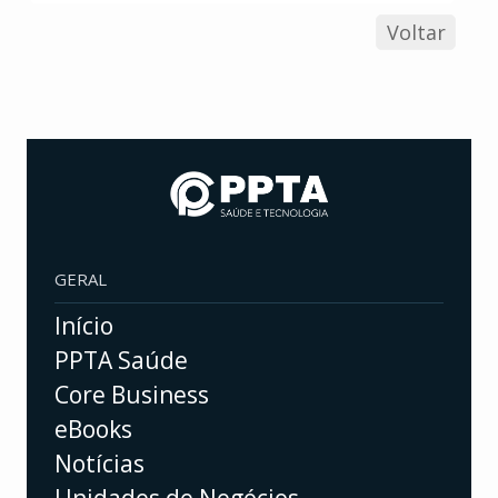
Voltar
GERAL
Início
PPTA Saúde
Core Business
eBooks
Notícias