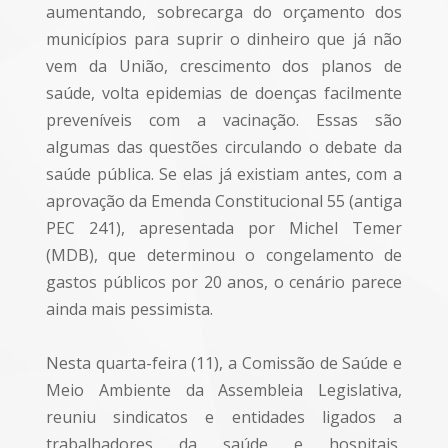
aumentando, sobrecarga do orçamento dos
municípios para suprir o dinheiro que já não
vem da União, crescimento dos planos de
saúde, volta epidemias de doenças facilmente
preveníveis com a vacinação. Essas são
algumas das questões circulando o debate da
saúde pública. Se elas já existiam antes, com a
aprovação da Emenda Constitucional 55 (antiga
PEC 241), apresentada por Michel Temer
(MDB), que determinou o congelamento de
gastos públicos por 20 anos, o cenário parece
ainda mais pessimista.
Nesta quarta-feira (11), a Comissão de Saúde e
Meio Ambiente da Assembleia Legislativa,
reuniu sindicatos e entidades ligados a
trabalhadores da saúde e hospitais,