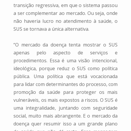
transição regressiva, em que o sistema passou
a ser complementar ao mercado. Ou seja, onde
não haveria lucro no atendimento à saúde, o
SUS se tornava a única alternativa.
“O mercado da doença tenta mostrar o SUS
apenas pelo aspecto de serviços e
procedimentos. Essa é uma visão intencional,
ideológica, porque reduz o SUS como política
pública. Uma política que está vocacionada
para lidar com determinantes do processo, com
promoção da saúde para proteger os mais
vulneráveis, os mais expostos a riscos. O SUS é
uma integralidade, juntando com seguridade
social, muito mais abrangente. E o mercado da
doença quer resumir isso a um grande plano