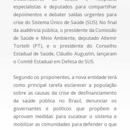
especialistas e deputados para compartilhar
depoimentos e debater saídas urgentes para
crise do Sistema Único de Saúde (SUS). No final
da audiência pública, o presidente da Comissão
de Saúde e Meio Ambiente, deputado Altemir
Tortelli (PT), e o presidente do Conselho
Estadual de Saúde, Cláudio Augustin, lançaram
o Comitê Estadual em Defesa do SUS.
Segundo os proponentes, a nova entidade terá
como principal tarefa esclarecer a população
sobre as causas da crise de desfinanciamento
da saúde pública no Brasil, denunciar os
governantes e políticos que propõem e
aprovam medidas para sucatear o sistema e
mobilizar as comunidades para defender o que