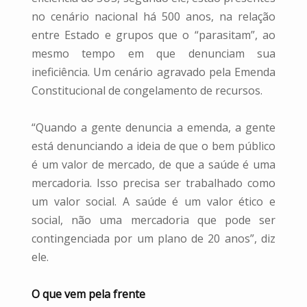
no cenário nacional há 500 anos, na relação
entre Estado e grupos que o “parasitam”, ao
mesmo tempo em que denunciam sua
ineficiência. Um cenário agravado pela Emenda
Constitucional de congelamento de recursos.
“Quando a gente denuncia a emenda, a gente
está denunciando a ideia de que o bem público
é um valor de mercado, de que a saúde é uma
mercadoria. Isso precisa ser trabalhado como
um valor social. A saúde é um valor ético e
social, não uma mercadoria que pode ser
contingenciada por um plano de 20 anos”, diz
ele.
O que vem pela frente