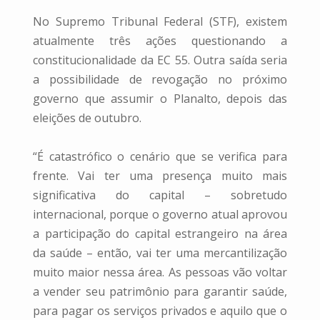
No Supremo Tribunal Federal (STF), existem
atualmente três ações questionando a
constitucionalidade da EC 55. Outra saída seria
a possibilidade de revogação no próximo
governo que assumir o Planalto, depois das
eleições de outubro.
“É catastrófico o cenário que se verifica para
frente. Vai ter uma presença muito mais
significativa do capital – sobretudo
internacional, porque o governo atual aprovou
a participação do capital estrangeiro na área
da saúde – então, vai ter uma mercantilização
muito maior nessa área. As pessoas vão voltar
a vender seu patrimônio para garantir saúde,
para pagar os serviços privados e aquilo que o