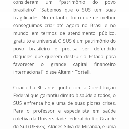
consideram um “patrimônio do povo
brasileiro”. “Sabemos que o SUS tem suas
fragilidades. No entanto, foi o que de melhor
conseguimos criar até agora no Brasil e no
mundo em termos de atendimento público,
gratuito e universal. O SUS é um patrimônio do
povo brasileiro e precisa ser defendido
daqueles que querem destruir o Estado para
favorecer o grande capital financeiro
internacional”, disse Altemir Tortelli.
Criado há 30 anos, junto com a Constituição
Federal que garantiu direito à saúde a todos, o
SUS enfrenta hoje uma de suas piores crises.
Para o professor e especialista em saúde
coletiva da Universidade Federal do Rio Grande
do Sul (UFRGS), Alcides Silva de Miranda, é uma