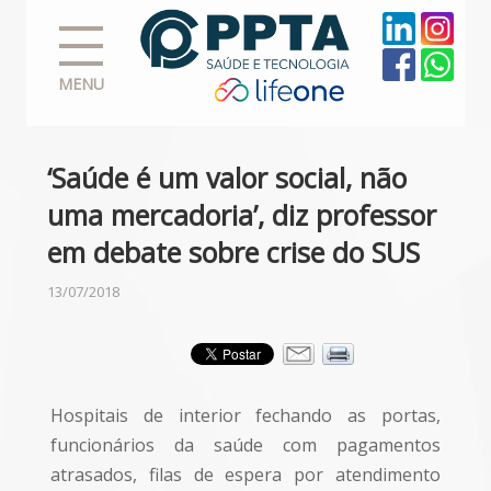
MENU
‘Saúde é um valor social, não
uma mercadoria’, diz professor
em debate sobre crise do SUS
13/07/2018
Hospitais de interior fechando as portas,
funcionários da saúde com pagamentos
atrasados, filas de espera por atendimento