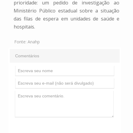
prioridade: um pedido de investigação ao
Ministério Público estadual sobre a situação
das filas de espera em unidades de saúde e
hospitais.
Fonte:
Anahp
Comentários