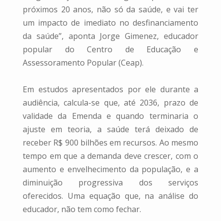
próximos 20 anos, não só da saúde, e vai ter
um impacto de imediato no desfinanciamento
da saúde”, aponta Jorge Gimenez, educador
popular do Centro de Educação e
Assessoramento Popular (Ceap).
Em estudos apresentados por ele durante a
audiência, calcula-se que, até 2036, prazo de
validade da Emenda e quando terminaria o
ajuste em teoria, a saúde terá deixado de
receber R$ 900 bilhões em recursos. Ao mesmo
tempo em que a demanda deve crescer, com o
aumento e envelhecimento da população, e a
diminuição progressiva dos serviços
oferecidos. Uma equação que, na análise do
educador, não tem como fechar.