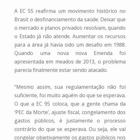
A EC 55 reafirma um movimento histórico no
Brasil: o desfinanciamento da saúde. Deixar que
o mercado e planos privados resolvam, quando
o Estado já não atende. Aumentar os recursos
para a área já havia sido um desafio em 1988.
Quando uma nova nova Emenda foi
apresentada em meados de 2013, o problema
parecia finalmente estar sendo atacado.
“Mesmo assim, sua regulamentação não foi
suficiente, foi muito aquém do que se esperava.
O que a EC 95 coloca, que a gente chama da
‘PEC da Morte’, ajuste fiscal, congelamento dos
gastos públicos, é justamente o processo
contrário do que se esperava. Ou seja, ele vai
congelar objetivamente os gastos públicos nos