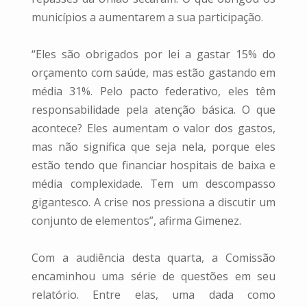
municípios a aumentarem a sua participação.
“Eles são obrigados por lei a gastar 15% do
orçamento com saúde, mas estão gastando em
média 31%. Pelo pacto federativo, eles têm
responsabilidade pela atenção básica. O que
acontece? Eles aumentam o valor dos gastos,
mas não significa que seja nela, porque eles
estão tendo que financiar hospitais de baixa e
média complexidade. Tem um descompasso
gigantesco. A crise nos pressiona a discutir um
conjunto de elementos”, afirma Gimenez.
Com a audiência desta quarta, a Comissão
encaminhou uma série de questões em seu
relatório. Entre elas, uma dada como