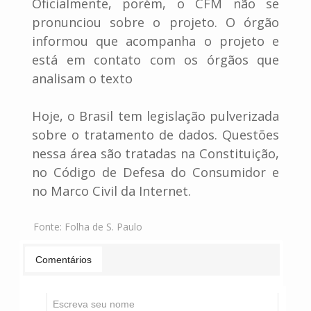
Oficialmente, porém, o CFM não se
pronunciou sobre o projeto. O órgão
informou que acompanha o projeto e
está em contato com os órgãos que
analisam o texto
Hoje, o Brasil tem legislação pulverizada
sobre o tratamento de dados. Questões
nessa área são tratadas na Constituição,
no Código de Defesa do Consumidor e
no Marco Civil da Internet.
Fonte:
Folha de S. Paulo
Comentários