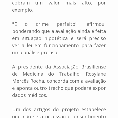
cobram um valor mais alto, por
exemplo.
"É o crime perfeito", afirmou,
ponderando que a avaliação ainda é feita
em situação hipotética e será preciso
ver a lei em funcionamento para fazer
uma análise precisa.
A presidente da Associação Brasiliense
de Medicina do Trabalho, Rosylane
Mercês Rocha, concorda com a avaliação
e aponta outro trecho que poderá expor
dados médicos.
Um dos artigos do projeto estabelece
que não será necessário consentimento