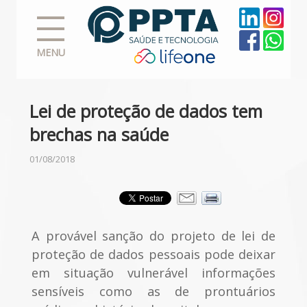
MENU
Lei de proteção de dados tem
brechas na saúde
01/08/2018
A provável sanção do projeto de lei de
proteção de dados pessoais pode deixar
em situação vulnerável informações
sensíveis como as de prontuários