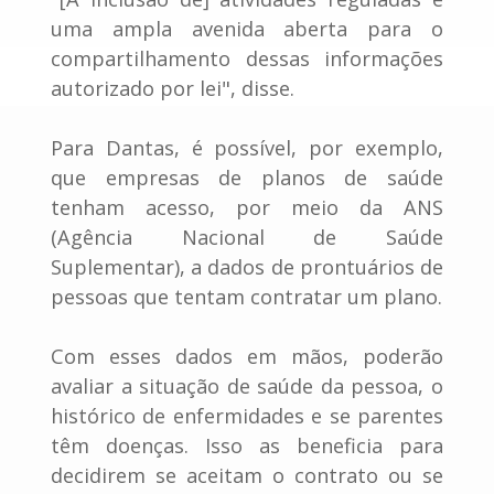
uma ampla avenida aberta para o
compartilhamento dessas informações
autorizado por lei", disse.
Para Dantas, é possível, por exemplo,
que empresas de planos de saúde
tenham acesso, por meio da ANS
(Agência Nacional de Saúde
Suplementar), a dados de prontuários de
pessoas que tentam contratar um plano.
Com esses dados em mãos, poderão
avaliar a situação de saúde da pessoa, o
histórico de enfermidades e se parentes
têm doenças. Isso as beneficia para
decidirem se aceitam o contrato ou se