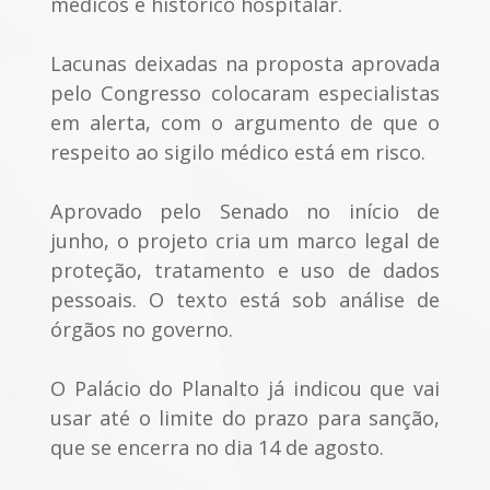
médicos e histórico hospitalar.
Lacunas deixadas na proposta aprovada
pelo Congresso colocaram especialistas
em alerta, com o argumento de que o
respeito ao sigilo médico está em risco.
Aprovado pelo Senado no início de
junho, o projeto cria um marco legal de
proteção, tratamento e uso de dados
pessoais. O texto está sob análise de
órgãos no governo.
O Palácio do Planalto já indicou que vai
usar até o limite do prazo para sanção,
que se encerra no dia 14 de agosto.