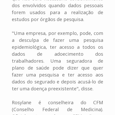
dos envolvidos quando dados pessoais
forem usados para a realização de
estudos por órgãos de pesquisa.
"Uma empresa, por exemplo, pode, com
a desculpa de fazer uma pesquisa
epidemiológica, ter acesso a todos os
dados de adoecimento dos
trabalhadores. Uma seguradora de
plano de saúde pode dizer que quer
fazer uma pesquisa e ter acesso aos
dados do segurado e depois acusá-lo de
ter uma doença preexistente", disse.
Rosylane é conselheira do CFM
(Conselho Federal de Medicina).