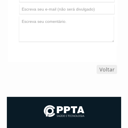
Voltar