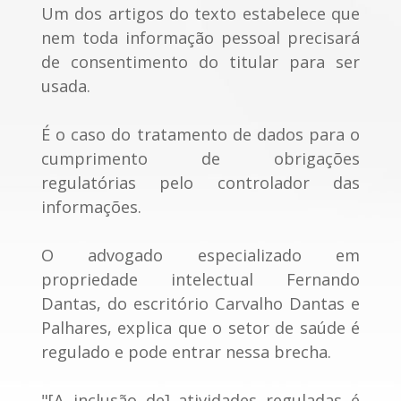
Um dos artigos do texto estabelece que
nem toda informação pessoal precisará
de consentimento do titular para ser
usada.
É o caso do tratamento de dados para o
cumprimento de obrigações
regulatórias pelo controlador das
informações.
O advogado especializado em
propriedade intelectual Fernando
Dantas, do escritório Carvalho Dantas e
Palhares, explica que o setor de saúde é
regulado e pode entrar nessa brecha.
"[A inclusão de] atividades reguladas é