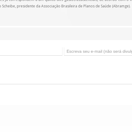
aldo Scheibe, presidente da Associação Brasileira de Planos de Saúde (Abramge).