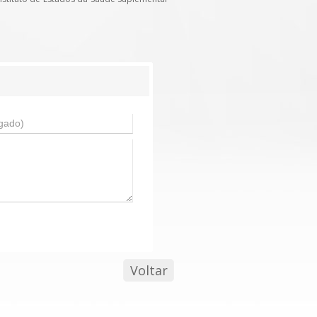
Voltar