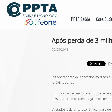
PPTA Saúde
Core Busi
Após perda de 3 milh
06/08/2018
As operadoras de convênios médicos e 
próximos anos.
Com o envelhecimento da população e a 
despesas com os clientes. Já o consumid
Afetados pela crise econômica, mais de