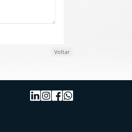
Voltar