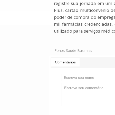
registre sua jornada em um 
Plus, cartão multiconvênio 
poder de compra do empregad
mil farmácias credenciadas
utilizado para serviços médico
Fonte:
Saúde Business
Comentários