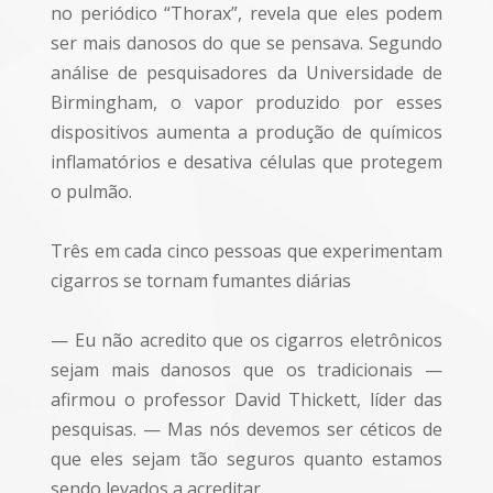
no periódico “Thorax”, revela que eles podem
ser mais danosos do que se pensava. Segundo
análise de pesquisadores da Universidade de
Birmingham, o vapor produzido por esses
dispositivos aumenta a produção de químicos
inflamatórios e desativa células que protegem
o pulmão.
Três em cada cinco pessoas que experimentam
cigarros se tornam fumantes diárias
— Eu não acredito que os cigarros eletrônicos
sejam mais danosos que os tradicionais —
afirmou o professor David Thickett, líder das
pesquisas. — Mas nós devemos ser céticos de
que eles sejam tão seguros quanto estamos
sendo levados a acreditar.