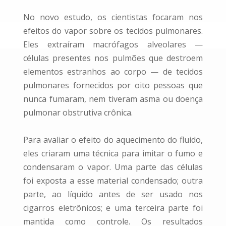
No novo estudo, os cientistas focaram nos
efeitos do vapor sobre os tecidos pulmonares.
Eles extraíram macrófagos alveolares —
células presentes nos pulmões que destroem
elementos estranhos ao corpo — de tecidos
pulmonares fornecidos por oito pessoas que
nunca fumaram, nem tiveram asma ou doença
pulmonar obstrutiva crônica.
Para avaliar o efeito do aquecimento do fluido,
eles criaram uma técnica para imitar o fumo e
condensaram o vapor. Uma parte das células
foi exposta a esse material condensado; outra
parte, ao líquido antes de ser usado nos
cigarros eletrônicos; e uma terceira parte foi
mantida como controle. Os resultados