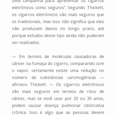
uma campanha para apresentar os cigarros
eletrônicos como seguros”. Segundo Thickett,
os cigarros eletrônicos são mais seguros que
os tradicionais, mas isso não significa que eles
não produzam danos no longo prazo, até
porque estudos desse tipo ainda não puderam
ser realizados.
— Em termos de moléculas causadoras de
câncer na fumaça do cigarro, comparando com
o vapor, certamente existe uma redução no
número de substâncias carcinogênicas —
afirmou Thickett. — Os cigarros eletrônicos
são mais seguros em termos de risco de
câncer, mas se você usar por 20 ou 30 anos,
podem causar doença pulmonar obstrutiva
crônica. Isso é algo que as pessoas devem