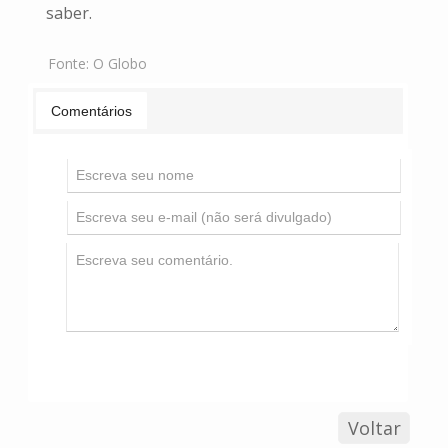
saber.
Fonte:
O Globo
Comentários
Voltar