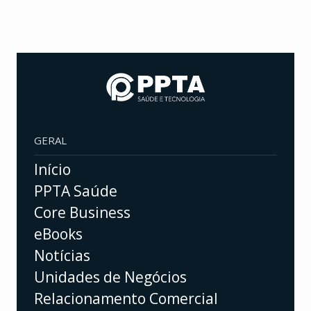
GERAL
Início
PPTA Saúde
Core Business
eBooks
Notícias
Unidades de Negócios
Relacionamento Comercial