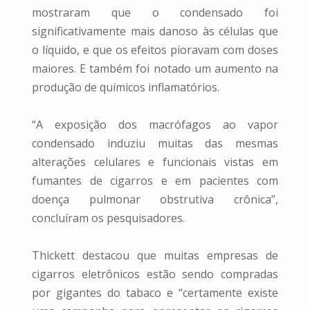
mostraram que o condensado foi
significativamente mais danoso às células que
o líquido, e que os efeitos pioravam com doses
maiores. E também foi notado um aumento na
produção de químicos inflamatórios.
“A exposição dos macrófagos ao vapor
condensado induziu muitas das mesmas
alterações celulares e funcionais vistas em
fumantes de cigarros e em pacientes com
doença pulmonar obstrutiva crônica”,
concluíram os pesquisadores.
Thickett destacou que muitas empresas de
cigarros eletrônicos estão sendo compradas
por gigantes do tabaco e “certamente existe