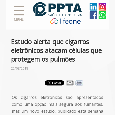
MENU
Estudo alerta que cigarros
eletrônicos atacam células que
protegem os pulmões
22/08/2018
Os cigarros eletrônicos são apresentados
como uma opção mais segura aos fumantes,
mas um novo estudo, publicado esta semana