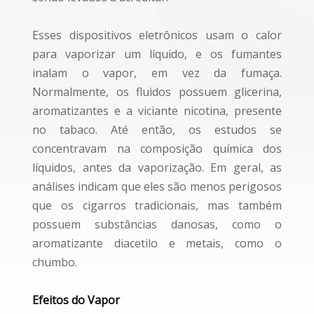
Esses dispositivos eletrônicos usam o calor
para vaporizar um líquido, e os fumantes
inalam o vapor, em vez da fumaça.
Normalmente, os fluidos possuem glicerina,
aromatizantes e a viciante nicotina, presente
no tabaco. Até então, os estudos se
concentravam na composição química dos
líquidos, antes da vaporização. Em geral, as
análises indicam que eles são menos perigosos
que os cigarros tradicionais, mas também
possuem substâncias danosas, como o
aromatizante diacetilo e metais, como o
chumbo.
Efeitos do Vapor