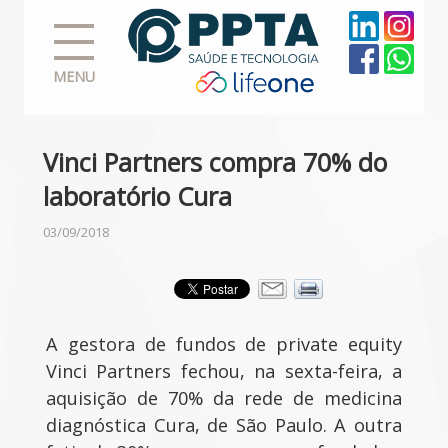
MENU
Vinci Partners compra 70% do
laboratório Cura
03/09/2018
A gestora de fundos de private equity
Vinci Partners fechou, na sexta-feira, a
aquisição de 70% da rede de medicina
diagnóstica Cura, de São Paulo. A outra