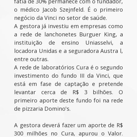
fatia de 30% permanece com o fundador,
o médico Jacob Szejnfeld. É o primeiro
negócio da Vinci no setor de saúde.
A gestora já investiu em empresas como
a rede de lanchonetes Burguer King, a
instituição de ensino Uniasselvi, a
locadora Unidas e a seguradora Austra l,
entre outras.
A rede de laboratórios Cura é o segundo
investimento do fundo III da Vinci, que
está em fase de captação e pretende
levantar cerca de R$ 3 bilhões. O
primeiro aporte deste fundo foi na rede
de pizzaria Domino's.
A gestora deverá fazer um aporte de R$
300 milhões no Cura, apurou o Valor.