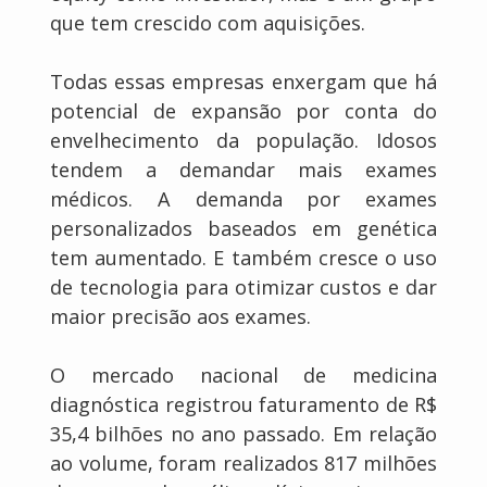
que tem crescido com aquisições.
Todas essas empresas enxergam que há
potencial de expansão por conta do
envelhecimento da população. Idosos
tendem a demandar mais exames
médicos. A demanda por exames
personalizados baseados em genética
tem aumentado. E também cresce o uso
de tecnologia para otimizar custos e dar
maior precisão aos exames.
O mercado nacional de medicina
diagnóstica registrou faturamento de R$
35,4 bilhões no ano passado. Em relação
ao volume, foram realizados 817 milhões