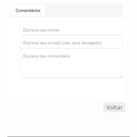
Comentários
Voltar