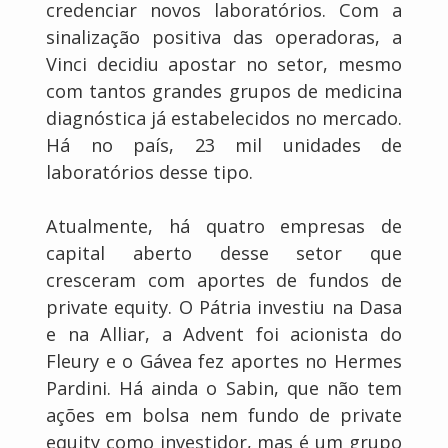
credenciar novos laboratórios. Com a
sinalização positiva das operadoras, a
Vinci decidiu apostar no setor, mesmo
com tantos grandes grupos de medicina
diagnóstica já estabelecidos no mercado.
Há no país, 23 mil unidades de
laboratórios desse tipo.
Atualmente, há quatro empresas de
capital aberto desse setor que
cresceram com aportes de fundos de
private equity. O Pátria investiu na Dasa
e na Alliar, a Advent foi acionista do
Fleury e o Gávea fez aportes no Hermes
Pardini. Há ainda o Sabin, que não tem
ações em bolsa nem fundo de private
equity como investidor, mas é um grupo