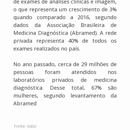
de exames de análises clínicas e imagem,
o que representa um crescimento de 3%
quando comparado a 2016, segundo
dados da Associação Brasileira de
Medicina Diagnóstica (Abramed). A rede
privada representa 40% de todos os
exames realizados no país.
No ano passado, cerca de 29 milhões de
pessoas foram atendidos nos
laboratórios privados de medicina
diagnóstica. Desse total, 67% são
mulheres, segundo levantamento da
Abramed
Fonte:
Valor