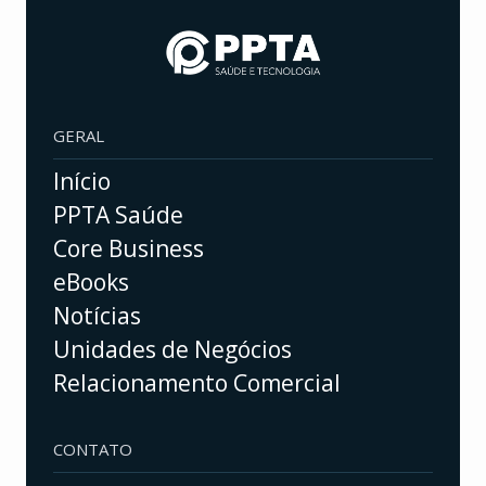
GERAL
Início
PPTA Saúde
Core Business
eBooks
Notícias
Unidades de Negócios
Relacionamento Comercial
CONTATO