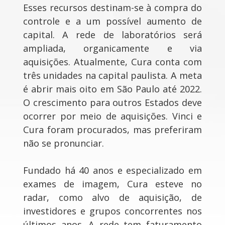
Esses recursos destinam-se à compra do
controle e a um possível aumento de
capital. A rede de laboratórios será
ampliada, organicamente e via
aquisições. Atualmente, Cura conta com
três unidades na capital paulista. A meta
é abrir mais oito em São Paulo até 2022.
O crescimento para outros Estados deve
ocorrer por meio de aquisições. Vinci e
Cura foram procurados, mas preferiram
não se pronunciar.
Fundado há 40 anos e especializado em
exames de imagem, Cura esteve no
radar, como alvo de aquisição, de
investidores e grupos concorrentes nos
últimos anos. A rede tem faturamento