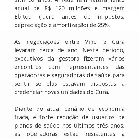
anual de R$ 120 milhões e margem
Ebitda (lucro antes de impostos,
depreciação e amortização) de 25%.
As negociações entre Vinci e Cura
levaram cerca de ano. Neste período,
executivos da gestora fizeram vários
encontros com representantes das
operadoras e seguradoras de saúde para
sentir se elas estavam dispostas a
credenciar novas unidades do Cura.
Diante do atual cenário de economia
fraca, e forte redução de usuários de
planos de saúde nos últimos três anos,
as operadoras estão resistentes a