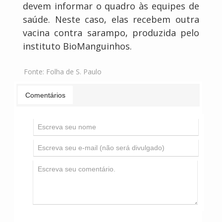
devem informar o quadro às equipes de
saúde. Neste caso, elas recebem outra
vacina contra sarampo, produzida pelo
instituto BioManguinhos.
Fonte:
Folha de S. Paulo
Comentários