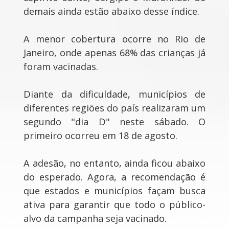
demais ainda estão abaixo desse índice.
A menor cobertura ocorre no Rio de
Janeiro, onde apenas 68% das crianças já
foram vacinadas.
Diante da dificuldade, municípios de
diferentes regiões do país realizaram um
segundo "dia D" neste sábado. O
primeiro ocorreu em 18 de agosto.
A adesão, no entanto, ainda ficou abaixo
do esperado. Agora, a recomendação é
que estados e municípios façam busca
ativa para garantir que todo o público-
alvo da campanha seja vacinado.