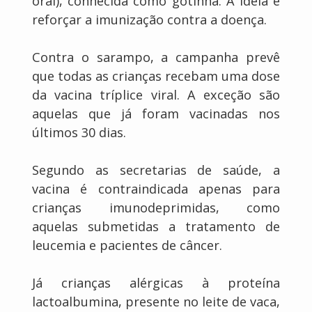
oral), conhecida como gotinha. A ideia é
reforçar a imunização contra a doença.
Contra o sarampo, a campanha prevê
que todas as crianças recebam uma dose
da vacina tríplice viral. A exceção são
aquelas que já foram vacinadas nos
últimos 30 dias.
Segundo as secretarias de saúde, a
vacina é contraindicada apenas para
crianças imunodeprimidas, como
aquelas submetidas a tratamento de
leucemia e pacientes de câncer.
Já crianças alérgicas à proteína
lactoalbumina, presente no leite de vaca,