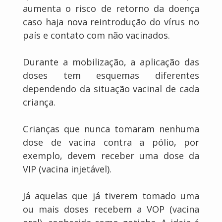
aumenta o risco de retorno da doença
caso haja nova reintrodução do vírus no
país e contato com não vacinados.
Durante a mobilização, a aplicação das
doses tem esquemas diferentes
dependendo da situação vacinal de cada
criança.
Crianças que nunca tomaram nenhuma
dose de vacina contra a pólio, por
exemplo, devem receber uma dose da
VIP (vacina injetável).
Já aquelas que já tiverem tomado uma
ou mais doses recebem a VOP (vacina