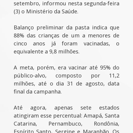
setembro, informou nesta segunda-feira
(3) o Ministério da Saúde.
Balanço preliminar da pasta indica que
88% das crianças de um a menores de
cinco anos já foram vacinadas, o
equivalente a 9,8 milhões.
A meta, porém, era vacinar até 95% do
público-alvo, composto por 11,2
milhões, até o dia 31 de agosto, data
final da campanha.
Até agora, apenas sete estados
atingiram esse percentual: Amapá, Santa
Catarina, Pernambuco, Rondônia,
Espírito Santo, Sergipe e Maranhão. Os