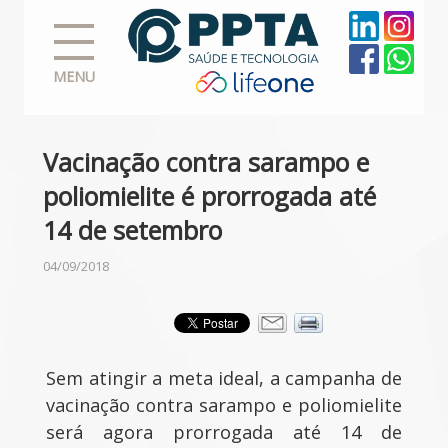
MENU
Vacinação contra sarampo e
poliomielite é prorrogada até
14 de setembro
04/09/2018
Sem atingir a meta ideal, a campanha de
vacinação contra sarampo e poliomielite
será agora prorrogada até 14 de