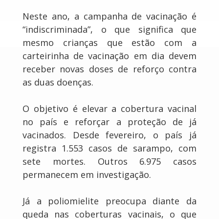
Neste ano, a campanha de vacinação é
“indiscriminada”, o que significa que
mesmo crianças que estão com a
carteirinha de vacinação em dia devem
receber novas doses de reforço contra
as duas doenças.
O objetivo é elevar a cobertura vacinal
no país e reforçar a proteção de já
vacinados. Desde fevereiro, o país já
registra 1.553 casos de sarampo, com
sete mortes. Outros 6.975 casos
permanecem em investigação.
Já a poliomielite preocupa diante da
queda nas coberturas vacinais, o que