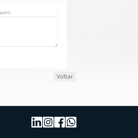
Voltar