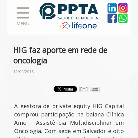
MENU
HIG faz aporte em rede de
oncologia
11/09/2018
A gestora de private equity HIG Capital
comprou participação na baiana Clínica
Amo - Assistência Multidisciplinar em
Oncologia. Com sede em Salvador e oito