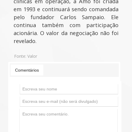
clínicas em operação, a Amo foi criada
em 1993 e continuará sendo comandada
pelo fundador Carlos Sampaio. Ele
continua também com participação
acionária. O valor da negociação não foi
revelado.
Fonte:
Valor
Comentários