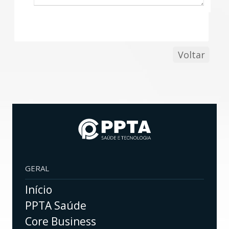
Voltar
GERAL
Início
PPTA Saúde
Core Business