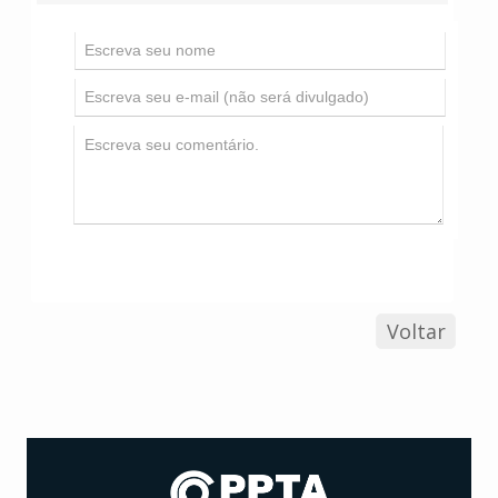
Voltar