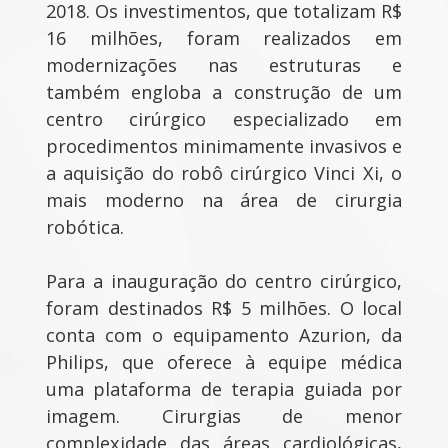
2018. Os investimentos, que totalizam R$
16 milhões, foram realizados em
modernizações nas estruturas e
também engloba a construção de um
centro cirúrgico especializado em
procedimentos minimamente invasivos e
a aquisição do robô cirúrgico Vinci Xi, o
mais moderno na área de cirurgia
robótica.
Para a inauguração do centro cirúrgico,
foram destinados R$ 5 milhões. O local
conta com o equipamento Azurion, da
Philips, que oferece à equipe médica
uma plataforma de terapia guiada por
imagem. Cirurgias de menor
complexidade das áreas cardiológicas,