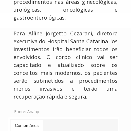
procedimentos nas áreas ginecológicas,
urológicas, oncológicas e
gastroenterológicas.
Para Alline Jorgetto Cezarani, diretora
executiva do Hospital Santa Catarina "os
investimentos irão beneficiar todos os
envolvidos. O corpo clínico vai ser
capacitado e atualizado sobre os
conceitos mais modernos, os pacientes
serão submetidos a procedimentos
menos invasivos e terão uma
recuperação rápida e segura.
Fonte:
Anahp
Comentários