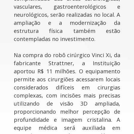
vasculares, gastroenterológicos e
neurológicos, serão realizadas no local. A
ampliação e a modernização da
estrutura física também estão
contempladas no investimento.
Na compra do robô cirúrgico Vinci Xi, da
fabricante Strattner, a Instituição
aportou R$ 11 milhões. O equipamento
permite aos cirurgiões acessarem locais
considerados difíceis em cirurgias
complexas, com incisões mais precisas
utilizando de visão 3D ampliada,
proporcionando melhor percepção de
profundidade e imagem cristalina. A
equipe médica será auxiliada em