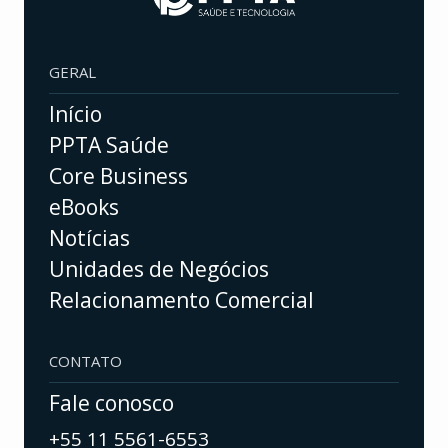
GERAL
Início
PPTA Saúde
Core Business
eBooks
Notícias
Unidades de Negócios
Relacionamento Comercial
CONTATO
Fale conosco
+55 11 5561-6553