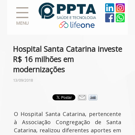
MENU
Hospital Santa Catarina investe
R$ 16 milhões em
modernizações
13/09/2018
O Hospital Santa Catarina, pertencente
à Associação Congregação de Santa
Catarina, realizou diferentes aportes em