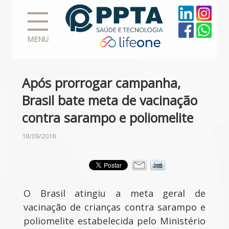
MENU
Após prorrogar campanha,
Brasil bate meta de vacinação
contra sarampo e poliomelite
18/09/2018
O Brasil atingiu a meta geral de
vacinação de crianças contra sarampo e
poliomelite estabelecida pelo Ministério