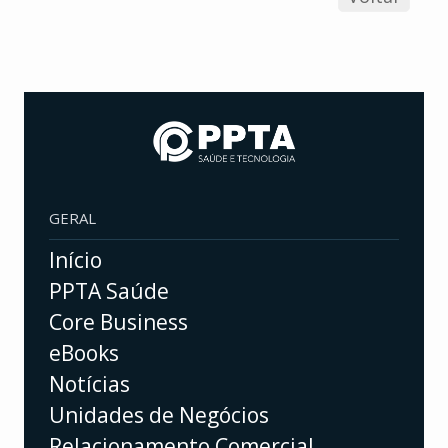
GERAL
Início
PPTA Saúde
Core Business
eBooks
Notícias
Unidades de Negócios
Relacionamento Comercial