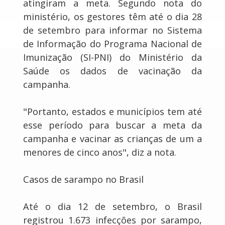
atingiram a meta. Segundo nota do
ministério, os gestores têm até o dia 28
de setembro para informar no Sistema
de Informação do Programa Nacional de
Imunização (SI-PNI) do Ministério da
Saúde os dados de vacinação da
campanha.
"Portanto, estados e municípios tem até
esse período para buscar a meta da
campanha e vacinar as crianças de um a
menores de cinco anos", diz a nota.
Casos de sarampo no Brasil
Até o dia 12 de setembro, o Brasil
registrou 1.673 infecções por sarampo,