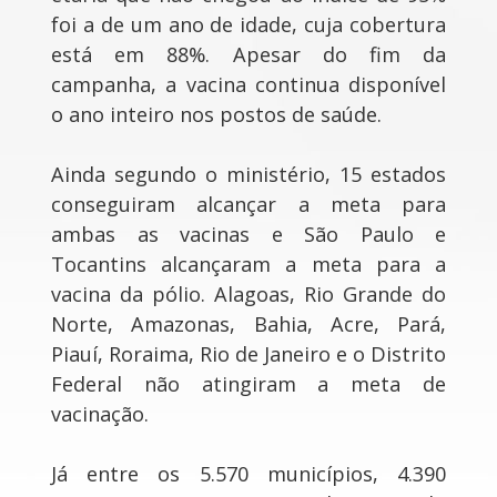
foi a de um ano de idade, cuja cobertura
está em 88%. Apesar do fim da
campanha, a vacina continua disponível
o ano inteiro nos postos de saúde.
Ainda segundo o ministério, 15 estados
conseguiram alcançar a meta para
ambas as vacinas e São Paulo e
Tocantins alcançaram a meta para a
vacina da pólio. Alagoas, Rio Grande do
Norte, Amazonas, Bahia, Acre, Pará,
Piauí, Roraima, Rio de Janeiro e o Distrito
Federal não atingiram a meta de
vacinação.
Já entre os 5.570 municípios, 4.390