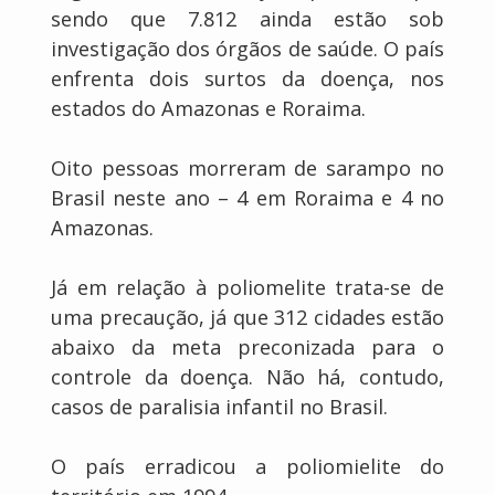
sendo que 7.812 ainda estão sob
investigação dos órgãos de saúde. O país
enfrenta dois surtos da doença, nos
estados do Amazonas e Roraima.
Oito pessoas morreram de sarampo no
Brasil neste ano – 4 em Roraima e 4 no
Amazonas.
Já em relação à poliomelite trata-se de
uma precaução, já que 312 cidades estão
abaixo da meta preconizada para o
controle da doença. Não há, contudo,
casos de paralisia infantil no Brasil.
O país erradicou a poliomielite do