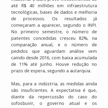
até R$ 40 milhões em infraestrutura
tecnológicas, bases de dados e melhoria
de processos. Os resultados já
começaram a aparecer, segundo o INPI.
No primeiro semestre, o número de
patentes concedidas cresceu 82%, na
comparação anual, e o número de
pedidos que aguardam análise vem
caindo desde 2016, com baixa acumulada
de 11% até junho. Houve redução no
prazo de espera, segundo a autarquia.
Mas, para a indústria, as medidas ainda
são insuficientes. A expectativa é que,
diante da repercussão do caso do
sofosbuvir, o governo atual e os