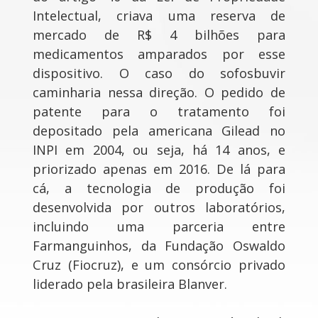
Intelectual, criava uma reserva de
mercado de R$ 4 bilhões para
medicamentos amparados por esse
dispositivo. O caso do sofosbuvir
caminharia nessa direção. O pedido de
patente para o tratamento foi
depositado pela americana Gilead no
INPI em 2004, ou seja, há 14 anos, e
priorizado apenas em 2016. De lá para
cá, a tecnologia de produção foi
desenvolvida por outros laboratórios,
incluindo uma parceria entre
Farmanguinhos, da Fundação Oswaldo
Cruz (Fiocruz), e um consórcio privado
liderado pela brasileira Blanver.