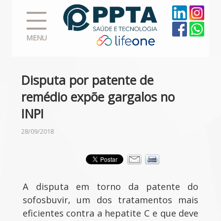
MENU
Disputa por patente de
remédio expõe gargalos no
INPI
28/09/2018
A disputa em torno da patente do
sofosbuvir, um dos tratamentos mais
eficientes contra a hepatite C e que deve