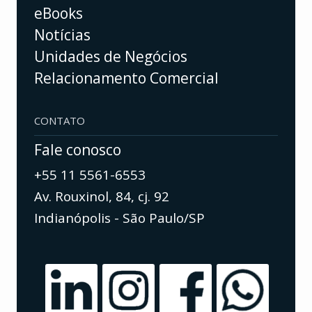
eBooks
Notícias
Unidades de Negócios
Relacionamento Comercial
CONTATO
Fale conosco
+55 11 5561-6553
Av. Rouxinol, 84, cj. 92
Indianópolis - São Paulo/SP