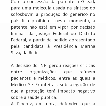
Com a concessão da patente à Gilead,
para uma molécula usada na síntese do
sofosbuvir, a produção do genérico no
país fica proibida - neste momento, a
patente não está em vigor por decisão
liminar da Justiça Federal do Distrito
Federal, a partir de pedido apresentado
pela candidata à Presidência Marina
Silva, da Rede.
A decisão do INPI gerou reações críticas
entre organizações que reúnem
pacientes e médicos, entre as quais a
Médico Se Fronteiras, sob alegação de
que a proteção terá impacto negativo
sobre a saúde pública.
A Fiocruz, em nota, defendeu que a