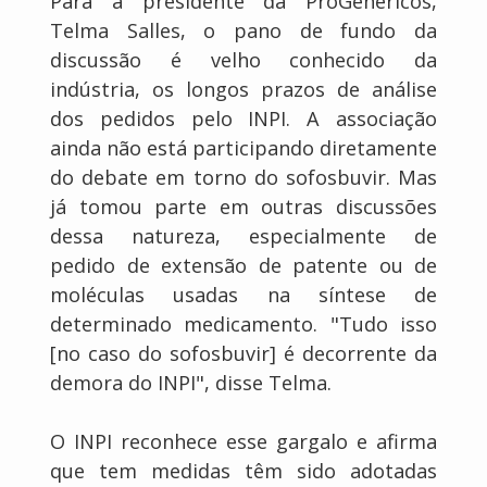
Para a presidente da PróGenéricos,
Telma Salles, o pano de fundo da
discussão é velho conhecido da
indústria, os longos prazos de análise
dos pedidos pelo INPI. A associação
ainda não está participando diretamente
do debate em torno do sofosbuvir. Mas
já tomou parte em outras discussões
dessa natureza, especialmente de
pedido de extensão de patente ou de
moléculas usadas na síntese de
determinado medicamento. "Tudo isso
[no caso do sofosbuvir] é decorrente da
demora do INPI", disse Telma.
O INPI reconhece esse gargalo e afirma
que tem medidas têm sido adotadas