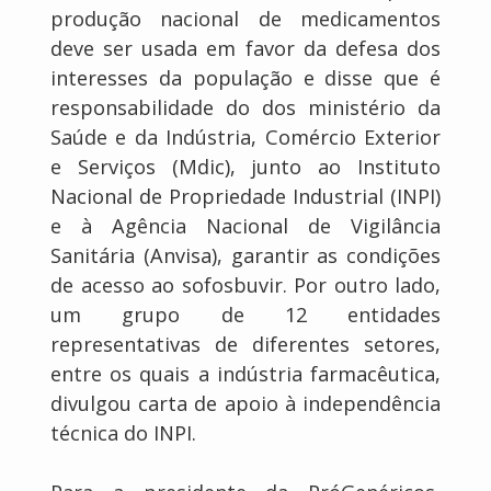
produção nacional de medicamentos
deve ser usada em favor da defesa dos
interesses da população e disse que é
responsabilidade do dos ministério da
Saúde e da Indústria, Comércio Exterior
e Serviços (Mdic), junto ao Instituto
Nacional de Propriedade Industrial (INPI)
e à Agência Nacional de Vigilância
Sanitária (Anvisa), garantir as condições
de acesso ao sofosbuvir. Por outro lado,
um grupo de 12 entidades
representativas de diferentes setores,
entre os quais a indústria farmacêutica,
divulgou carta de apoio à independência
técnica do INPI.