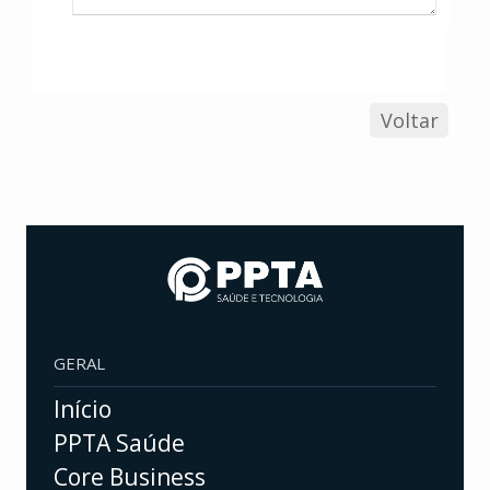
Voltar
GERAL
Início
PPTA Saúde
Core Business