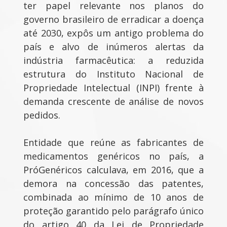
ter papel relevante nos planos do
governo brasileiro de erradicar a doença
até 2030, expôs um antigo problema do
país e alvo de inúmeros alertas da
indústria farmacêutica: a reduzida
estrutura do Instituto Nacional de
Propriedade Intelectual (INPI) frente à
demanda crescente de análise de novos
pedidos.
Entidade que reúne as fabricantes de
medicamentos genéricos no país, a
PróGenéricos calculava, em 2016, que a
demora na concessão das patentes,
combinada ao mínimo de 10 anos de
proteção garantido pelo parágrafo único
do artigo 40 da Lei de Propriedade