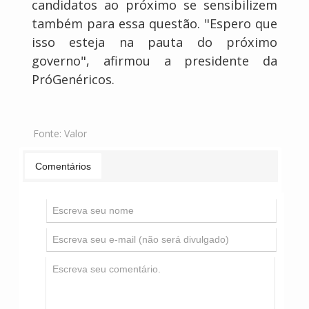
candidatos ao próximo se sensibilizem
também para essa questão. "Espero que
isso esteja na pauta do próximo
governo", afirmou a presidente da
PróGenéricos.
Fonte:
Valor
Comentários