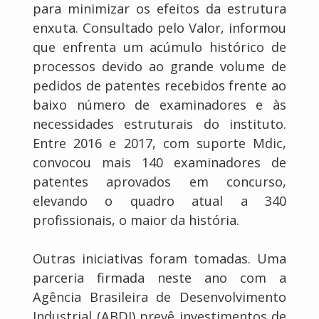
para minimizar os efeitos da estrutura
enxuta. Consultado pelo Valor, informou
que enfrenta um acúmulo histórico de
processos devido ao grande volume de
pedidos de patentes recebidos frente ao
baixo número de examinadores e às
necessidades estruturais do instituto.
Entre 2016 e 2017, com suporte Mdic,
convocou mais 140 examinadores de
patentes aprovados em concurso,
elevando o quadro atual a 340
profissionais, o maior da história.
Outras iniciativas foram tomadas. Uma
parceria firmada neste ano com a
Agência Brasileira de Desenvolvimento
Industrial (ABDI) prevê investimentos de