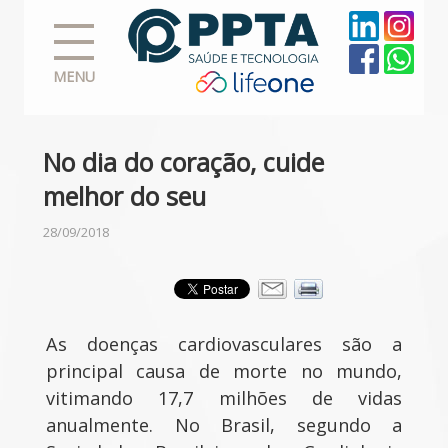
MENU
No dia do coração, cuide
melhor do seu
28/09/2018
As doenças cardiovasculares são a
principal causa de morte no mundo,
vitimando 17,7 milhões de vidas
anualmente. No Brasil, segundo a