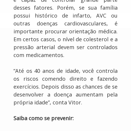
desses fatores. Porém, se sua família
possui histórico de infarto, AVC ou
outras doenças cardiovasculares, é
importante procurar orientação médica.
Em certos casos, o nível de colesterol e a
pressão arterial devem ser controlados
com medicamentos.
“Até os 40 anos de idade, você controla
os riscos comendo direito e fazendo
exercícios. Depois disso as chances de se
desenvolver a doença aumentam pela
própria idade”, conta Vitor.
Saiba como se prevenir: