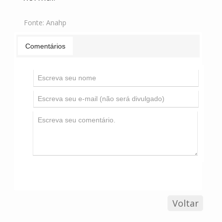
Fonte:
Anahp
Comentários
Voltar