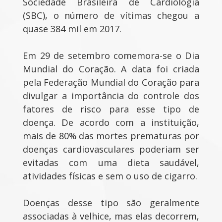
Sociedade Brasileira de Cardiologia
(SBC), o número de vítimas chegou a
quase 384 mil em 2017.
Em 29 de setembro comemora-se o Dia
Mundial do Coração. A data foi criada
pela Federação Mundial do Coração para
divulgar a importância do controle dos
fatores de risco para esse tipo de
doença. De acordo com a instituição,
mais de 80% das mortes prematuras por
doenças cardiovasculares poderiam ser
evitadas com uma dieta saudável,
atividades físicas e sem o uso de cigarro.
Doenças desse tipo são geralmente
associadas à velhice, mas elas decorrem,