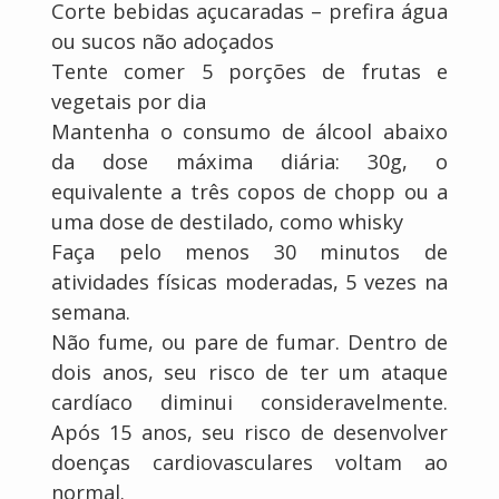
Corte bebidas açucaradas – prefira água
ou sucos não adoçados
Tente comer 5 porções de frutas e
vegetais por dia
Mantenha o consumo de álcool abaixo
da dose máxima diária: 30g, o
equivalente a três copos de chopp ou a
uma dose de destilado, como whisky
Faça pelo menos 30 minutos de
atividades físicas moderadas, 5 vezes na
semana.
Não fume, ou pare de fumar. Dentro de
dois anos, seu risco de ter um ataque
cardíaco diminui consideravelmente.
Após 15 anos, seu risco de desenvolver
doenças cardiovasculares voltam ao
normal.