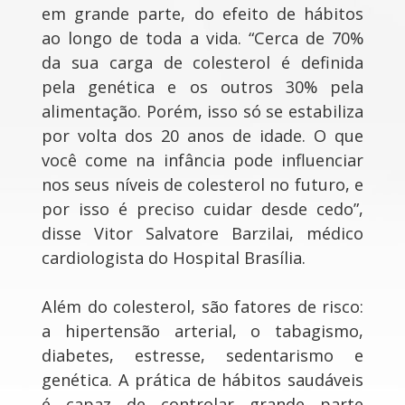
em grande parte, do efeito de hábitos
ao longo de toda a vida. “Cerca de 70%
da sua carga de colesterol é definida
pela genética e os outros 30% pela
alimentação. Porém, isso só se estabiliza
por volta dos 20 anos de idade. O que
você come na infância pode influenciar
nos seus níveis de colesterol no futuro, e
por isso é preciso cuidar desde cedo”,
disse Vitor Salvatore Barzilai, médico
cardiologista do Hospital Brasília.
Além do colesterol, são fatores de risco:
a hipertensão arterial, o tabagismo,
diabetes, estresse, sedentarismo e
genética. A prática de hábitos saudáveis
é capaz de controlar grande parte