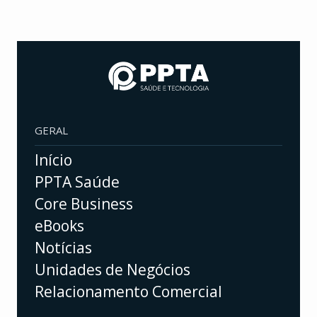
GERAL
Início
PPTA Saúde
Core Business
eBooks
Notícias
Unidades de Negócios
Relacionamento Comercial