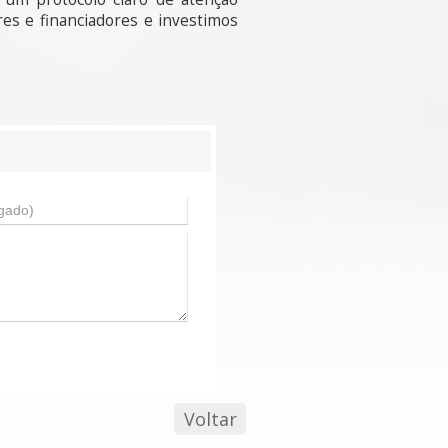
es e financiadores e investimos
Voltar