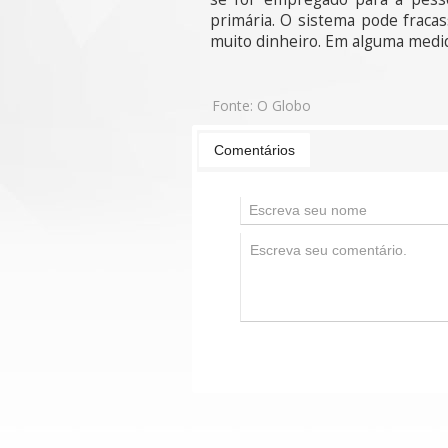
primária. O sistema pode fraca
muito dinheiro. Em alguma medi
Fonte:
O Globo
Comentários