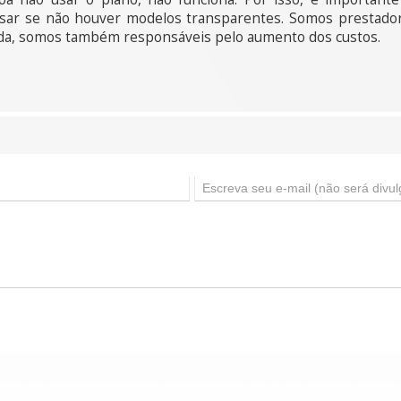
ssar se não houver modelos transparentes. Somos prestador
da, somos também responsáveis pelo aumento dos custos.