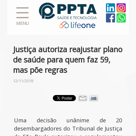
MENU
Justiça autoriza reajustar plano
de saúde para quem faz 59,
mas põe regras
12/11/2018
Uma decisão unânime de 20
desembargadores do Tribunal de Justiça