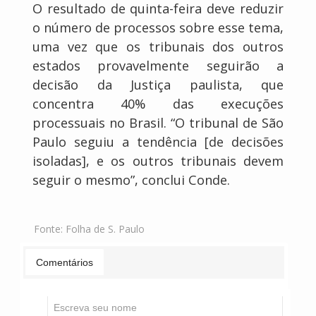
O resultado de quinta-feira deve reduzir
o número de processos sobre esse tema,
uma vez que os tribunais dos outros
estados provavelmente seguirão a
decisão da Justiça paulista, que
concentra 40% das execuções
processuais no Brasil. “O tribunal de São
Paulo seguiu a tendência [de decisões
isoladas], e os outros tribunais devem
seguir o mesmo”, conclui Conde.
Fonte:
Folha de S. Paulo
Comentários