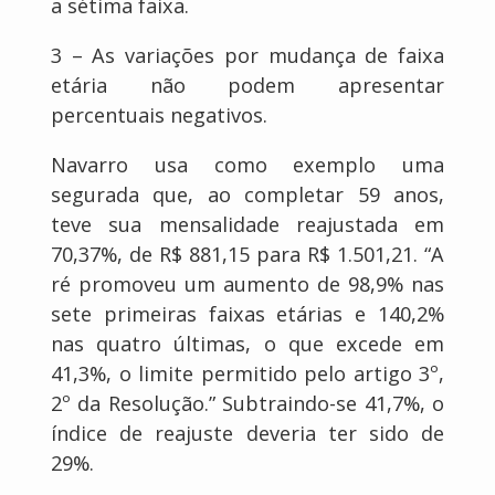
a sétima faixa.
3 – As variações por mudança de faixa
etária não podem apresentar
percentuais negativos.
Navarro usa como exemplo uma
segurada que, ao completar 59 anos,
teve sua mensalidade reajustada em
70,37%, de R$ 881,15 para R$ 1.501,21. “A
ré promoveu um aumento de 98,9% nas
sete primeiras faixas etárias e 140,2%
nas quatro últimas, o que excede em
41,3%, o limite permitido pelo artigo 3º,
2º da Resolução.” Subtraindo-se 41,7%, o
índice de reajuste deveria ter sido de
29%.