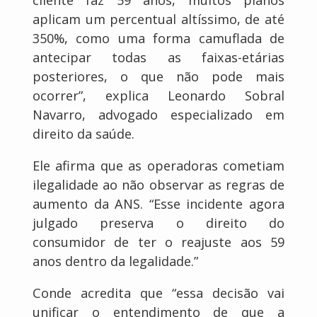
aplicam um percentual altíssimo, de até
350%, como uma forma camuflada de
antecipar todas as faixas-etárias
posteriores, o que não pode mais
ocorrer”, explica Leonardo Sobral
Navarro, advogado especializado em
direito da saúde.
Ele afirma que as operadoras cometiam
ilegalidade ao não observar as regras de
aumento da ANS. “Esse incidente agora
julgado preserva o direito do
consumidor de ter o reajuste aos 59
anos dentro da legalidade.”
Conde acredita que “essa decisão vai
unificar o entendimento de que a