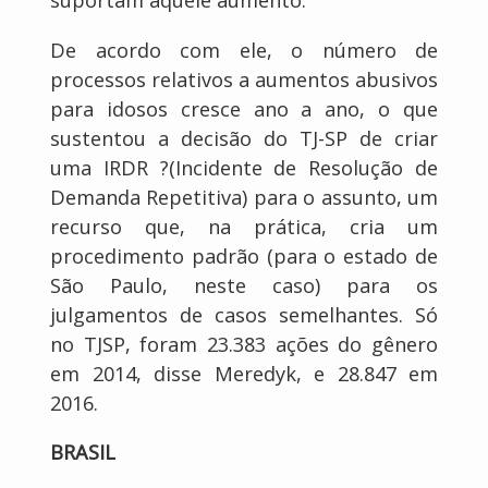
suportam aquele aumento.”
De acordo com ele, o número de
processos relativos a aumentos abusivos
para idosos cresce ano a ano, o que
sustentou a decisão do TJ-SP de criar
uma IRDR ?(Incidente de Resolução de
Demanda Repetitiva) para o assunto, um
recurso que, na prática, cria um
procedimento padrão (para o estado de
São Paulo, neste caso) para os
julgamentos de casos semelhantes. Só
no TJSP, foram 23.383 ações do gênero
em 2014, disse Meredyk, e 28.847 em
2016.
BRASIL