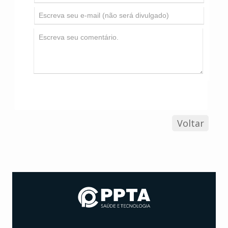
Voltar