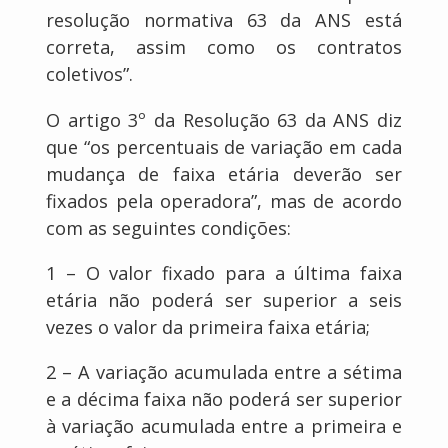
resolução normativa 63 da ANS está
correta, assim como os contratos
coletivos”.
O artigo 3º da Resolução 63 da ANS diz
que “os percentuais de variação em cada
mudança de faixa etária deverão ser
fixados pela operadora”, mas de acordo
com as seguintes condições:
1 – O valor fixado para a última faixa
etária não poderá ser superior a seis
vezes o valor da primeira faixa etária;
2 – A variação acumulada entre a sétima
e a décima faixa não poderá ser superior
à variação acumulada entre a primeira e