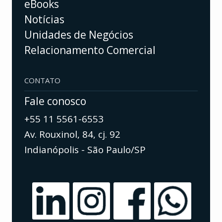
eBooks
Notícias
Unidades de Negócios
Relacionamento Comercial
CONTATO
Fale conosco
+55 11 5561-6553
Av. Rouxinol, 84, cj. 92
Indianópolis - São Paulo/SP