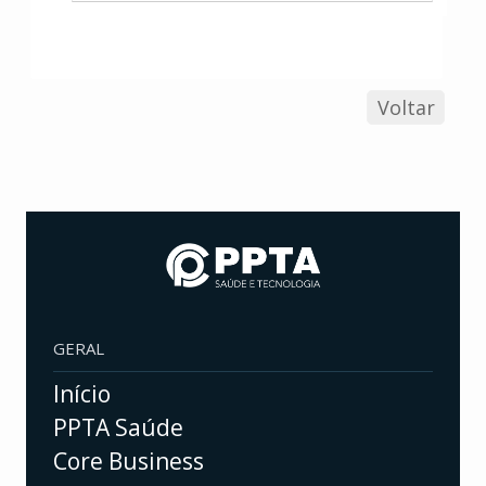
Voltar
GERAL
Início
PPTA Saúde
Core Business