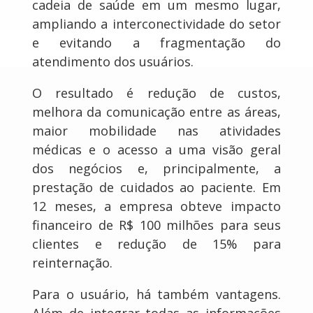
cadeia de saúde em um mesmo lugar,
ampliando a interconectividade do setor
e evitando a fragmentação do
atendimento dos usuários.
O resultado é redução de custos,
melhora da comunicação entre as áreas,
maior mobilidade nas atividades
médicas e o acesso a uma visão geral
dos negócios e, principalmente, a
prestação de cuidados ao paciente. Em
12 meses, a empresa obteve impacto
financeiro de R$ 100 milhões para seus
clientes e redução de 15% para
reinternação.
Para o usuário, há também vantagens.
Além de integrar todas as informações