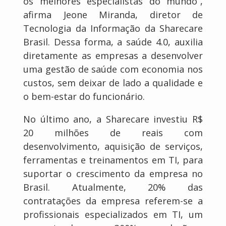
os melhores especialistas do mundo”,
afirma Jeone Miranda, diretor de
Tecnologia da Informação da Sharecare
Brasil. Dessa forma, a saúde 4.0, auxilia
diretamente as empresas a desenvolver
uma gestão de saúde com economia nos
custos, sem deixar de lado a qualidade e
o bem-estar do funcionário.
No último ano, a Sharecare investiu R$
20 milhões de reais com
desenvolvimento, aquisição de serviços,
ferramentas e treinamentos em TI, para
suportar o crescimento da empresa no
Brasil. Atualmente, 20% das
contratações da empresa referem-se a
profissionais especializados em TI, um