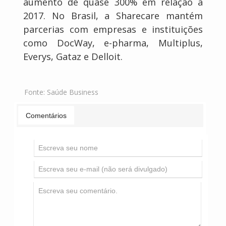
aumento de quase 300% em relação a
2017. No Brasil, a Sharecare mantém
parcerias com empresas e instituições
como DocWay, e-pharma, Multiplus,
Everys, Gataz e Delloit.
Fonte:
Saúde Business
Comentários