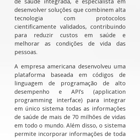
de saúde integrada, é especialista em
desenvolver soluções que combinem alta
tecnologia com protocolos
cientificamente validados, contribuindo
para reduzir custos em saúde e
melhorar as condições de vida das
pessoas.
A empresa americana desenvolveu uma
plataforma baseada em códigos de
linguagem de programação de alto
desempenho e API’s (application
programming interface) para integrar
em único sistema todas as informações
de saúde de mais de 70 milhões de vidas
em todo o mundo. Além disso, o sistema
permite incorporar informações de toda