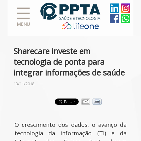
MENU
Sharecare investe em
tecnologia de ponta para
integrar informações de saúde
13/11/2018
O crescimento dos dados, o avanço da
tecnologia da informação (TI) e da