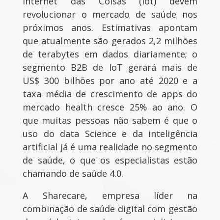
Internet das Coisas (Iot) devem
revolucionar o mercado de saúde nos
próximos anos. Estimativas apontam
que atualmente são gerados 2,2 milhões
de terabytes em dados diariamente; o
segmento B2B de IoT gerará mais de
US$ 300 bilhões por ano até 2020 e a
taxa média de crescimento de apps do
mercado health cresce 25% ao ano. O
que muitas pessoas não sabem é que o
uso do data Science e da inteligência
artificial já é uma realidade no segmento
de saúde, o que os especialistas estão
chamando de saúde 4.0.
A Sharecare, empresa líder na
combinação de saúde digital com gestão