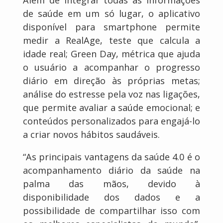
de saúde em um só lugar, o aplicativo
disponível para smartphone permite
medir a RealAge, teste que calcula a
idade real; Green Day, métrica que ajuda
o usuário a acompanhar o progresso
diário em direção às próprias metas;
análise do estresse pela voz nas ligações,
que permite avaliar a saúde emocional; e
conteúdos personalizados para engajá-lo
a criar novos hábitos saudáveis.
“As principais vantagens da saúde 4.0 é o
acompanhamento diário da saúde na
palma das mãos, devido à
disponibilidade dos dados e a
possibilidade de compartilhar isso com