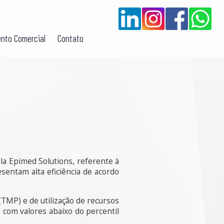
nto Comercial
Contato
la Epimed Solutions, referente à
entam alta eficiência de acordo
(TMP) e de utilização de recursos
 com valores abaixo do percentil