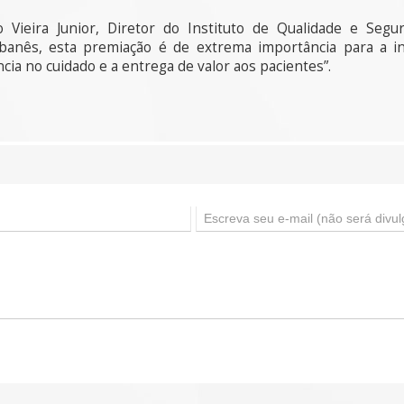
Vieira Junior, Diretor do Instituto de Qualidade e Segur
banês, esta premiação é de extrema importância para a in
a no cuidado e a entrega de valor aos pacientes”.