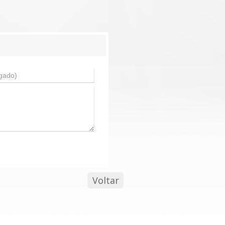
Voltar