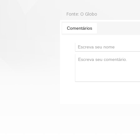
Fonte:
O Globo
Comentários