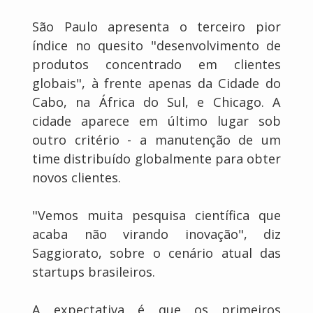
São Paulo apresenta o terceiro pior
índice no quesito "desenvolvimento de
produtos concentrado em clientes
globais", à frente apenas da Cidade do
Cabo, na África do Sul, e Chicago. A
cidade aparece em último lugar sob
outro critério - a manutenção de um
time distribuído globalmente para obter
novos clientes.
"Vemos muita pesquisa científica que
acaba não virando inovação", diz
Saggiorato, sobre o cenário atual das
startups brasileiros.
A expectativa é que os primeiros