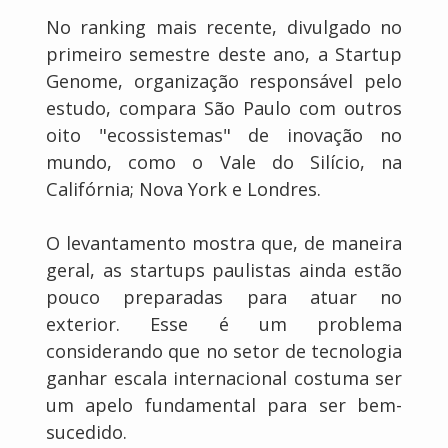
No ranking mais recente, divulgado no
primeiro semestre deste ano, a Startup
Genome, organização responsável pelo
estudo, compara São Paulo com outros
oito "ecossistemas" de inovação no
mundo, como o Vale do Silício, na
Califórnia; Nova York e Londres.
O levantamento mostra que, de maneira
geral, as startups paulistas ainda estão
pouco preparadas para atuar no
exterior. Esse é um problema
considerando que no setor de tecnologia
ganhar escala internacional costuma ser
um apelo fundamental para ser bem-
sucedido.