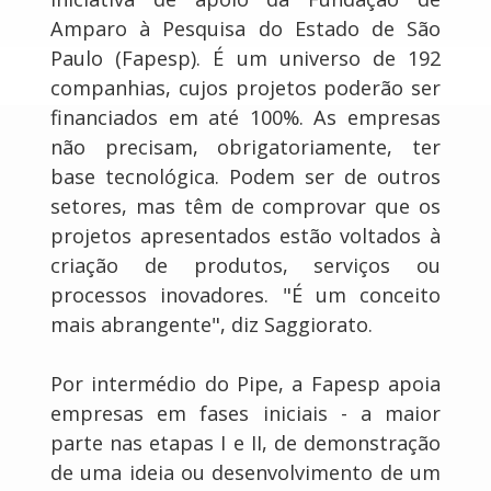
Amparo à Pesquisa do Estado de São
Paulo (Fapesp). É um universo de 192
companhias, cujos projetos poderão ser
financiados em até 100%. As empresas
não precisam, obrigatoriamente, ter
base tecnológica. Podem ser de outros
setores, mas têm de comprovar que os
projetos apresentados estão voltados à
criação de produtos, serviços ou
processos inovadores. "É um conceito
mais abrangente", diz Saggiorato.
Por intermédio do Pipe, a Fapesp apoia
empresas em fases iniciais - a maior
parte nas etapas I e II, de demonstração
de uma ideia ou desenvolvimento de um