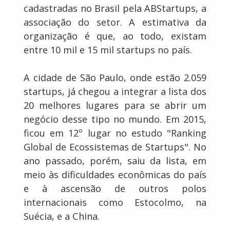
cadastradas no Brasil pela ABStartups, a
associação do setor. A estimativa da
organização é que, ao todo, existam
entre 10 mil e 15 mil startups no país.
A cidade de São Paulo, onde estão 2.059
startups, já chegou a integrar a lista dos
20 melhores lugares para se abrir um
negócio desse tipo no mundo. Em 2015,
ficou em 12º lugar no estudo "Ranking
Global de Ecossistemas de Startups". No
ano passado, porém, saiu da lista, em
meio às dificuldades econômicas do país
e à ascensão de outros polos
internacionais como Estocolmo, na
Suécia, e a China.