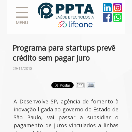
MENU
Programa para startups prevê
crédito sem pagar juro
29/11/2018
A Desenvolve SP, agência de fomento à
inovação ligada ao governo do Estado de
São Paulo, vai passar a subsidiar o
pagamento de juros vinculados a linhas