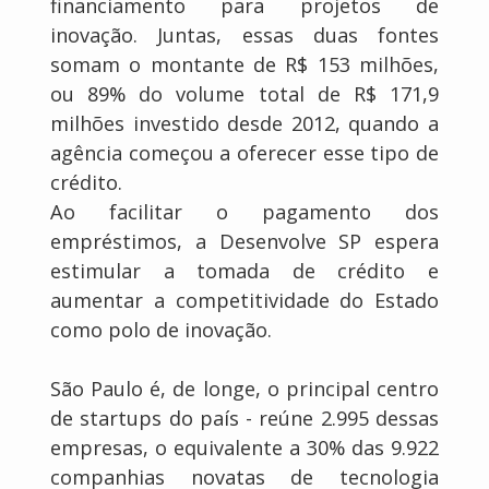
financiamento para projetos de
inovação. Juntas, essas duas fontes
somam o montante de R$ 153 milhões,
ou 89% do volume total de R$ 171,9
milhões investido desde 2012, quando a
agência começou a oferecer esse tipo de
crédito.
Ao facilitar o pagamento dos
empréstimos, a Desenvolve SP espera
estimular a tomada de crédito e
aumentar a competitividade do Estado
como polo de inovação.
São Paulo é, de longe, o principal centro
de startups do país - reúne 2.995 dessas
empresas, o equivalente a 30% das 9.922
companhias novatas de tecnologia