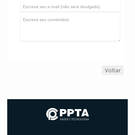
Voltar