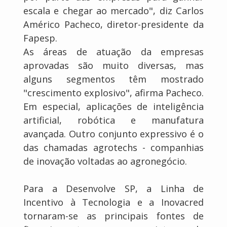
escala e chegar ao mercado", diz Carlos
Américo Pacheco, diretor-presidente da
Fapesp.
As áreas de atuação da empresas
aprovadas são muito diversas, mas
alguns segmentos têm mostrado
"crescimento explosivo", afirma Pacheco.
Em especial, aplicações de inteligência
artificial, robótica e manufatura
avançada. Outro conjunto expressivo é o
das chamadas agrotechs - companhias
de inovação voltadas ao agronegócio.
Para a Desenvolve SP, a Linha de
Incentivo à Tecnologia e a Inovacred
tornaram-se as principais fontes de