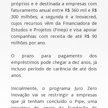
próprios e é destinada a empresas com
faturamento anual entre R$ 360 mil e R$
300 milhões; a segunda é a Inovacred,
cujos recursos vêm da Financiadora de
Estudos e Projetos (Finep) e visa apoiar
companhias com receita de até R$ 90
milhões por ano.
O prazo para pagamento dos
empréstimos pode chegar a dez anos, já
incluso período de carência de até dois
anos.
Inicialmente, o programa Juro Zero
Inovação vai se restringir a empresas
que já tenham concluído o Pipe, uma
iniciativa de apoio da Fundação de