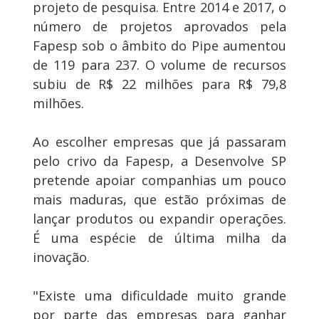
projeto de pesquisa. Entre 2014 e 2017, o
número de projetos aprovados pela
Fapesp sob o âmbito do Pipe aumentou
de 119 para 237. O volume de recursos
subiu de R$ 22 milhões para R$ 79,8
milhões.
Ao escolher empresas que já passaram
pelo crivo da Fapesp, a Desenvolve SP
pretende apoiar companhias um pouco
mais maduras, que estão próximas de
lançar produtos ou expandir operações.
É uma espécie de última milha da
inovação.
"Existe uma dificuldade muito grande
por parte das empresas para ganhar