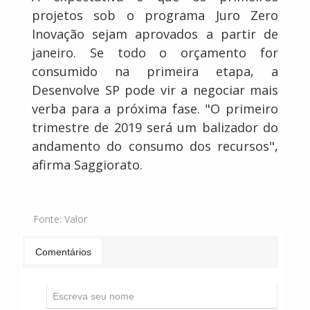
projetos sob o programa Juro Zero
Inovação sejam aprovados a partir de
janeiro. Se todo o orçamento for
consumido na primeira etapa, a
Desenvolve SP pode vir a negociar mais
verba para a próxima fase. "O primeiro
trimestre de 2019 será um balizador do
andamento do consumo dos recursos",
afirma Saggiorato.
Fonte:
Valor
Comentários