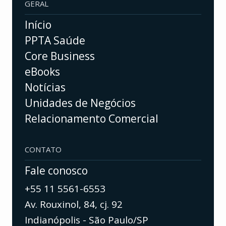
GERAL
Início
PPTA Saúde
Core Business
eBooks
Notícias
Unidades de Negócios
Relacionamento Comercial
CONTATO
Fale conosco
+55 11 5561-6553
Av. Rouxinol, 84, cj. 92
Indianópolis - São Paulo/SP