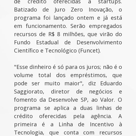
de crédito oferecidas a startups.
Batizado de Juro Zero Inovação, o
programa foi lançado ontem e já está
em funcionamento. Serão empregados
recursos de R$ 8 milhões, que virão do
Fundo Estadual de Desenvolvimento
Científico e Tecnológico (Funcet).
"Esse dinheiro é só para os juros; não é o
volume total dos empréstimos, que
pode ser muito maior", diz Eduardo
Saggiorato, diretor de negócios e
fomento da Desenvolve SP, ao Valor. O
programa se aplica a duas linhas de
crédito oferecidas pela agência. A
primeira é a Linha de Incentivo à
Tecnologia, que conta com recursos