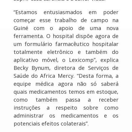
“Estamos entusiasmados em poder
começar esse trabalho de campo na
Guiné com o apoio de uma nova
ferramenta. O hospital dispõe agora de
um formulário farmacêutico hospitalar
totalmente eletrônico e também do
aplicativo móvel, o Lexicomp”, explica
Becky Bynum, diretora de Serviços de
Saúde do Africa Mercy. “Desta forma, a
equipe médica agora não só saberá
quais medicamentos temos em estoque,
como também passa a receber
instruções a respeito sobre como
administrar os medicamentos e os
potenciais efeitos colaterais”.