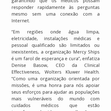
garantindo que os médicos possam
responder rapidamente às perguntas
mesmo sem uma conexão com a
Internet.
“Em regiões onde água limpa,
eletricidade, instalações médicas e
pessoal qualificado são limitados ou
inexistentes, a organização Mercy Ships
é um farol de esperança e cura”, enfatiza
Denise Basow, CEO da Clinical
Effectiveness, Wolters Kluwer Health.
“Como uma organização orientada por
missões, é uma honra para nós apoiar
seus esforços para ajudar as populações
mais vulneráveis do mundo com
cuidados médicos que estão