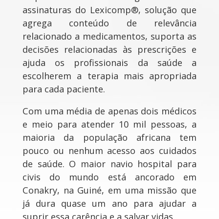
assinaturas do Lexicomp®, solução que
agrega conteúdo de relevância
relacionado a medicamentos, suporta as
decisões relacionadas às prescrições e
ajuda os profissionais da saúde a
escolherem a terapia mais apropriada
para cada paciente.
Com uma média de apenas dois médicos
e meio para atender 10 mil pessoas, a
maioria da população africana tem
pouco ou nenhum acesso aos cuidados
de saúde. O maior navio hospital para
civis do mundo está ancorado em
Conakry, na Guiné, em uma missão que
já dura quase um ano para ajudar a
suprir essa carência e a salvar vidas.