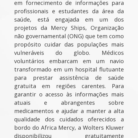
em fornecimento de informações para
profissionais e estudantes da área da
saúde, está engajada em um dos
projetos da Mercy Ships, Organização
não governamental (ONG) que tem como
propósito cuidar das populações mais
vulneráveis do globo. Médicos
voluntários embarcam em um navio
transformado em um hospital flutuante
para prestar assistência de saúde
gratuita em regiões carentes. Para
garantir o acesso às informações mais
atuais e abrangentes sobre
medicamentos e ajudar a manter a alta
qualidade dos cuidados oferecidos a
bordo do Africa Mercy, a Wolters Kluwer
disponibilizou gratuitamente