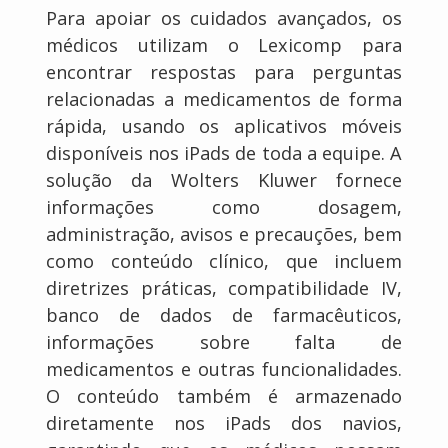
Para apoiar os cuidados avançados, os
médicos utilizam o Lexicomp para
encontrar respostas para perguntas
relacionadas a medicamentos de forma
rápida, usando os aplicativos móveis
disponíveis nos iPads de toda a equipe. A
solução da Wolters Kluwer fornece
informações como dosagem,
administração, avisos e precauções, bem
como conteúdo clínico, que incluem
diretrizes práticas, compatibilidade IV,
banco de dados de farmacêuticos,
informações sobre falta de
medicamentos e outras funcionalidades.
O conteúdo também é armazenado
diretamente nos iPads dos navios,