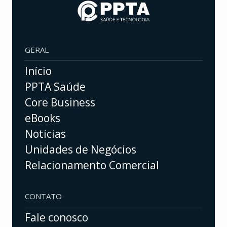
GERAL
Início
PPTA Saúde
Core Business
eBooks
Notícias
Unidades de Negócios
Relacionamento Comercial
CONTATO
Fale conosco