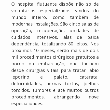
O hospital flutuante dispõe não só de
voluntários especializados vindos do
mundo inteiro, como também de
modernas instalações. São cinco salas de
operação, recuperação, unidades de
cuidados intensivos, alas de baixa
dependência, totalizando 80 leitos. Nos
próximos 10 meses, serão mais de dois
mil procedimentos cirúrgicos gratuitos a
bordo da embarcação, que incluem
desde cirurgias vitais para tratar lábio
leporino e palato, catarata,
deformidades, pernas tortas, joelhos
torcidos, tumores e até muitos outros
procedimentos, abrangendo nove
especialidades.