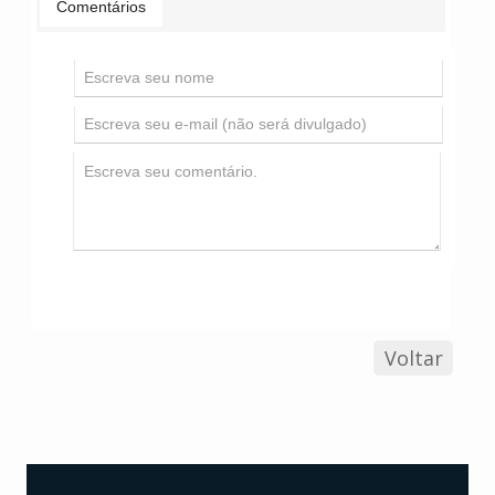
Comentários
Voltar