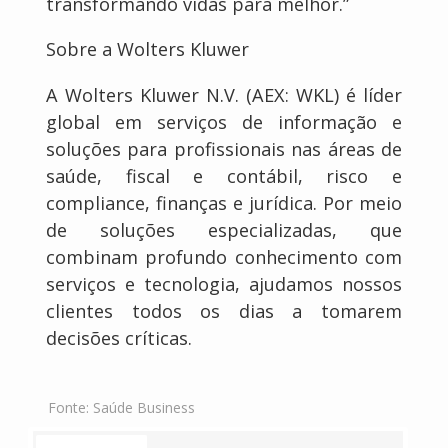
transformando vidas para melhor.”
Sobre a Wolters Kluwer
A Wolters Kluwer N.V. (AEX: WKL) é líder
global em serviços de informação e
soluções para profissionais nas áreas de
saúde, fiscal e contábil, risco e
compliance, finanças e jurídica. Por meio
de soluções especializadas, que
combinam profundo conhecimento com
serviços e tecnologia, ajudamos nossos
clientes todos os dias a tomarem
decisões críticas.
Fonte:
Saúde Business