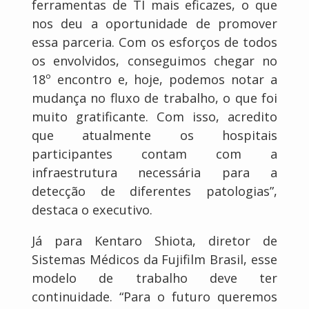
ferramentas de TI mais eficazes, o que
nos deu a oportunidade de promover
essa parceria. Com os esforços de todos
os envolvidos, conseguimos chegar no
18º encontro e, hoje, podemos notar a
mudança no fluxo de trabalho, o que foi
muito gratificante. Com isso, acredito
que atualmente os hospitais
participantes contam com a
infraestrutura necessária para a
detecção de diferentes patologias”,
destaca o executivo.
Já para Kentaro Shiota, diretor de
Sistemas Médicos da Fujifilm Brasil, esse
modelo de trabalho deve ter
continuidade. “Para o futuro queremos