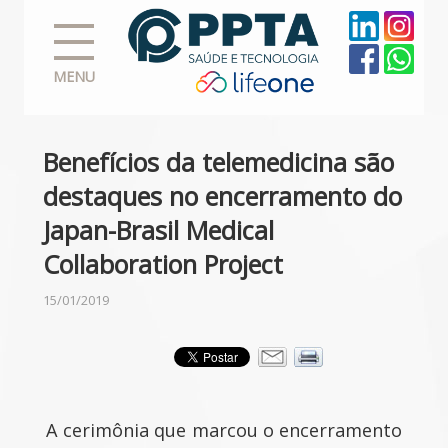
MENU
Benefícios da telemedicina são
destaques no encerramento do
Japan-Brasil Medical
Collaboration Project
15/01/2019
A cerimônia que marcou o encerramento