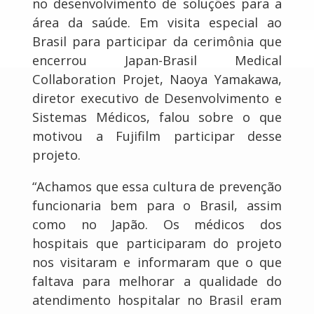
no desenvolvimento de soluções para a
área da saúde. Em visita especial ao
Brasil para participar da cerimônia que
encerrou Japan-Brasil Medical
Collaboration Projet, Naoya Yamakawa,
diretor executivo de Desenvolvimento e
Sistemas Médicos, falou sobre o que
motivou a Fujifilm participar desse
projeto.
“Achamos que essa cultura de prevenção
funcionaria bem para o Brasil, assim
como no Japão. Os médicos dos
hospitais que participaram do projeto
nos visitaram e informaram que o que
faltava para melhorar a qualidade do
atendimento hospitalar no Brasil eram