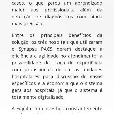
casos, o que gerou um aprendizado
maior aos profissionais, além da
detecção de diagnósticos com ainda
mais precisão.
Entre os principais benefícios da
solução, os três hospitais que utilizaram
o Synapse PACS deram destaque à
eficiência e agilidade no atendimento, a
possibilidade de troca de experiência
com profissionais de outras unidades
hospitalares para discussão de casos
específicos e a economia que o sistema
gera aos hospitais, já que o sistema é
totalmente digitalizado.
A Fujifilm tem investido constantemente