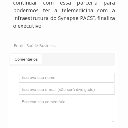
continuar com essa parceria para
podermos ter a telemedicina com a
infraestrutura do Synapse PACS”, finaliza
o executivo.
Fonte:
Saúde Business
Comentários