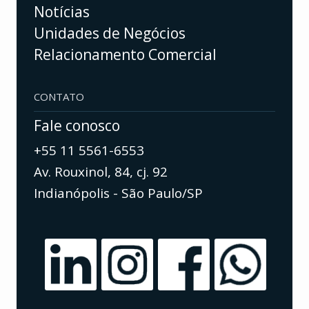
Notícias
Unidades de Negócios
Relacionamento Comercial
CONTATO
Fale conosco
+55 11 5561-6553
Av. Rouxinol, 84, cj. 92
Indianópolis - São Paulo/SP