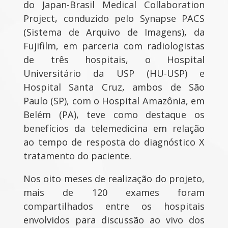
do Japan-Brasil Medical Collaboration
Project, conduzido pelo Synapse PACS
(Sistema de Arquivo de Imagens), da
Fujifilm, em parceria com radiologistas
de três hospitais, o Hospital
Universitário da USP (HU-USP) e
Hospital Santa Cruz, ambos de São
Paulo (SP), com o Hospital Amazônia, em
Belém (PA), teve como destaque os
benefícios da telemedicina em relação
ao tempo de resposta do diagnóstico X
tratamento do paciente.
Nos oito meses de realização do projeto,
mais de 120 exames foram
compartilhados entre os hospitais
envolvidos para discussão ao vivo dos