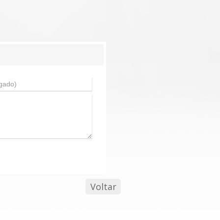
Voltar