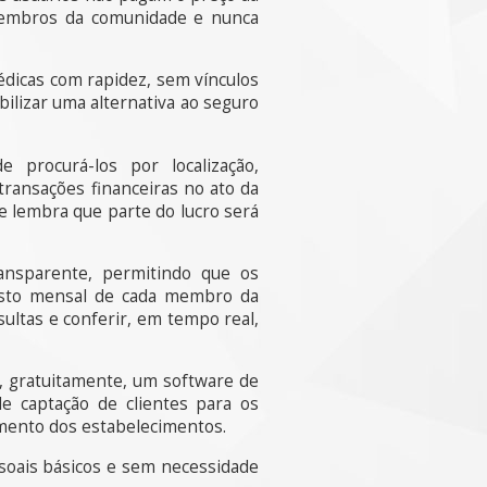
 membros da comunidade e nunca
dicas com rapidez, sem vínculos
bilizar uma alternativa ao seguro
 procurá-los por localização,
transações financeiras no ato da
e lembra que parte do lucro será
nsparente, permitindo que os
sto mensal de cada membro da
ltas e conferir, em tempo real,
s, gratuitamente, um software de
 captação de clientes para os
mento dos estabelecimentos.
soais básicos e sem necessidade