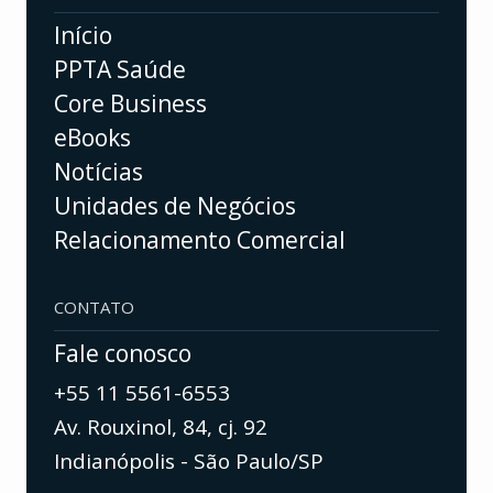
Início
PPTA Saúde
Core Business
eBooks
Notícias
Unidades de Negócios
Relacionamento Comercial
CONTATO
Fale conosco
+55 11 5561-6553
Av. Rouxinol, 84, cj. 92
Indianópolis - São Paulo/SP