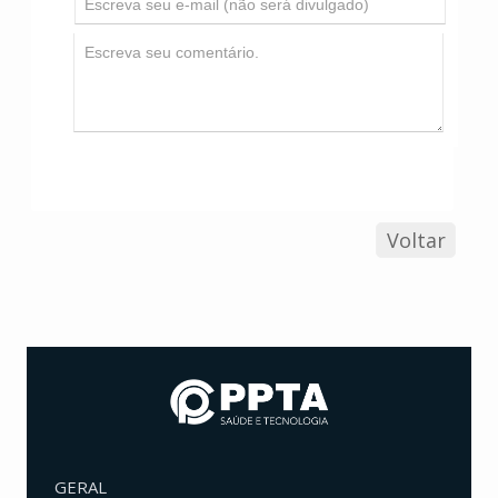
Voltar
GERAL