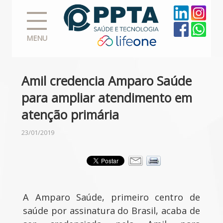
MENU
Amil credencia Amparo Saúde
para ampliar atendimento em
atenção primária
23/01/2019
A Amparo Saúde, primeiro centro de
saúde por assinatura do Brasil, acaba de