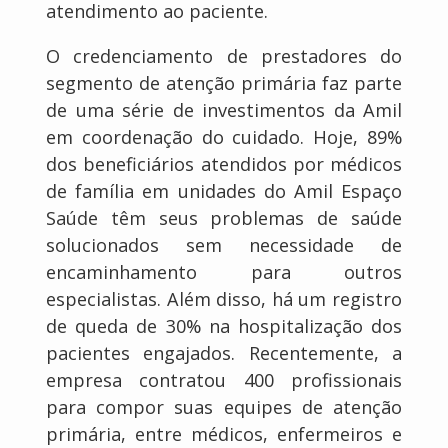
atendimento ao paciente.
O credenciamento de prestadores do
segmento de atenção primária faz parte
de uma série de investimentos da Amil
em coordenação do cuidado. Hoje, 89%
dos beneficiários atendidos por médicos
de família em unidades do Amil Espaço
Saúde têm seus problemas de saúde
solucionados sem necessidade de
encaminhamento para outros
especialistas. Além disso, há um registro
de queda de 30% na hospitalização dos
pacientes engajados. Recentemente, a
empresa contratou 400 profissionais
para compor suas equipes de atenção
primária, entre médicos, enfermeiros e