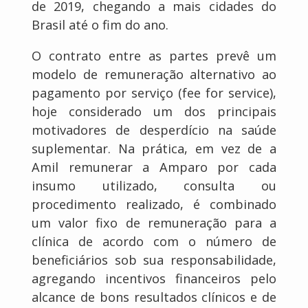
de 2019, chegando a mais cidades do
Brasil até o fim do ano.
O contrato entre as partes prevê um
modelo de remuneração alternativo ao
pagamento por serviço (fee for service),
hoje considerado um dos principais
motivadores de desperdício na saúde
suplementar. Na prática, em vez de a
Amil remunerar a Amparo por cada
insumo utilizado, consulta ou
procedimento realizado, é combinado
um valor fixo de remuneração para a
clínica de acordo com o número de
beneficiários sob sua responsabilidade,
agregando incentivos financeiros pelo
alcance de bons resultados clínicos e de