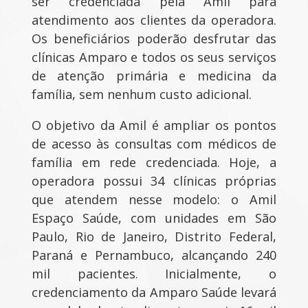
ser credenciada pela Amil para
atendimento aos clientes da operadora.
Os beneficiários poderão desfrutar das
clínicas Amparo e todos os seus serviços
de atenção primária e medicina da
família, sem nenhum custo adicional.
O objetivo da Amil é ampliar os pontos
de acesso às consultas com médicos de
família em rede credenciada. Hoje, a
operadora possui 34 clínicas próprias
que atendem nesse modelo: o Amil
Espaço Saúde, com unidades em São
Paulo, Rio de Janeiro, Distrito Federal,
Paraná e Pernambuco, alcançando 240
mil pacientes. Inicialmente, o
credenciamento da Amparo Saúde levará