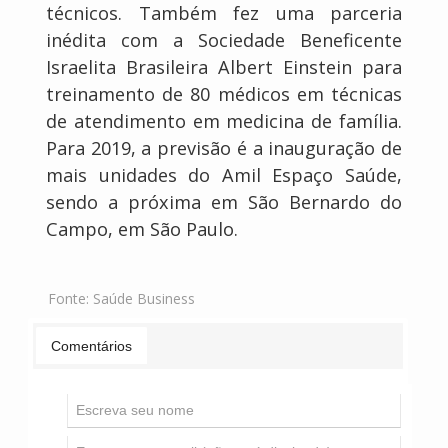
técnicos. Também fez uma parceria
inédita com a Sociedade Beneficente
Israelita Brasileira Albert Einstein para
treinamento de 80 médicos em técnicas
de atendimento em medicina de família.
Para 2019, a previsão é a inauguração de
mais unidades do Amil Espaço Saúde,
sendo a próxima em São Bernardo do
Campo, em São Paulo.
Fonte:
Saúde Business
Comentários