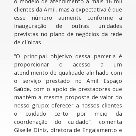
o modelo de atendimento a mais 16 mil
clientes da Amil, mas a expectativa é que
esse número aumente conforme a
inauguração de outras unidades
previstas no plano de negócios da rede
de clínicas.
“O principal objetivo dessa parceria é
proporcionar o acesso a um
atendimento de qualidade alinhado com
o serviço prestado no Amil Espaço
Saúde, com o apoio de prestadores que
mantêm a mesma proposta de valor do
nosso grupo: oferecer a nossos clientes
o cuidado certo por meio da
coordenação do cuidado”, comenta
Giselle Diniz, diretora de Engajamento e