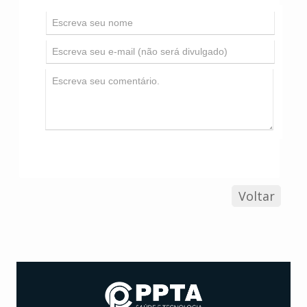
Voltar