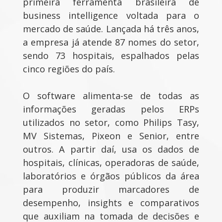
primeira ferramenta brasileira de
business intelligence voltada para o
mercado de saúde. Lançada há três anos,
a empresa já atende 87 nomes do setor,
sendo 73 hospitais, espalhados pelas
cinco regiões do país.
O software alimenta-se de todas as
informações geradas pelos ERPs
utilizados no setor, como Philips Tasy,
MV Sistemas, Pixeon e Senior, entre
outros. A partir daí, usa os dados de
hospitais, clínicas, operadoras de saúde,
laboratórios e órgãos públicos da área
para produzir marcadores de
desempenho, insights e comparativos
que auxiliam na tomada de decisões e