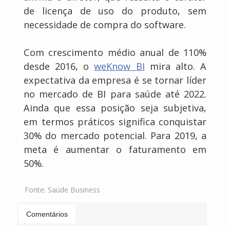
de licença de uso do produto, sem
necessidade de compra do software.
Com crescimento médio anual de 110%
desde 2016, o
weKnow BI
mira alto. A
expectativa da empresa é se tornar líder
no mercado de BI para saúde até 2022.
Ainda que essa posição seja subjetiva,
em termos práticos significa conquistar
30% do mercado potencial. Para 2019, a
meta é aumentar o faturamento em
50%.
Fonte:
Saúde Business
Comentários