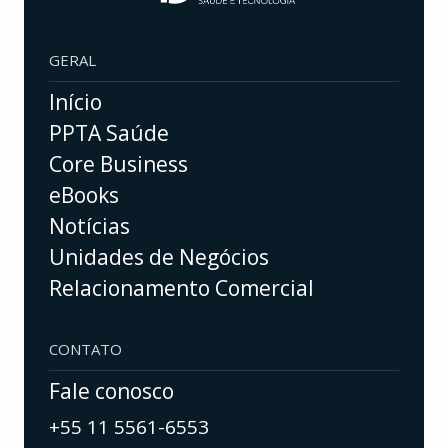
GERAL
Início
PPTA Saúde
Core Business
eBooks
Notícias
Unidades de Negócios
Relacionamento Comercial
CONTATO
Fale conosco
+55 11 5561-6553