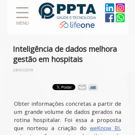
MENU
Inteligência de dados melhora
gestão em hospitais
24/01/2019
Obter informações concretas a partir de
um grande volume de dados gerados na
rotina hospitalar. Foi essa a proposta
que norteou a criação do
weKnow BI
,