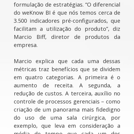
formulação de estratégias. “O diferencial
do weKnow BI é que nós temos cerca de
3.500 indicadores pré-configurados, que
facilitam a utilização do produto”, diz
Marcio Biff, diretor de produtos da
empresa.
Marcio explica que cada uma dessas
métricas traz benefícios que se dividem
em quatro categorias. A primeira é o
aumento de receita. A segunda, a
redução de custos. A terceira, auxílio no
controle de processos gerenciais – como
criação de um panorama mais fidedigno
do uso de uma sala cirúrgica, por
exemplo, que leva em consideração a
média de tempo que cada um dos