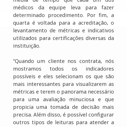
médicos da equipe leva para fazer
determinado procedimento. Por fim, a
quarta é voltada para a acreditação, o
levantamento de métricas e indicativos
utilizados para certificações diversas da
instituição.
“Quando um cliente nos contrata, nós
mostramos todos os indicadores
possíveis e eles selecionam os que são
mais interessantes para visualizarem as
métricas e terem o panorama necessário
para uma avaliação minuciosa e que
propicia uma tomada de decisão mais
precisa. Além disso, é possível configurar
outros tipos de leituras para atender a