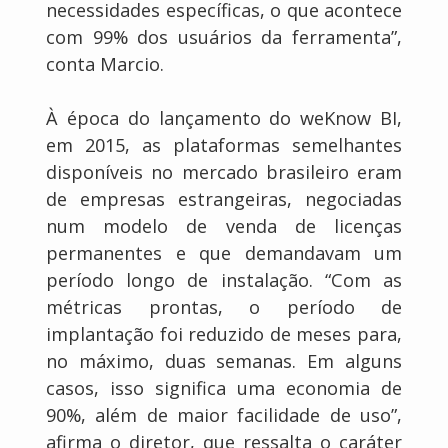
necessidades específicas, o que acontece
com 99% dos usuários da ferramenta”,
conta Marcio.
À época do lançamento do weKnow BI,
em 2015, as plataformas semelhantes
disponíveis no mercado brasileiro eram
de empresas estrangeiras, negociadas
num modelo de venda de licenças
permanentes e que demandavam um
período longo de instalação. “Com as
métricas prontas, o período de
implantação foi reduzido de meses para,
no máximo, duas semanas. Em alguns
casos, isso significa uma economia de
90%, além de maior facilidade de uso”,
afirma o diretor, que ressalta o caráter