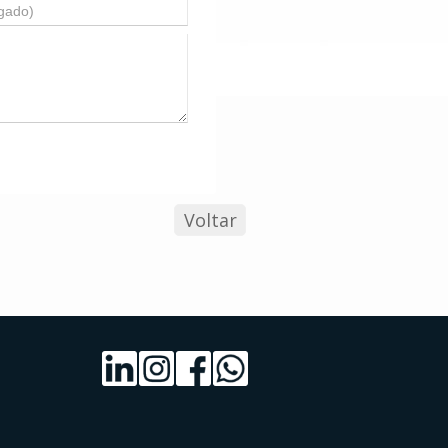
Voltar