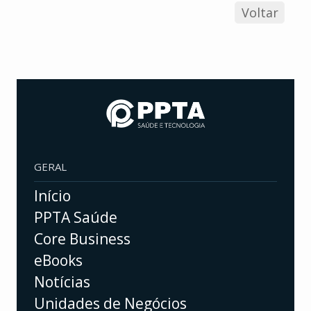
Voltar
GERAL
Início
PPTA Saúde
Core Business
eBooks
Notícias
Unidades de Negócios