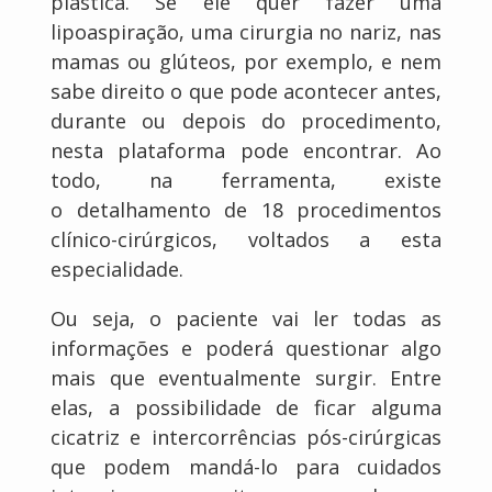
plástica. Se ele quer fazer uma
lipoaspiração, uma cirurgia no nariz, nas
mamas ou glúteos, por exemplo, e nem
sabe direito o que pode acontecer antes,
durante ou depois do procedimento,
nesta plataforma pode encontrar. Ao
todo, na ferramenta, existe
o detalhamento de 18 procedimentos
clínico-cirúrgicos, voltados a esta
especialidade.
Ou seja, o paciente vai ler todas as
informações e poderá questionar algo
mais que eventualmente surgir. Entre
elas, a possibilidade de ficar alguma
cicatriz e intercorrências pós-cirúrgicas
que podem mandá-lo para cuidados