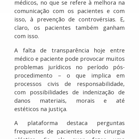
médicos, no que se refere à melhora na
comunicação com os pacientes e com
isso, à prevenção de controvérsias. E,
claro, os pacientes também ganham
com isso.
A falta de transparência hoje entre
médico e paciente pode provocar muitos
problemas jurídicos no período pós-
procedimento – o que implica em
processos civis de responsabilidade,
com possibilidades de indenização de
danos materiais, morais e até
estéticos na justiça.
A plataforma destaca perguntas
frequentes de pacientes sobre cirurgia