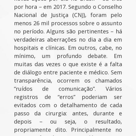
por hora – em 2017. Segundo o Conselho
Nacional de Justiça (CNJ), foram pelo
menos 26 mil processos sobre o assunto
no período. Alguns são pertinentes – há
verdadeiras aberrações no dia a dia em
hospitais e clínicas. Em outros, cabe, no
mínimo, um profundo debate. Em
muitas das vezes o que existe é a falta
de diálogo entre paciente e médico. Sem
transparência, ocorrem os chamados
“ruídos de comunicação”. Vários
registros de “erros” poderiam ser
evitados com o detalhamento de cada
passo da cirurgia: antes, durante e
depois – ou seja, o resultado,
propriamente dito. Principalmente no