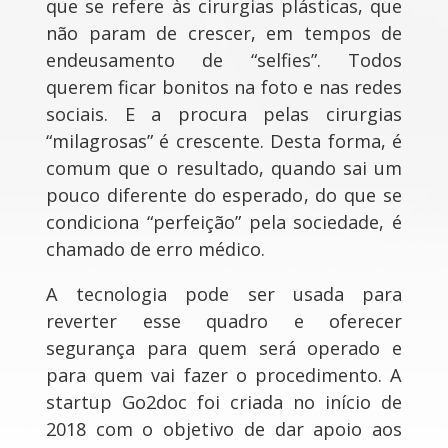
que se refere às cirurgias plásticas, que
não param de crescer, em tempos de
endeusamento de “selfies”. Todos
querem ficar bonitos na foto e nas redes
sociais. E a procura pelas cirurgias
“milagrosas” é crescente. Desta forma, é
comum que o resultado, quando sai um
pouco diferente do esperado, do que se
condiciona “perfeição” pela sociedade, é
chamado de erro médico.
A tecnologia pode ser usada para
reverter esse quadro e oferecer
segurança para quem será operado e
para quem vai fazer o procedimento. A
startup Go2doc foi criada no início de
2018 com o objetivo de dar apoio aos