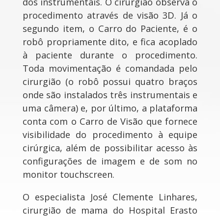
dos instrumentais. O cirurgião observa o
procedimento através de visão 3D. Já o
segundo item, o Carro do Paciente, é o
robô propriamente dito, e fica acoplado
à paciente durante o procedimento.
Toda movimentação é comandada pelo
cirurgião (o robô possui quatro braços
onde são instalados três instrumentais e
uma câmera) e, por último, a plataforma
conta com o Carro de Visão que fornece
visibilidade do procedimento à equipe
cirúrgica, além de possibilitar acesso às
configurações de imagem e de som no
monitor touchscreen.
O especialista José Clemente Linhares,
cirurgião de mama do Hospital Erasto