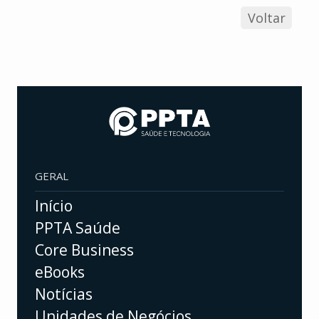
Voltar
GERAL
Início
PPTA Saúde
Core Business
eBooks
Notícias
Unidades de Negócios