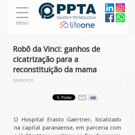
MENU
Robô da Vinci: ganhos de
cicatrização para a
reconstituição da mama
28/02/2019
O Hospital Erasto Gaertner, localizado
na capital paranaense, em parceria com