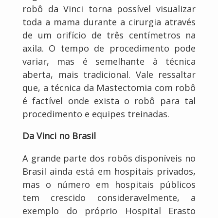
robô da Vinci torna possível visualizar
toda a mama durante a cirurgia através
de um orifício de três centímetros na
axila. O tempo de procedimento pode
variar, mas é semelhante à técnica
aberta, mais tradicional. Vale ressaltar
que, a técnica da Mastectomia com robô
é factível onde exista o robô para tal
procedimento e equipes treinadas.
Da Vinci no Brasil
A grande parte dos robôs disponíveis no
Brasil ainda está em hospitais privados,
mas o número em hospitais públicos
tem crescido consideravelmente, a
exemplo do próprio Hospital Erasto