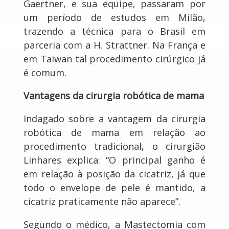
Gaertner, e sua equipe, passaram por
um período de estudos em Milão,
trazendo a técnica para o Brasil em
parceria com a H. Strattner. Na França e
em Taiwan tal procedimento cirúrgico já
é comum.
Vantagens da cirurgia robótica de mama
Indagado sobre a vantagem da cirurgia
robótica de mama em relação ao
procedimento tradicional, o cirurgião
Linhares explica: “O principal ganho é
em relação à posição da cicatriz, já que
todo o envelope de pele é mantido, a
cicatriz praticamente não aparece”.
Segundo o médico, a Mastectomia com