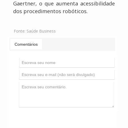
Gaertner, o que aumenta acessibilidade
dos procedimentos robóticos.
Fonte:
Saúde Business
Comentários