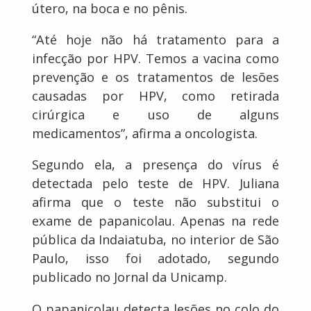
útero, na boca e no pênis.
“Até hoje não há tratamento para a
infecção por HPV. Temos a vacina como
prevenção e os tratamentos de lesões
causadas por HPV, como retirada
cirúrgica e uso de alguns
medicamentos”, afirma a oncologista.
Segundo ela, a presença do vírus é
detectada pelo teste de HPV. Juliana
afirma que o teste não substitui o
exame de papanicolau. Apenas na rede
pública da Indaiatuba, no interior de São
Paulo, isso foi adotado, segundo
publicado no Jornal da Unicamp.
O papanicolau detecta lesões no colo do