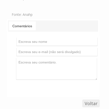
Fonte:
Anahp
Comentários
Voltar