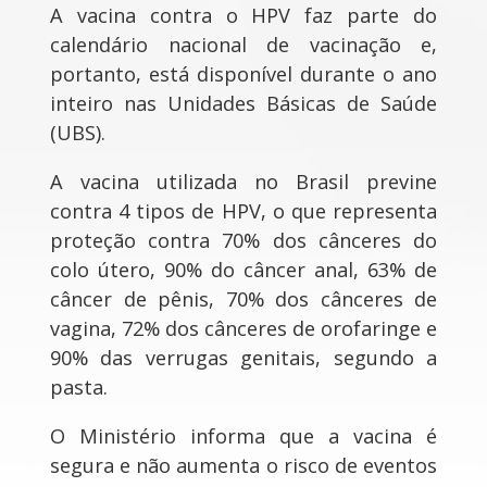
A vacina contra o HPV faz parte do
calendário nacional de vacinação e,
portanto, está disponível durante o ano
inteiro nas Unidades Básicas de Saúde
(UBS).
A vacina utilizada no Brasil previne
contra 4 tipos de HPV, o que representa
proteção contra 70% dos cânceres do
colo útero, 90% do câncer anal, 63% de
câncer de pênis, 70% dos cânceres de
vagina, 72% dos cânceres de orofaringe e
90% das verrugas genitais, segundo a
pasta.
O Ministério informa que a vacina é
segura e não aumenta o risco de eventos