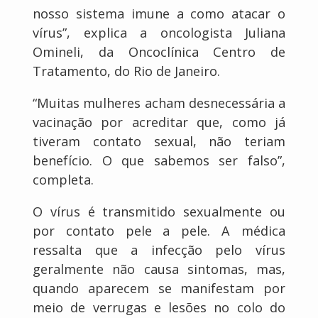
nosso sistema imune a como atacar o
vírus”, explica a oncologista Juliana
Omineli, da Oncoclínica Centro de
Tratamento, do Rio de Janeiro.
“Muitas mulheres acham desnecessária a
vacinação por acreditar que, como já
tiveram contato sexual, não teriam
benefício. O que sabemos ser falso”,
completa.
O vírus é transmitido sexualmente ou
por contato pele a pele. A médica
ressalta que a infecção pelo vírus
geralmente não causa sintomas, mas,
quando aparecem se manifestam por
meio de verrugas e lesões no colo do