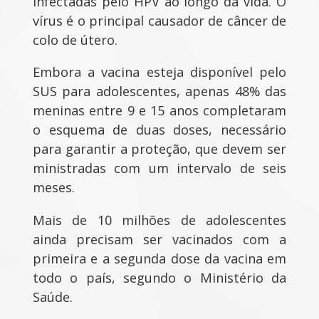
infectadas pelo HPV ao longo da vida. O
vírus é o principal causador de câncer de
colo de útero.
Embora a vacina esteja disponível pelo
SUS para adolescentes, apenas 48% das
meninas entre 9 e 15 anos completaram
o esquema de duas doses, necessário
para garantir a proteção, que devem ser
ministradas com um intervalo de seis
meses.
Mais de 10 milhões de adolescentes
ainda precisam ser vacinados com a
primeira e a segunda dose da vacina em
todo o país, segundo o Ministério da
Saúde.