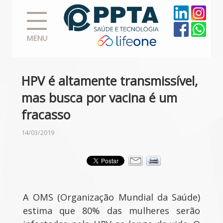
MENU
HPV é altamente transmissível,
mas busca por vacina é um
fracasso
14/03/2019
A OMS (Organização Mundial da Saúde)
estima que 80% das mulheres serão