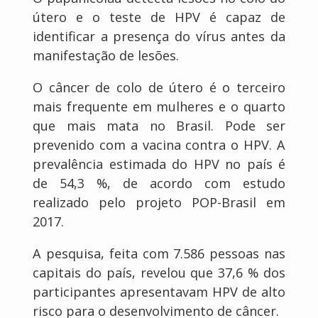
útero e o teste de HPV é capaz de
identificar a presença do vírus antes da
manifestação de lesões.
O câncer de colo de útero é o terceiro
mais frequente em mulheres e o quarto
que mais mata no Brasil. Pode ser
prevenido com a vacina contra o HPV. A
prevalência estimada do HPV no país é
de 54,3 %, de acordo com estudo
realizado pelo projeto POP-Brasil em
2017.
A pesquisa, feita com 7.586 pessoas nas
capitais do país, revelou que 37,6 % dos
participantes apresentavam HPV de alto
risco para o desenvolvimento de câncer.