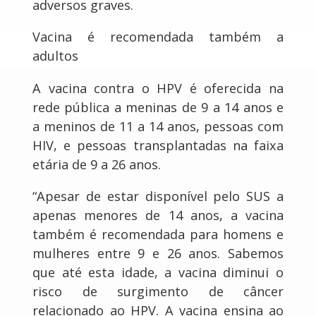
adversos graves.
Vacina é recomendada também a
adultos
A vacina contra o HPV é oferecida na
rede pública a meninas de 9 a 14 anos e
a meninos de 11 a 14 anos, pessoas com
HIV, e pessoas transplantadas na faixa
etária de 9 a 26 anos.
“Apesar de estar disponível pelo SUS a
apenas menores de 14 anos, a vacina
também é recomendada para homens e
mulheres entre 9 e 26 anos. Sabemos
que até esta idade, a vacina diminui o
risco de surgimento de câncer
relacionado ao HPV. A vacina ensina ao