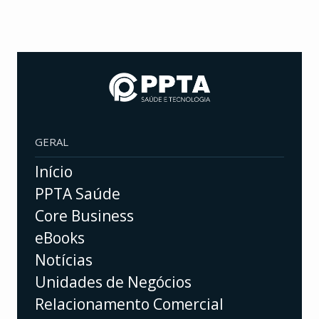
GERAL
Início
PPTA Saúde
Core Business
eBooks
Notícias
Unidades de Negócios
Relacionamento Comercial