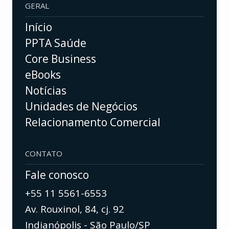
GERAL
Início
PPTA Saúde
Core Business
eBooks
Notícias
Unidades de Negócios
Relacionamento Comercial
CONTATO
Fale conosco
+55 11 5561-6553
Av. Rouxinol, 84, cj. 92
Indianópolis - São Paulo/SP