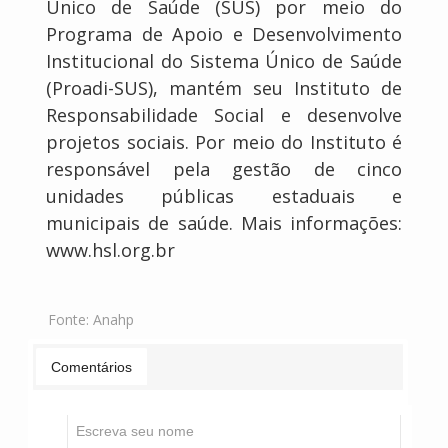
Único de Saúde (SUS) por meio do
Programa de Apoio e Desenvolvimento
Institucional do Sistema Único de Saúde
(Proadi-SUS), mantém seu Instituto de
Responsabilidade Social e desenvolve
projetos sociais. Por meio do Instituto é
responsável pela gestão de cinco
unidades públicas estaduais e
municipais de saúde. Mais informações:
www.hsl.org.br
Fonte:
Anahp
Comentários