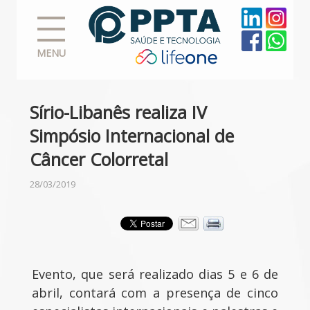
MENU
Sírio-Libanês realiza IV
Simpósio Internacional de
Câncer Colorretal
28/03/2019
Evento, que será realizado dias 5 e 6 de
abril, contará com a presença de cinco