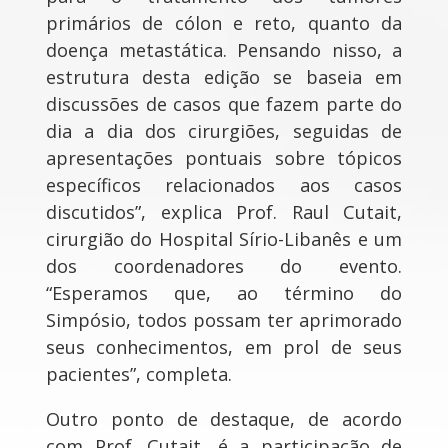
primários de cólon e reto, quanto da
doença metastática. Pensando nisso, a
estrutura desta edição se baseia em
discussões de casos que fazem parte do
dia a dia dos cirurgiões, seguidas de
apresentações pontuais sobre tópicos
específicos relacionados aos casos
discutidos”, explica Prof. Raul Cutait,
cirurgião do Hospital Sírio-Libanês e um
dos coordenadores do evento.
“Esperamos que, ao término do
Simpósio, todos possam ter aprimorado
seus conhecimentos, em prol de seus
pacientes”, completa.
Outro ponto de destaque, de acordo
com Prof. Cutait, é a participação de