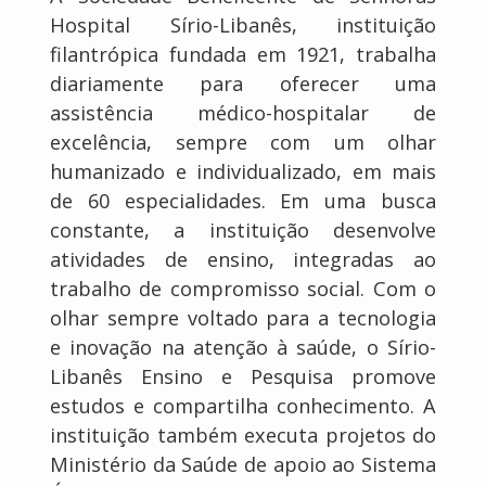
Hospital Sírio-Libanês, instituição
filantrópica fundada em 1921, trabalha
diariamente para oferecer uma
assistência médico-hospitalar de
excelência, sempre com um olhar
humanizado e individualizado, em mais
de 60 especialidades. Em uma busca
constante, a instituição desenvolve
atividades de ensino, integradas ao
trabalho de compromisso social. Com o
olhar sempre voltado para a tecnologia
e inovação na atenção à saúde, o Sírio-
Libanês Ensino e Pesquisa promove
estudos e compartilha conhecimento. A
instituição também executa projetos do
Ministério da Saúde de apoio ao Sistema