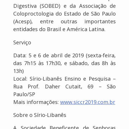
Digestiva (SOBED) e da Associação de
Coloproctologia do Estado de São Paulo
(Acesp), entre outras importantes
entidades do Brasil e América Latina.
Serviço
Data: 5 e 6 de abril de 2019 (sexta-feira,
das 7h15 às 17h30, e sábado, das 8h às
13h)
Local: Sírio-Libanês Ensino e Pesquisa –
Rua Prof. Daher Cutait, 69 – São
Paulo/SP
Mais informações:
www.siccr2019.com.br
Sobre o Sírio-Libanês
A Sociedade Beneficente de Senhoras