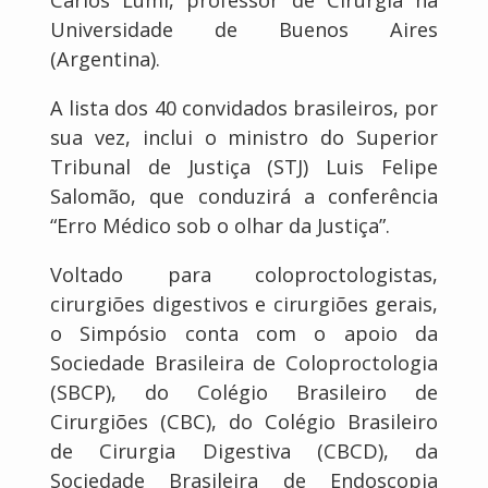
Universidade de Buenos Aires
(Argentina).
A lista dos 40 convidados brasileiros, por
sua vez, inclui o ministro do Superior
Tribunal de Justiça (STJ) Luis Felipe
Salomão, que conduzirá a conferência
“Erro Médico sob o olhar da Justiça”.
Voltado para coloproctologistas,
cirurgiões digestivos e cirurgiões gerais,
o Simpósio conta com o apoio da
Sociedade Brasileira de Coloproctologia
(SBCP), do Colégio Brasileiro de
Cirurgiões (CBC), do Colégio Brasileiro
de Cirurgia Digestiva (CBCD), da
Sociedade Brasileira de Endoscopia