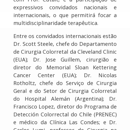
expressivos convidados nacionais e
internacionais, o que permitirá focar a
multidisciplinaridade terapêutica.
Entre os convidados internacionais estão
Dr. Scott Steele, chefe do Departamento
de Cirurgia Colorretal da Cleveland Clinic
(EUA); Dr. Jose Guillem, cirurgião e
diretor do Memorial Sloan Kettering
Cancer Center (EUA); Dr. Nicolas
Rotholtz, chefe do Serviço de Cirurgia
Geral e do Setor de Cirurgia Colorretal
do Hospital Alemán (Argentina); Dr.
Francisco Lopez, diretor do Programa de
Detección Colorrectal do Chile (PRENEC)
e médico da Clínica Las Condes; e Dr.
Carlos Lumi, professor de Cirurgia na