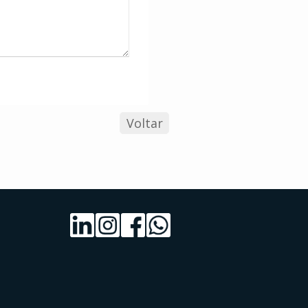
Voltar