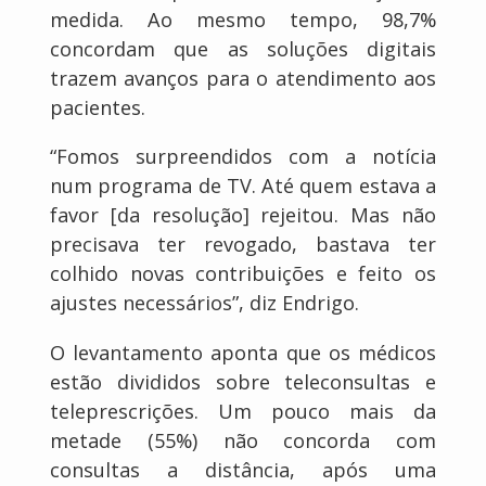
medida. Ao mesmo tempo, 98,7%
concordam que as soluções digitais
trazem avanços para o atendimento aos
pacientes.
“Fomos surpreendidos com a notícia
num programa de TV. Até quem estava a
favor [da resolução] rejeitou. Mas não
precisava ter revogado, bastava ter
colhido novas contribuições e feito os
ajustes necessários”, diz Endrigo.
O levantamento aponta que os médicos
estão divididos sobre teleconsultas e
teleprescrições. Um pouco mais da
metade (55%) não concorda com
consultas a distância, após uma