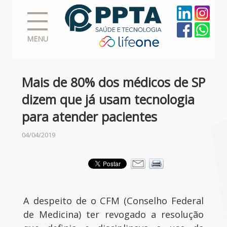
MENU
Mais de 80% dos médicos de SP
dizem que já usam tecnologia
para atender pacientes
04/04/2019
A despeito de o CFM (Conselho Federal
de Medicina) ter revogado a resolução