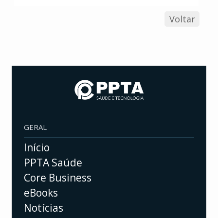
Voltar
GERAL
Início
PPTA Saúde
Core Business
eBooks
Notícias