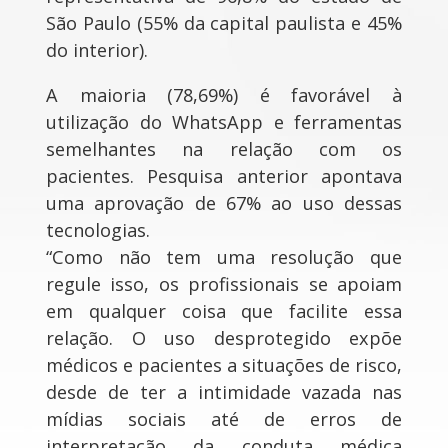
São Paulo (55% da capital paulista e 45%
do interior).
A maioria (78,69%) é favorável à
utilização do WhatsApp e ferramentas
semelhantes na relação com os
pacientes. Pesquisa anterior apontava
uma aprovação de 67% ao uso dessas
tecnologias.
“Como não tem uma resolução que
regule isso, os profissionais se apoiam
em qualquer coisa que facilite essa
relação. O uso desprotegido expõe
médicos e pacientes a situações de risco,
desde de ter a intimidade vazada nas
mídias sociais até de erros de
interpretação da conduta médica