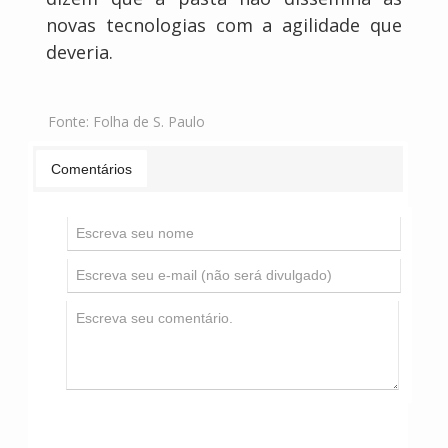
novas tecnologias com a agilidade que
deveria.
Fonte:
Folha de S. Paulo
Comentários