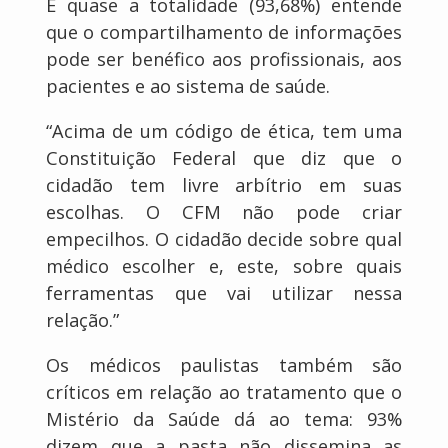
E quase a totalidade (93,68%) entende
que o compartilhamento de informações
pode ser benéfico aos profissionais, aos
pacientes e ao sistema de saúde.
“Acima de um código de ética, tem uma
Constituição Federal que diz que o
cidadão tem livre arbítrio em suas
escolhas. O CFM não pode criar
empecilhos. O cidadão decide sobre qual
médico escolher e, este, sobre quais
ferramentas que vai utilizar nessa
relação.”
Os médicos paulistas também são
críticos em relação ao tratamento que o
Mistério da Saúde dá ao tema: 93%
dizem que a pasta não dissemina as