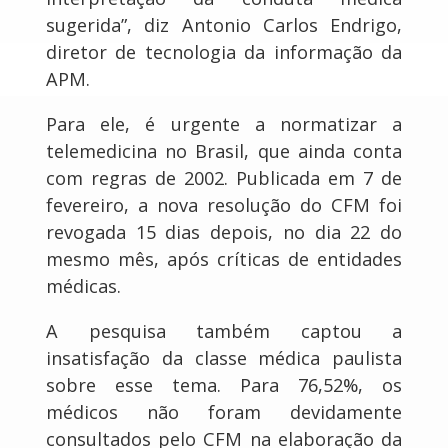
sugerida”, diz Antonio Carlos Endrigo,
diretor de tecnologia da informação da
APM.
Para ele, é urgente a normatizar a
telemedicina no Brasil, que ainda conta
com regras de 2002. Publicada em 7 de
fevereiro, a nova resolução do CFM foi
revogada 15 dias depois, no dia 22 do
mesmo mês, após críticas de entidades
médicas.
A pesquisa também captou a
insatisfação da classe médica paulista
sobre esse tema. Para 76,52%, os
médicos não foram devidamente
consultados pelo CFM na elaboração da