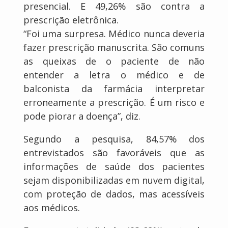
presencial. E 49,26% são contra a
prescrição eletrônica.
“Foi uma surpresa. Médico nunca deveria
fazer prescrição manuscrita. São comuns
as queixas de o paciente de não
entender a letra o médico e de
balconista da farmácia interpretar
erroneamente a prescrição. É um risco e
pode piorar a doença”, diz.
Segundo a pesquisa, 84,57% dos
entrevistados são favoráveis que as
informações de saúde dos pacientes
sejam disponibilizadas em nuvem digital,
com proteção de dados, mas acessíveis
aos médicos.