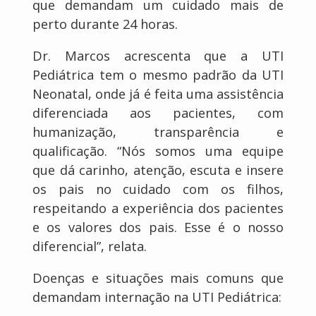
que demandam um cuidado mais de
perto durante 24 horas.
Dr. Marcos acrescenta que a UTI
Pediátrica tem o mesmo padrão da UTI
Neonatal, onde já é feita uma assistência
diferenciada aos pacientes, com
humanização, transparência e
qualificação. “Nós somos uma equipe
que dá carinho, atenção, escuta e insere
os pais no cuidado com os filhos,
respeitando a experiência dos pacientes
e os valores dos pais. Esse é o nosso
diferencial”, relata.
Doenças e situações mais comuns que
demandam internação na UTI Pediátrica: