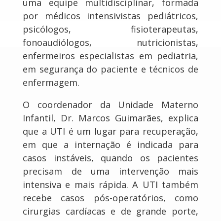
uma equipe multidisciplinar, formada
por médicos intensivistas pediátricos,
psicólogos, fisioterapeutas,
fonoaudiólogos, nutricionistas,
enfermeiros especialistas em pediatria,
em segurança do paciente e técnicos de
enfermagem.
O coordenador da Unidade Materno
Infantil, Dr. Marcos Guimarães, explica
que a UTI é um lugar para recuperação,
em que a internação é indicada para
casos instáveis, quando os pacientes
precisam de uma intervenção mais
intensiva e mais rápida. A UTI também
recebe casos pós-operatórios, como
cirurgias cardíacas e de grande porte,