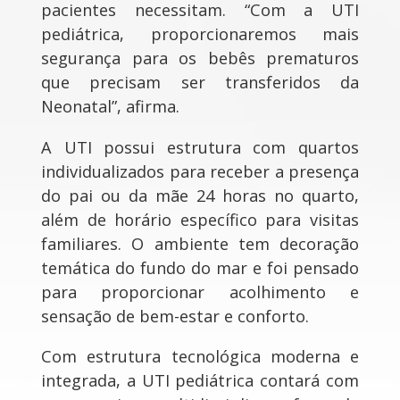
pacientes necessitam. “Com a UTI
pediátrica, proporcionaremos mais
segurança para os bebês prematuros
que precisam ser transferidos da
Neonatal”, afirma.
A UTI possui estrutura com quartos
individualizados para receber a presença
do pai ou da mãe 24 horas no quarto,
além de horário específico para visitas
familiares. O ambiente tem decoração
temática do fundo do mar e foi pensado
para proporcionar acolhimento e
sensação de bem-estar e conforto.
Com estrutura tecnológica moderna e
integrada, a UTI pediátrica contará com