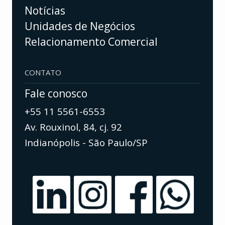
Notícias
Unidades de Negócios
Relacionamento Comercial
CONTATO
Fale conosco
+55 11 5561-6553
Av. Rouxinol, 84, cj. 92
Indianópolis - São Paulo/SP