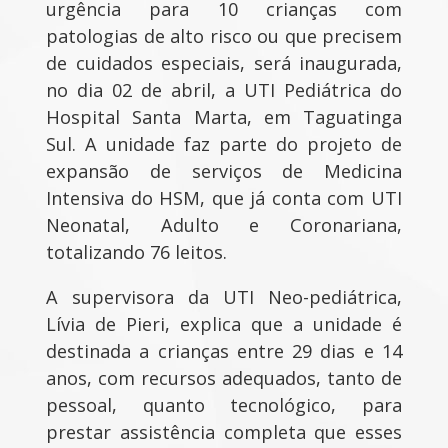
urgência para 10 crianças com
patologias de alto risco ou que precisem
de cuidados especiais, será inaugurada,
no dia 02 de abril, a UTI Pediátrica do
Hospital Santa Marta, em Taguatinga
Sul. A unidade faz parte do projeto de
expansão de serviços de Medicina
Intensiva do HSM, que já conta com UTI
Neonatal, Adulto e Coronariana,
totalizando 76 leitos.
A supervisora da UTI Neo-pediátrica,
Lívia de Pieri, explica que a unidade é
destinada a crianças entre 29 dias e 14
anos, com recursos adequados, tanto de
pessoal, quanto tecnológico, para
prestar assistência completa que esses