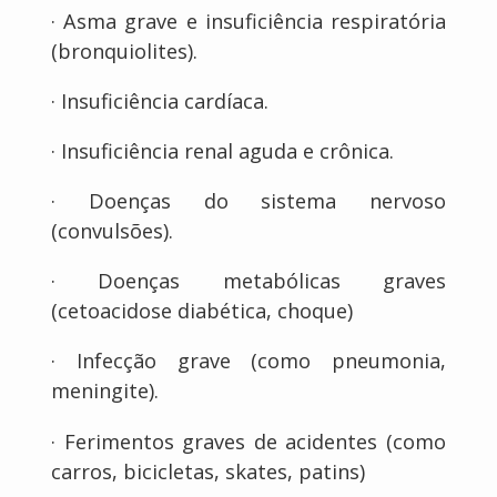
· Asma grave e insuficiência respiratória
(bronquiolites).
· Insuficiência cardíaca.
· Insuficiência renal aguda e crônica.
· Doenças do sistema nervoso
(convulsões).
· Doenças metabólicas graves
(cetoacidose diabética, choque)
· Infecção grave (como pneumonia,
meningite).
· Ferimentos graves de acidentes (como
carros, bicicletas, skates, patins)