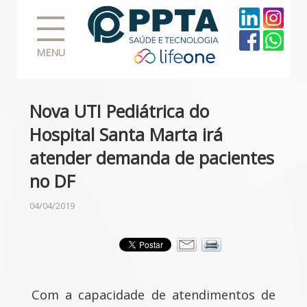
MENU
Nova UTI Pediátrica do
Hospital Santa Marta irá
atender demanda de pacientes
no DF
04/04/2019
Com a capacidade de atendimentos de