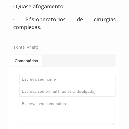
· Quase afogamento.
· Pós-operatórios de cirurgias
complexas.
Fonte:
Anahp
Comentários