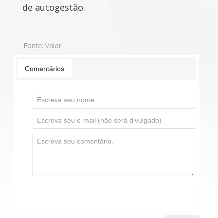
de autogestão.
Fonte:
Valor
Comentários