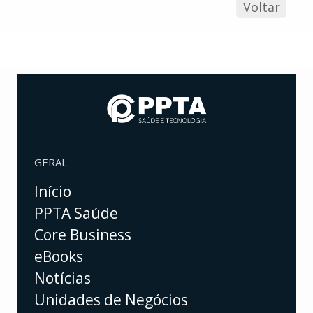
Voltar
GERAL
Início
PPTA Saúde
Core Business
eBooks
Notícias
Unidades de Negócios