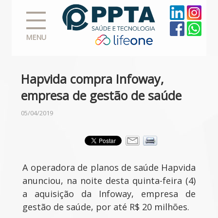
MENU
Hapvida compra Infoway,
empresa de gestão de saúde
05/04/2019
A operadora de planos de saúde Hapvida
anunciou, na noite desta quinta-feira (4)
a aquisição da Infoway, empresa de
gestão de saúde, por até R$ 20 milhões.