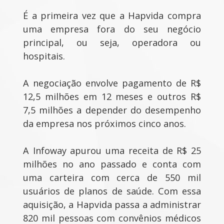
É a primeira vez que a Hapvida compra
uma empresa fora do seu negócio
principal, ou seja, operadora ou
hospitais.
A negociação envolve pagamento de R$
12,5 milhões em 12 meses e outros R$
7,5 milhões a depender do desempenho
da empresa nos próximos cinco anos.
A Infoway apurou uma receita de R$ 25
milhões no ano passado e conta com
uma carteira com cerca de 550 mil
usuários de planos de saúde. Com essa
aquisição, a Hapvida passa a administrar
820 mil pessoas com convênios médicos