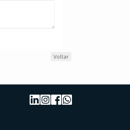
Voltar