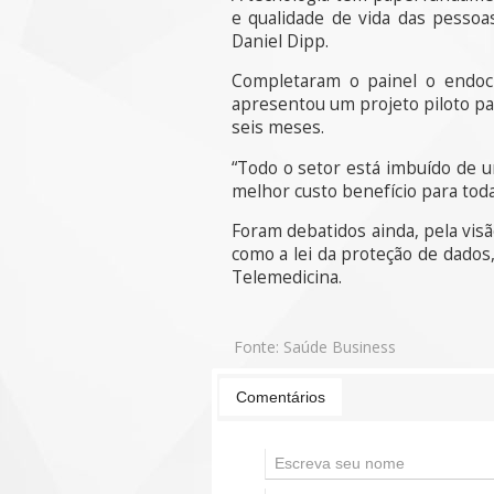
e qualidade de vida das pessoa
Daniel Dipp.
Completaram o painel o endoc
apresentou um projeto piloto pa
seis meses.
“Todo o setor está imbuído de u
melhor custo benefício para toda
Foram debatidos ainda, pela vis
como a lei da proteção de dados
Telemedicina.
Fonte:
Saúde Business
Comentários