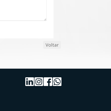
Voltar