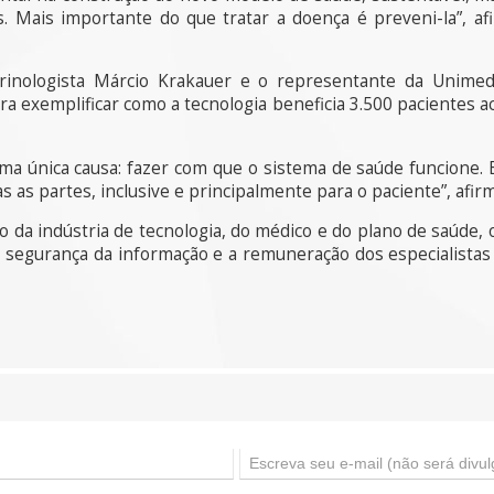
s. Mais importante do que tratar a doença é preveni-la”, 
rinologista Márcio Krakauer e o representante da Unimed
ra exemplificar como a tecnologia beneficia 3.500 pacientes
ma única causa: fazer com que o sistema de saúde funcione.
s as partes, inclusive e principalmente para o paciente”, afi
ão da indústria de tecnologia, do médico e do plano de saúde
, segurança da informação e a remuneração dos especialistas 