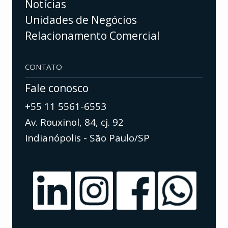
Notícias
Unidades de Negócios
Relacionamento Comercial
CONTATO
Fale conosco
+55 11 5561-6553
Av. Rouxinol, 84, cj. 92
Indianópolis - São Paulo/SP