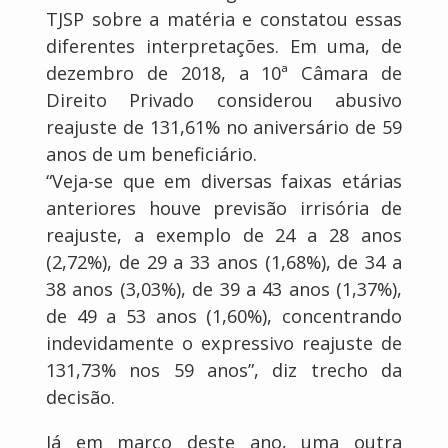
TJSP sobre a matéria e constatou essas
diferentes interpretações. Em uma, de
dezembro de 2018, a 10ª Câmara de
Direito Privado considerou abusivo
reajuste de 131,61% no aniversário de 59
anos de um beneficiário.
“Veja-se que em diversas faixas etárias
anteriores houve previsão irrisória de
reajuste, a exemplo de 24 a 28 anos
(2,72%), de 29 a 33 anos (1,68%), de 34 a
38 anos (3,03%), de 39 a 43 anos (1,37%),
de 49 a 53 anos (1,60%), concentrando
indevidamente o expressivo reajuste de
131,73% nos 59 anos”, diz trecho da
decisão.
Já em março deste ano, uma outra