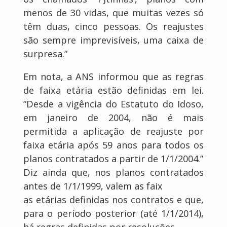
menos de 30 vidas, que muitas vezes só
têm duas, cinco pessoas. Os reajustes
são sempre imprevisíveis, uma caixa de
surpresa.”
Em nota, a ANS informou que as regras
de faixa etária estão definidas em lei.
“Desde a vigência do Estatuto do Idoso,
em janeiro de 2004, não é mais
permitida a aplicação de reajuste por
faixa etária após 59 anos para todos os
planos contratados a partir de 1/1/2004.”
Diz ainda que, nos planos contratados
antes de 1/1/1999, valem as faix
as etárias definidas nos contratos e que,
para o período posterior (até 1/1/2014),