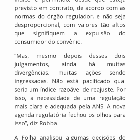
previsto em contrato, de acordo com as
normas do órgão regulador, e não seja
desproporcional, com valores tão altos
que signifiquem a expulsão do
consumidor do convênio.
“Mas, mesmo depois desses dois
julgamentos, ainda há muitas
divergências, muitas ações sendo
ingressadas. Não está pacificado qual
seria um índice razoável de reajuste. Por
isso, a necessidade de uma regulação
mais clara e adequada pela ANS. A nova
agenda regulatória fechou os olhos para
isso”, diz Robba.
A Folha analisou algumas decisões do