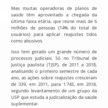
Mas muitas operadoras de planos de
saúde têm aproveitado a chegada da
última faixa etária, que reúne mais de 6
milhões de pessoas (14% do total de
usuários) para aplicar reajustes tidos
como abusivos.
Isso tem gerado um grande número de
processos judiciais. Só no Tribunal de
Justiça paulista (TJSP), de 2011 a 2018,
analisando o primeiro semestre de cada
ano, as ações sobre reajustes cresceram
de 339, em 2011, para 1.743, em 2018,
segundo levantamento de um grupo da
USP que estuda a judicialização da saúde
suplementar.