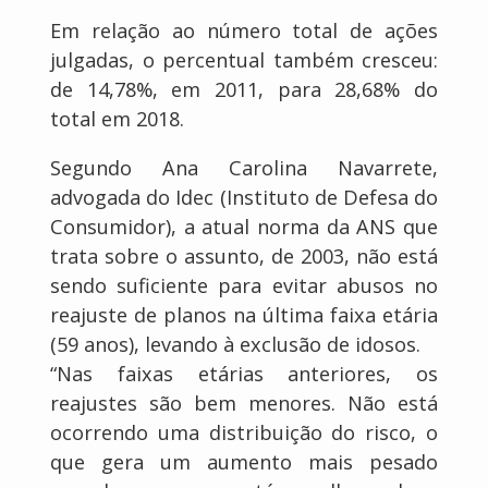
Em relação ao número total de ações
julgadas, o percentual também cresceu:
de 14,78%, em 2011, para 28,68% do
total em 2018.
Segundo Ana Carolina Navarrete,
advogada do Idec (Instituto de Defesa do
Consumidor), a atual norma da ANS que
trata sobre o assunto, de 2003, não está
sendo suficiente para evitar abusos no
reajuste de planos na última faixa etária
(59 anos), levando à exclusão de idosos.
“Nas faixas etárias anteriores, os
reajustes são bem menores. Não está
ocorrendo uma distribuição do risco, o
que gera um aumento mais pesado