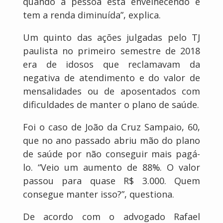
quando a pessoa está envelhecendo e
tem a renda diminuída”, explica.
Um quinto das ações julgadas pelo TJ
paulista no primeiro semestre de 2018
era de idosos que reclamavam da
negativa de atendimento e do valor de
mensalidades ou de aposentados com
dificuldades de manter o plano de saúde.
Foi o caso de João da Cruz Sampaio, 60,
que no ano passado abriu mão do plano
de saúde por não conseguir mais pagá-
lo. “Veio um aumento de 88%. O valor
passou para quase R$ 3.000. Quem
consegue manter isso?”, questiona.
De acordo com o advogado Rafael