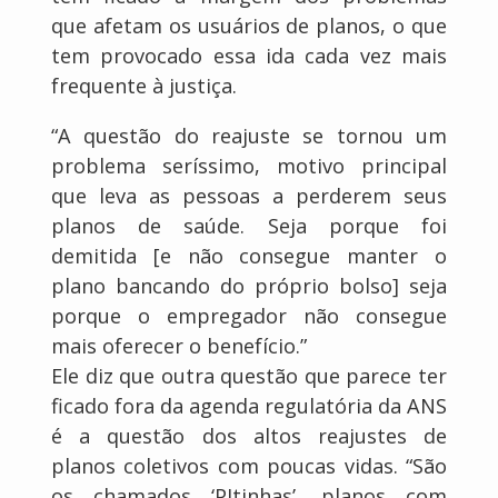
que afetam os usuários de planos, o que
tem provocado essa ida cada vez mais
frequente à justiça.
“A questão do reajuste se tornou um
problema seríssimo, motivo principal
que leva as pessoas a perderem seus
planos de saúde. Seja porque foi
demitida [e não consegue manter o
plano bancando do próprio bolso] seja
porque o empregador não consegue
mais oferecer o benefício.”
Ele diz que outra questão que parece ter
ficado fora da agenda regulatória da ANS
é a questão dos altos reajustes de
planos coletivos com poucas vidas. “São
os chamados ‘PJtinhas’, planos com