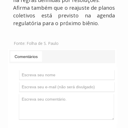
há regras definidas por resoluções.
Afirma também que o reajuste de planos
coletivos está previsto na agenda
regulatória para o próximo biênio.
Fonte:
Folha de S. Paulo
Comentários