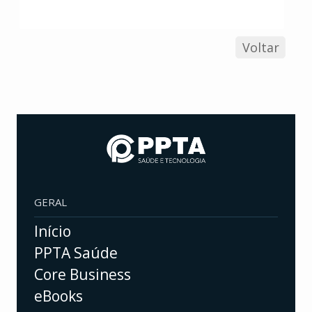
Voltar
GERAL
Início
PPTA Saúde
Core Business
eBooks