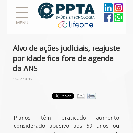
MENU
Alvo de ações judiciais, reajuste
por idade fica fora de agenda
da ANS
16/04/2019
Planos têm praticado aumento
considerado abusivo aos 59 anos ou