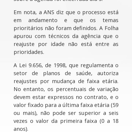
Em nota, a ANS diz que o processo está
em andamento e que os temas
prioritários não foram definidos. A Folha
apurou com técnicos da agência que o
reajuste por idade não está entre as
prioridades.
A Lei 9.656, de 1998, que regulamenta o
setor de planos de saúde, autoriza
reajustes por mudança de faixa etária.
No entanto, os percentuais de variação
devem estar expressos no contrato, e o
valor fixado para a última faixa etária (59
ou mais), não pode ser superior a seis
vezes o valor da primeira faixa (0 a 18
anos).