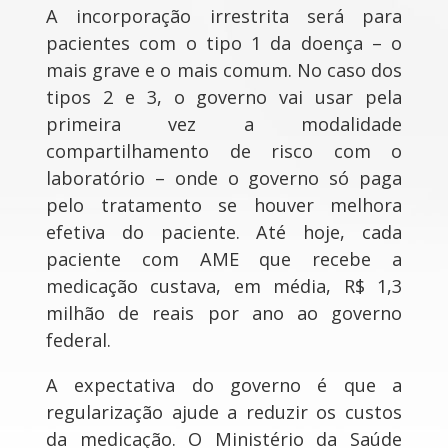
A incorporação irrestrita será para
pacientes com o tipo 1 da doença – o
mais grave e o mais comum. No caso dos
tipos 2 e 3, o governo vai usar pela
primeira vez a modalidade
compartilhamento de risco com o
laboratório – onde o governo só paga
pelo tratamento se houver melhora
efetiva do paciente. Até hoje, cada
paciente com AME que recebe a
medicação custava, em média, R$ 1,3
milhão de reais por ano ao governo
federal.
A expectativa do governo é que a
regularização ajude a reduzir os custos
da medicação. O Ministério da Saúde