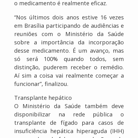
o medicamento é realmente eficaz.
“Nos últimos dois anos estive 16 vezes
em Brasília participando de audiências e
reuniões com o Ministério da Saúde
sobre a importância da incorporação
desse medicamento. É um avanço, mas
só será 100% quando todos, sem
distinção, puderem receber o remédio.
Aí sim a coisa vai realmente começar a
funcionar”, finalizou.
Transplante hepático
O Ministério da Saúde também deve
disponibilizar na rede pública o
transplante de fígado para casos de
insuficiência hepática hiperaguda (IHH)