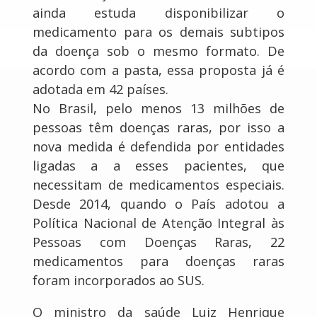
ainda estuda disponibilizar o
medicamento para os demais subtipos
da doença sob o mesmo formato. De
acordo com a pasta, essa proposta já é
adotada em 42 países.
No Brasil, pelo menos 13 milhões de
pessoas têm doenças raras, por isso a
nova medida é defendida por entidades
ligadas a a esses pacientes, que
necessitam de medicamentos especiais.
Desde 2014, quando o País adotou a
Política Nacional de Atenção Integral às
Pessoas com Doenças Raras, 22
medicamentos para doenças raras
foram incorporados ao SUS.
O ministro da saúde Luiz Henrique