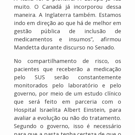
muito. O Canadá já incorporou dessa
maneira. A Inglaterra também. Estamos
indo em direção ao que há de melhor em
gestão pública de inclusão de
medicamentos e insumos”, afirmou
Mandetta durante discurso no Senado.
No compartilhamento de risco, os
pacientes que receberão a medicação
pelo SUS serão constantemente
monitorados pelo laboratório e pelo
governo, por meio de um estudo clínico
que será feito em parceria com o
Hospital Israelita Albert Einstein, para
avaliar a evolução ou não do tratamento.
Segundo o governo, isso é necessário
para que a pasta tenha certeza de que o