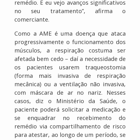
remédio. E eu vejo avanços significativos
no seu tratamento”, afirma o
comerciante.
Como a AME é uma doença que ataca
progressivamente o funcionamento dos
músculos, a respiração costuma ser
afetada bem cedo – daí a necessidade de
os pacientes usarem traqueostomia
(forma mais invasiva de respiração
mecânica) ou a ventilação não invasiva,
com máscara de ar no nariz. Nesses
casos, diz o Ministério da Saúde, o
paciente poderá solicitar a medicação e
se enquadrar no recebimento do
remédio via compartilhamento de risco
para atestar, ao longo de um período, se