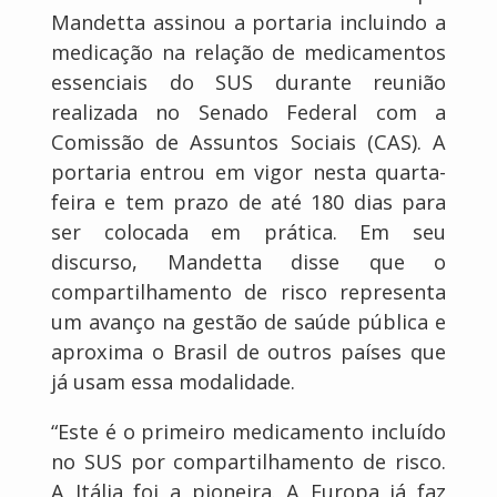
Mandetta assinou a portaria incluindo a
medicação na relação de medicamentos
essenciais do SUS durante reunião
realizada no Senado Federal com a
Comissão de Assuntos Sociais (CAS). A
portaria entrou em vigor nesta quarta-
feira e tem prazo de até 180 dias para
ser colocada em prática. Em seu
discurso, Mandetta disse que o
compartilhamento de risco representa
um avanço na gestão de saúde pública e
aproxima o Brasil de outros países que
já usam essa modalidade.
“Este é o primeiro medicamento incluído
no SUS por compartilhamento de risco.
A Itália foi a pioneira. A Europa já faz