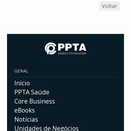
Voltar
GERAL
Início
PPTA Saúde
Core Business
eBooks
Notícias
Unidades de Negócios