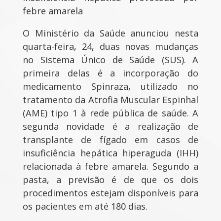
febre amarela
O Ministério da Saúde anunciou nesta
quarta-feira, 24, duas novas mudanças
no Sistema Único de Saúde (SUS). A
primeira delas é a incorporação do
medicamento Spinraza, utilizado no
tratamento da Atrofia Muscular Espinhal
(AME) tipo 1 à rede pública de saúde. A
segunda novidade é a realização de
transplante de fígado em casos de
insuficiência hepática hiperaguda (IHH)
relacionada à febre amarela. Segundo a
pasta, a previsão é de que os dois
procedimentos estejam disponíveis para
os pacientes em até 180 dias.