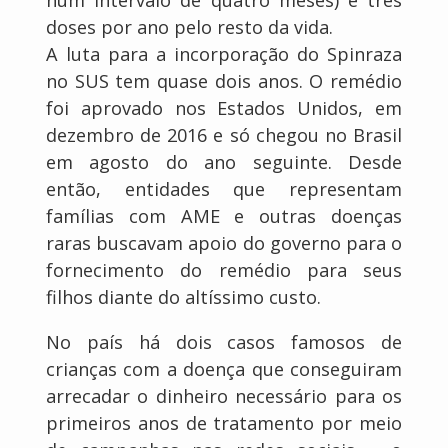
doses por ano pelo resto da vida.
A luta para a incorporação do Spinraza
no SUS tem quase dois anos. O remédio
foi aprovado nos Estados Unidos, em
dezembro de 2016 e só chegou no Brasil
em agosto do ano seguinte. Desde
então, entidades que representam
famílias com AME e outras doenças
raras buscavam apoio do governo para o
fornecimento do remédio para seus
filhos diante do altíssimo custo.
No país há dois casos famosos de
crianças com a doença que conseguiram
arrecadar o dinheiro necessário para os
primeiros anos de tratamento por meio