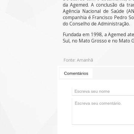
da Agemed. A conclusão da tran
Agência Nacional de Saúde (AN
companhia é Francisco Pedro So
do Conselho de Administração.
Fundada em 1998, a Agemed aten
Sul, no Mato Grosso e no Mato G
Fonte:
Amanhã
Comentários