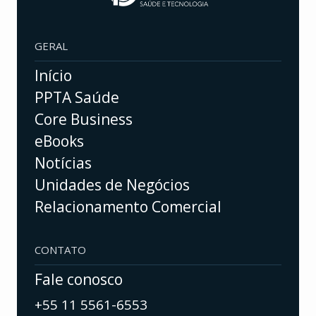
GERAL
Início
PPTA Saúde
Core Business
eBooks
Notícias
Unidades de Negócios
Relacionamento Comercial
CONTATO
Fale conosco
+55 11 5561-6553