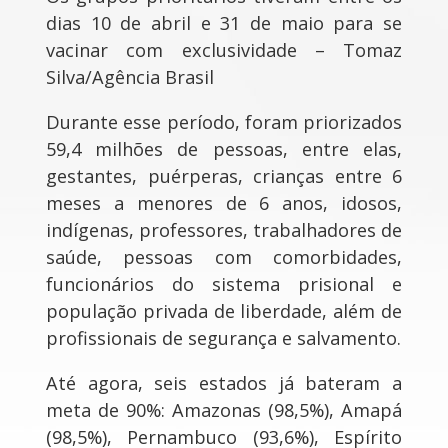
dias 10 de abril e 31 de maio para se
vacinar com exclusividade – Tomaz
Silva/Agência Brasil
Durante esse período, foram priorizados
59,4 milhões de pessoas, entre elas,
gestantes, puérperas, crianças entre 6
meses a menores de 6 anos, idosos,
indígenas, professores, trabalhadores de
saúde, pessoas com comorbidades,
funcionários do sistema prisional e
população privada de liberdade, além de
profissionais de segurança e salvamento.
Até agora, seis estados já bateram a
meta de 90%: Amazonas (98,5%), Amapá
(98,5%), Pernambuco (93,6%), Espírito