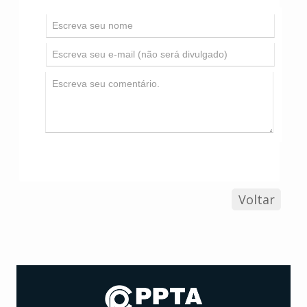
Voltar