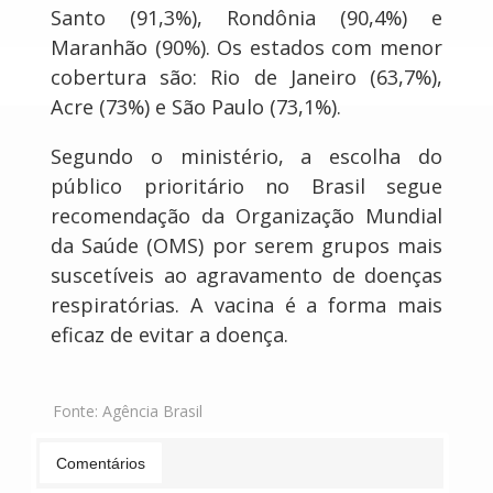
Santo (91,3%), Rondônia (90,4%) e
Maranhão (90%). Os estados com menor
cobertura são: Rio de Janeiro (63,7%),
Acre (73%) e São Paulo (73,1%).
Segundo o ministério, a escolha do
público prioritário no Brasil segue
recomendação da Organização Mundial
da Saúde (OMS) por serem grupos mais
suscetíveis ao agravamento de doenças
respiratórias. A vacina é a forma mais
eficaz de evitar a doença.
Fonte:
Agência Brasil
Comentários