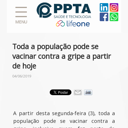
MENU
Toda a população pode se
vacinar contra a gripe a partir
de hoje
04/06/2019
A partir desta segunda-feira (3), toda a
população pode se vacinar contra a