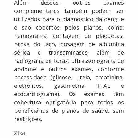
Além desses, outros exames
complementares também podem ser
utilizados para o diagnóstico da dengue
e são cobertos pelos planos, como:
hemograma, contagem de plaquetas,
prova do laço, dosagem de albumina
sérica e transaminases, além de
radiografia de tórax, ultrassonografia de
abdome e outros exames, conforme
necessidade (glicose, ureia, creatinina,
eletrólitos, gasometria, TPAE e
ecocardiograma). Os exames têm
cobertura obrigatória para todos os
beneficiários de planos de saúde, sem
restrições.
Zika