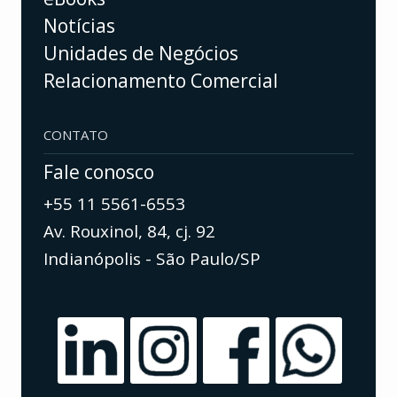
Notícias
Unidades de Negócios
Relacionamento Comercial
CONTATO
Fale conosco
+55 11 5561-6553
Av. Rouxinol, 84, cj. 92
Indianópolis - São Paulo/SP