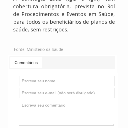
cobertura obrigatória, prevista no Rol
de Procedimentos e Eventos em Saúde,
para todos os beneficiários de planos de
saúde, sem restrições.
Fonte:
Ministério da Saúde
Comentários