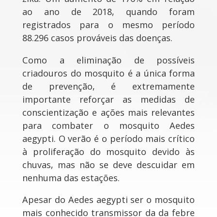
ao ano de 2018, quando foram
registrados para o mesmo período
88.296 casos prováveis das doenças.
Como a eliminação de possíveis
criadouros do mosquito é a única forma
de prevenção, é extremamente
importante reforçar as medidas de
conscientização e ações mais relevantes
para combater o mosquito Aedes
aegypti. O verão é o período mais crítico
à proliferação do mosquito devido às
chuvas, mas não se deve descuidar em
nenhuma das estações.
Apesar do Aedes aegypti ser o mosquito
mais conhecido transmissor da da febre