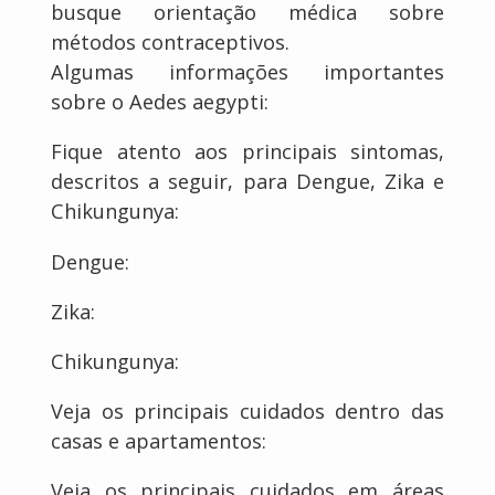
busque orientação médica sobre
métodos contraceptivos.
Algumas informações importantes
sobre o Aedes aegypti:
Fique atento aos principais sintomas,
descritos a seguir, para Dengue, Zika e
Chikungunya:
Dengue:
Zika:
Chikungunya:
Veja os principais cuidados dentro das
casas e apartamentos:
Veja os principais cuidados em áreas