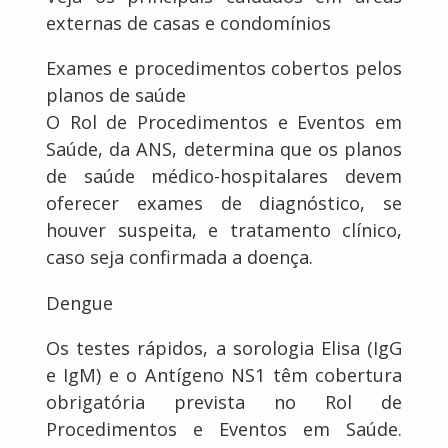
externas de casas e condomínios
Exames e procedimentos cobertos pelos
planos de saúde
O Rol de Procedimentos e Eventos em
Saúde, da ANS, determina que os planos
de saúde médico-hospitalares devem
oferecer exames de diagnóstico, se
houver suspeita, e tratamento clínico,
caso seja confirmada a doença.
Dengue
Os testes rápidos, a sorologia Elisa (IgG
e IgM) e o Antígeno NS1 têm cobertura
obrigatória prevista no Rol de
Procedimentos e Eventos em Saúde.