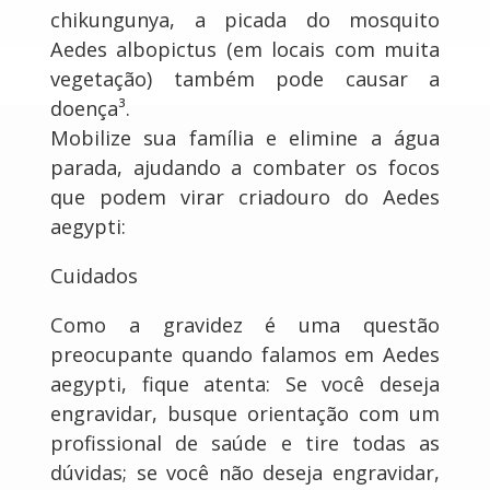
chikungunya, a picada do mosquito
Aedes albopictus (em locais com muita
vegetação) também pode causar a
doença³.
Mobilize sua família e elimine a água
parada, ajudando a combater os focos
que podem virar criadouro do Aedes
aegypti:
Cuidados
Como a gravidez é uma questão
preocupante quando falamos em Aedes
aegypti, fique atenta: Se você deseja
engravidar, busque orientação com um
profissional de saúde e tire todas as
dúvidas; se você não deseja engravidar,