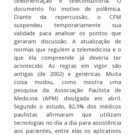
teleorientação e teleconsultoria. O
documento foi motivo de polêmica.
Diante da repercussão, o CFM
suspendeu temporariamente sua
validade para analisar os pontos que
geraram discussão. A atualização de
normas que regulem a telemedicina e o
que ela compreende já deveria ter
acontecido. As regras em vigor são
antigas (de 2002) e genéricas. Muita
coisa mudou, como mostra uma
pesquisa da Associação Paulista de
Medicina (APM) divulgada em abril.
Segundo o estudo, 82,5% dos médicos
paulistas afirmaram que utilizam
tecnologias no dia a dia para assistência
aos pacientes, entre elas os aplicativos