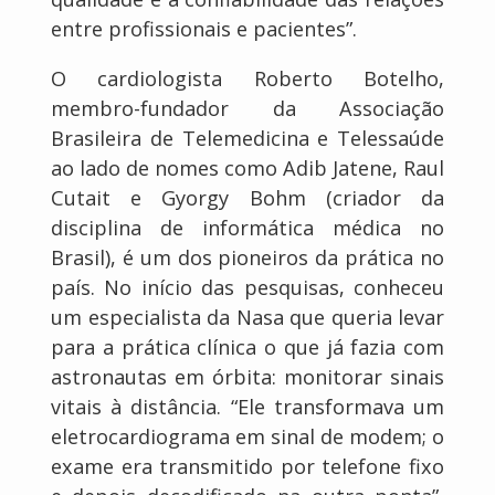
entre profissionais e pacientes”.
O cardiologista Roberto Botelho,
membro-fundador da Associação
Brasileira de Telemedicina e Telessaúde
ao lado de nomes como Adib Jatene, Raul
Cutait e Gyorgy Bohm (criador da
disciplina de informática médica no
Brasil), é um dos pioneiros da prática no
país. No início das pesquisas, conheceu
um especialista da Nasa que queria levar
para a prática clínica o que já fazia com
astronautas em órbita: monitorar sinais
vitais à distância. “Ele transformava um
eletrocardiograma em sinal de modem; o
exame era transmitido por telefone fixo