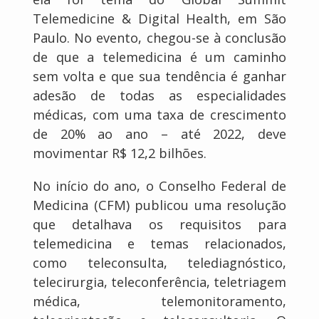
Telemedicine & Digital Health, em São
Paulo. No evento, chegou-se à conclusão
de que a telemedicina é um caminho
sem volta e que sua tendência é ganhar
adesão de todas as especialidades
médicas, com uma taxa de crescimento
de 20% ao ano – até 2022, deve
movimentar R$ 12,2 bilhões.
No início do ano, o Conselho Federal de
Medicina (CFM) publicou uma resolução
que detalhava os requisitos para
telemedicina e temas relacionados,
como teleconsulta, telediagnóstico,
telecirurgia, teleconferência, teletriagem
médica, telemonitoramento,