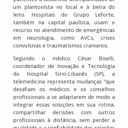
um plantonista no local e à beira do
leito. Hospitais do Grupo Leforte,
também na capital paulista, usam o
recurso no atendimento de emergências
em neurologia, como AVCs, crises
convulsivas e traumatismos cranianos.
Segundo o médico César Biselli,
coordenador de Inovação e Tecnologia
do Hospital Sírio-Libanês (SP), a
telemedicina representa mudanças “que
desafiam os médicos e os conselhos
profissionais a se adaptarem de modo a
integrar essas soluções em sua rotina,
compartilhar decisões com outros
profissionais à distância, sem perder a
qualidade e a confiabilidade das relações