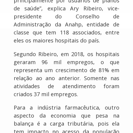
principalmente por usuários de planos
de saúde”, explica Ary Ribeiro, vice-
presidente do Conselho de
Administração da Anahp, entidade de
classe que tem 118 associados, entre
eles os maiores hospitais do país.
Segundo Ribeiro, em 2018, os hospitais
geraram 96 mil empregos, o que
representa um crescimento de 81% em
relação ao ano anterior. Somente nas
atividades de atendimento foram
criados 37 mil empregos.
Para a indústria farmacêutica, outro
aspecto da economia que pesa na
balança é a carga tributária, pois ela
tem impacto no acesso da população