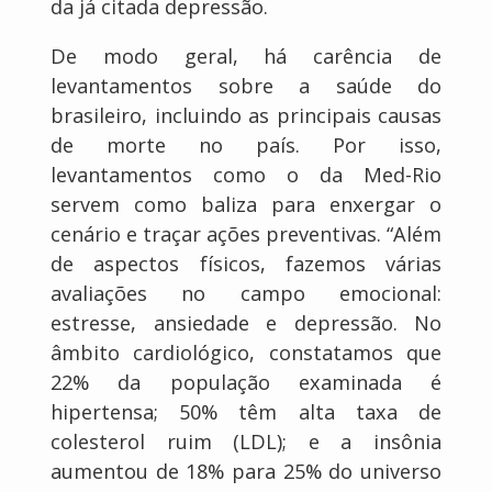
da já citada depressão.
De modo geral, há carência de
levantamentos sobre a saúde do
brasileiro, incluindo as principais causas
de morte no país. Por isso,
levantamentos como o da Med-Rio
servem como baliza para enxergar o
cenário e traçar ações preventivas. “Além
de aspectos físicos, fazemos várias
avaliações no campo emocional:
estresse, ansiedade e depressão. No
âmbito cardiológico, constatamos que
22% da população examinada é
hipertensa; 50% têm alta taxa de
colesterol ruim (LDL); e a insônia
aumentou de 18% para 25% do universo