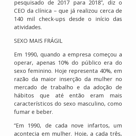
pesquisado de 2017 para 2018”, diz o
CEO da clínica – que já realizou cerca de
140 mil check-ups desde o início das
atividades.
SEXO MAIS FRÁGIL
Em 1990, quando a empresa começou a
operar, apenas 10% do público era do
sexo feminino. Hoje representa 40%, em
razão da maior inserção da mulher no
mercado de trabalho e da adoção de
hábitos que até então eram mais
característicos do sexo masculino, como
fumar e beber.
“Em 1990, de cada nove infartos, um
acontecia em mulher. Hoje, a cada três,