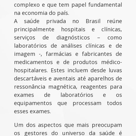
complexo e que tem papel fundamental
na economia do país.
A saúde privada no Brasil reúne
principalmente hospitais e clínicas,
serviços de diagnósticos – como
laboratórios de análises clínicas e de
imagem -, farmácias e fabricantes de
medicamentos e de produtos médico-
hospitalares. Estes incluem desde luvas
descartáveis e aventais até aparelhos de
ressonância magnética, reagentes para
exames de laboratórios e os
equipamentos que processam todos
esses exames.
Um dos aspectos que mais preocupam
os gestores do universo da saúde é