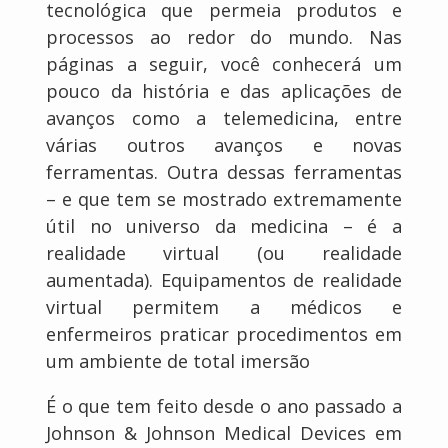
tecnológica que permeia produtos e
processos ao redor do mundo. Nas
páginas a seguir, você conhecerá um
pouco da história e das aplicações de
avanços como a telemedicina, entre
várias outros avanços e novas
ferramentas. Outra dessas ferramentas
– e que tem se mostrado extremamente
útil no universo da medicina – é a
realidade virtual (ou realidade
aumentada). Equipamentos de realidade
virtual permitem a médicos e
enfermeiros praticar procedimentos em
um ambiente de total imersão
É o que tem feito desde o ano passado a
Johnson & Johnson Medical Devices em