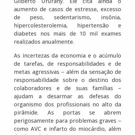
Gilberto Ururahy. Ele cita ainda o
aumento de casos de estresse, excesso
de peso, sedentarismo, insônia,
hipercolesterolemia, hipertensão e
diabetes nos mais de 10 mil exames
realizados anualmente.
As incertezas da economia e o acúmulo
de tarefas, de responsabilidades e de
metas agressivas – além da sensação de
responsabilidade sobre o destino dos
colaboradores e de suas famílias –
ajudam a desarmar as defesas do
organismo dos profissionais no alto da
pirâmide. As portas se abrem
perigosamente para problemas graves –
como AVC e infarto do miocárdio, além