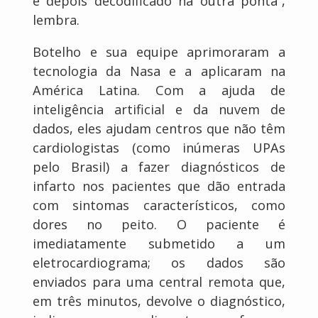
e depois decodificado na outra ponta”,
lembra.
Botelho e sua equipe aprimoraram a
tecnologia da Nasa e a aplicaram na
América Latina. Com a ajuda de
inteligência artificial e da nuvem de
dados, eles ajudam centros que não têm
cardiologistas (como inúmeras UPAs
pelo Brasil) a fazer diagnósticos de
infarto nos pacientes que dão entrada
com sintomas característicos, como
dores no peito. O paciente é
imediatamente submetido a um
eletrocardiograma; os dados são
enviados para uma central remota que,
em três minutos, devolve o diagnóstico,