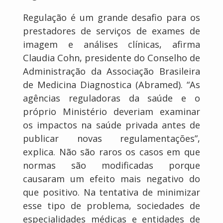
Regulação é um grande desafio para os
prestadores de serviços de exames de
imagem e análises clínicas, afirma
Claudia Cohn, presidente do Conselho de
Administração da Associação Brasileira
de Medicina Diagnostica (Abramed). “As
agências reguladoras da saúde e o
próprio Ministério deveriam examinar
os impactos na saúde privada antes de
publicar novas regulamentações”,
explica. Não são raros os casos em que
normas são modificadas porque
causaram um efeito mais negativo do
que positivo. Na tentativa de minimizar
esse tipo de problema, sociedades de
especialidades médicas e entidades de