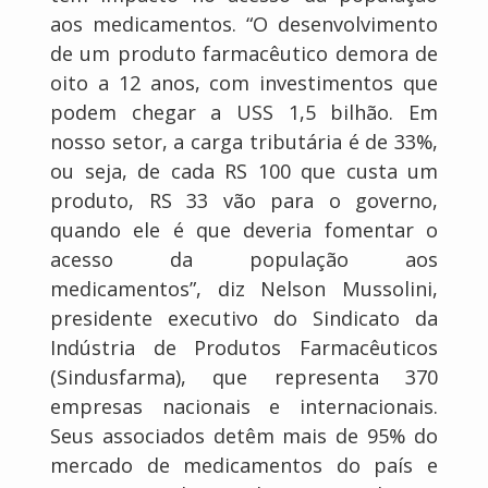
aos medicamentos. “O desenvolvimento
de um produto farmacêutico demora de
oito a 12 anos, com investimentos que
podem chegar a USS 1,5 bilhão. Em
nosso setor, a carga tributária é de 33%,
ou seja, de cada RS 100 que custa um
produto, RS 33 vão para o governo,
quando ele é que deveria fomentar o
acesso da população aos
medicamentos”, diz Nelson Mussolini,
presidente executivo do Sindicato da
Indústria de Produtos Farmacêuticos
(Sindusfarma), que representa 370
empresas nacionais e internacionais.
Seus associados detêm mais de 95% do
mercado de medicamentos do país e