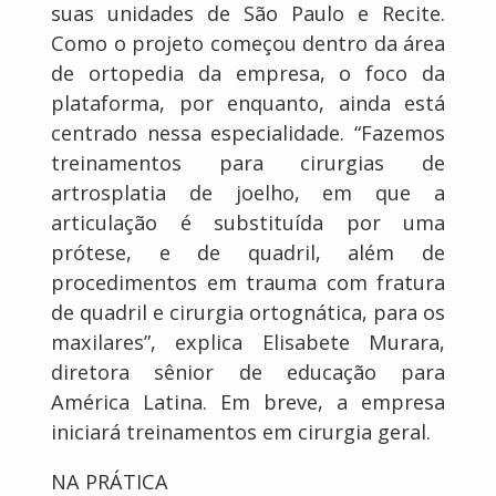
suas unidades de São Paulo e Recite.
Como o projeto começou dentro da área
de ortopedia da empresa, o foco da
plataforma, por enquanto, ainda está
centrado nessa especialidade. “Fazemos
treinamentos para cirurgias de
artrosplatia de joelho, em que a
articulação é substituída por uma
prótese, e de quadril, além de
procedimentos em trauma com fratura
de quadril e cirurgia ortognática, para os
maxilares”, explica Elisabete Murara,
diretora sênior de educação para
América Latina. Em breve, a empresa
iniciará treinamentos em cirurgia geral.
NA PRÁTICA