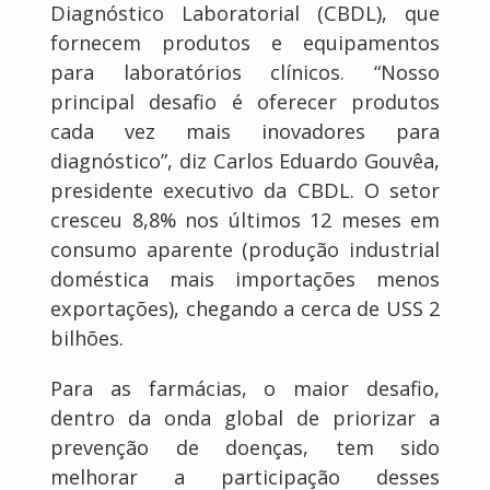
Diagnóstico Laboratorial (CBDL), que
fornecem produtos e equipamentos
para laboratórios clínicos. “Nosso
principal desafio é oferecer produtos
cada vez mais inovadores para
diagnóstico”, diz Carlos Eduardo Gouvêa,
presidente executivo da CBDL. O setor
cresceu 8,8% nos últimos 12 meses em
consumo aparente (produção industrial
doméstica mais importações menos
exportações), chegando a cerca de USS 2
bilhões.
Para as farmácias, o maior desafio,
dentro da onda global de priorizar a
prevenção de doenças, tem sido
melhorar a participação desses