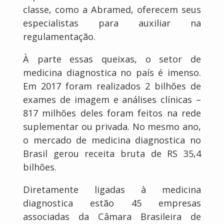
classe, como a Abramed, oferecem seus
especialistas para auxiliar na
regulamentação.
À parte essas queixas, o setor de
medicina diagnostica no país é imenso.
Em 2017 foram realizados 2 bilhões de
exames de imagem e análises clínicas –
817 milhões deles foram feitos na rede
suplementar ou privada. No mesmo ano,
o mercado de medicina diagnostica no
Brasil gerou receita bruta de RS 35,4
bilhões.
Diretamente ligadas à medicina
diagnostica estão 45 empresas
associadas da Câmara Brasileira de