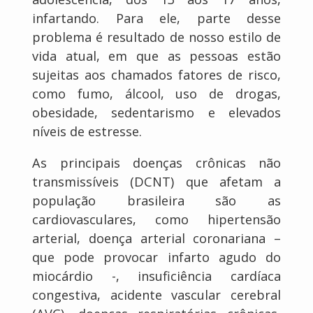
infartando. Para ele, parte desse
problema é resultado de nosso estilo de
vida atual, em que as pessoas estão
sujeitas aos chamados fatores de risco,
como fumo, álcool, uso de drogas,
obesidade, sedentarismo e elevados
níveis de estresse.
As principais doenças crônicas não
transmissíveis (DCNT) que afetam a
população brasileira são as
cardiovasculares, como hipertensão
arterial, doença arterial coronariana –
que pode provocar infarto agudo do
miocárdio -, insuficiência cardíaca
congestiva, acidente vascular cerebral