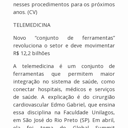
nesses procedimentos para os próximos
anos. (CV)
TELEMEDICINA
Novo “conjunto de ferramentas”
revoluciona o setor e deve movimentar
R$ 12,2 bilhões
A telemedicina é um conjunto de
ferramentas que permitem maior
integração no sistema de saúde, como
conectar hospitais, médicos e serviços
de saúde. A explicação é do cirurgião
cardiovascular Edmo Gabriel, que ensina
essa disciplina na Faculdade Unilagos,
em São José do Rio Preto (SP). Em abril,
ela foi tema do Global Summit