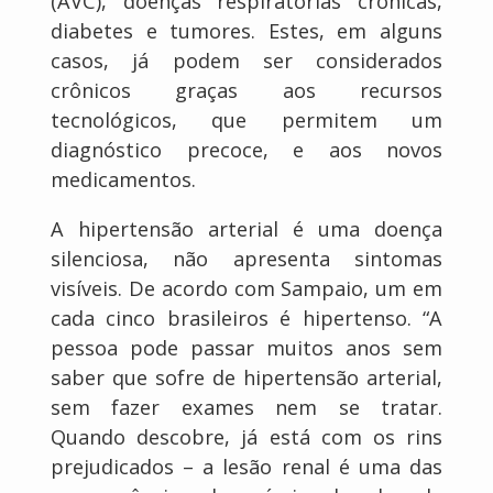
(AVC), doenças respiratórias crônicas,
diabetes e tumores. Estes, em alguns
casos, já podem ser considerados
crônicos graças aos recursos
tecnológicos, que permitem um
diagnóstico precoce, e aos novos
medicamentos.
A hipertensão arterial é uma doença
silenciosa, não apresenta sintomas
visíveis. De acordo com Sampaio, um em
cada cinco brasileiros é hipertenso. “A
pessoa pode passar muitos anos sem
saber que sofre de hipertensão arterial,
sem fazer exames nem se tratar.
Quando descobre, já está com os rins
prejudicados – a lesão renal é uma das