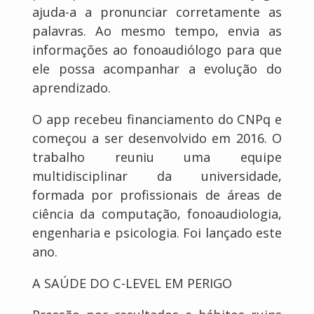
ajuda-a a pronunciar corretamente as
palavras. Ao mesmo tempo, envia as
informações ao fonoaudiólogo para que
ele possa acompanhar a evolução do
aprendizado.
O app recebeu financiamento do CNPq e
começou a ser desenvolvido em 2016. O
trabalho reuniu uma equipe
multidisciplinar da universidade,
formada por profissionais de áreas de
ciência da computação, fonoaudiologia,
engenharia e psicologia. Foi lançado este
ano.
A SAÚDE DO C-LEVEL EM PERIGO