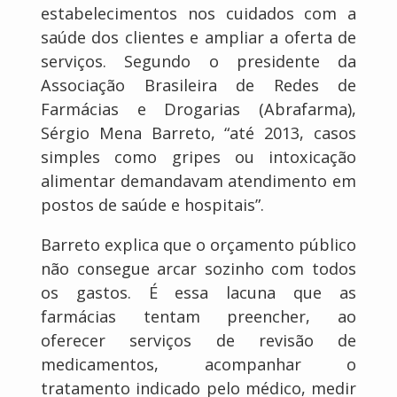
estabelecimentos nos cuidados com a
saúde dos clientes e ampliar a oferta de
serviços. Segundo o presidente da
Associação Brasileira de Redes de
Farmácias e Drogarias (Abrafarma),
Sérgio Mena Barreto, “até 2013, casos
simples como gripes ou intoxicação
alimentar demandavam atendimento em
postos de saúde e hospitais”.
Barreto explica que o orçamento público
não consegue arcar sozinho com todos
os gastos. É essa lacuna que as
farmácias tentam preencher, ao
oferecer serviços de revisão de
medicamentos, acompanhar o
tratamento indicado pelo médico, medir