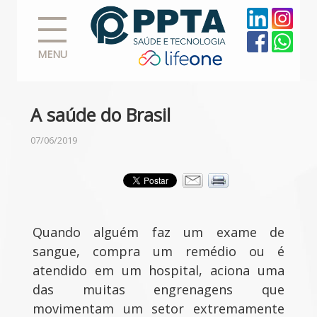
MENU
A saúde do Brasil
07/06/2019
Quando alguém faz um exame de
sangue, compra um remédio ou é
atendido em um hospital, aciona uma
das muitas engrenagens que
movimentam um setor extremamente