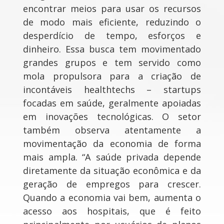
encontrar meios para usar os recursos
de modo mais eficiente, reduzindo o
desperdício de tempo, esforços e
dinheiro. Essa busca tem movimentado
grandes grupos e tem servido como
mola propulsora para a criação de
incontáveis healthtechs – startups
focadas em saúde, geralmente apoiadas
em inovações tecnológicas. O setor
também observa atentamente a
movimentação da economia de forma
mais ampla. “A saúde privada depende
diretamente da situação econômica e da
geração de empregos para crescer.
Quando a economia vai bem, aumenta o
acesso aos hospitais, que é feito