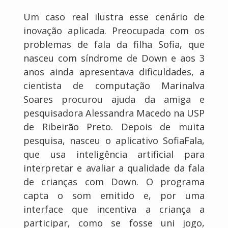
Um caso real ilustra esse cenário de
inovação aplicada. Preocupada com os
problemas de fala da filha Sofia, que
nasceu com síndrome de Down e aos 3
anos ainda apresentava dificuldades, a
cientista de computação Marinalva
Soares procurou ajuda da amiga e
pesquisadora Alessandra Macedo na USP
de Ribeirão Preto. Depois de muita
pesquisa, nasceu o aplicativo SofiaFala,
que usa inteligência artificial para
interpretar e avaliar a qualidade da fala
de crianças com Down. O programa
capta o som emitido e, por uma
interface que incentiva a criança a
participar, como se fosse uni jogo,