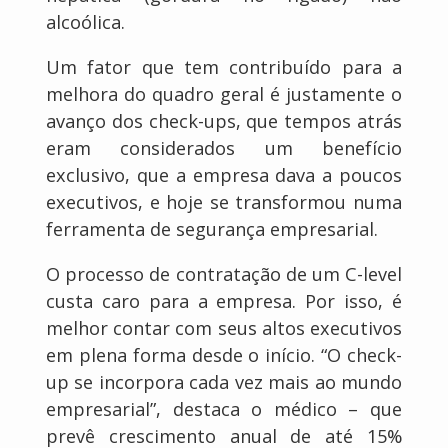
alcoólica.
Um fator que tem contribuído para a
melhora do quadro geral é justamente o
avanço dos check-ups, que tempos atrás
eram considerados um benefício
exclusivo, que a empresa dava a poucos
executivos, e hoje se transformou numa
ferramenta de segurança empresarial.
O processo de contratação de um C-level
custa caro para a empresa. Por isso, é
melhor contar com seus altos executivos
em plena forma desde o início. “O check-
up se incorpora cada vez mais ao mundo
empresarial”, destaca o médico – que
prevê crescimento anual de até 15%