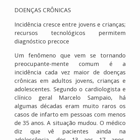
DOENÇAS CRÔNICAS
Incidência cresce entre jovens e crianças;
recursos tecnológicos permitem
diagnóstico precoce
Um fenômeno que vem se tornando
preocupante-mente comum é a
incidência cada vez maior de doenças
crônicas em adultos jovens, crianças e
adolescentes. Segundo o cardiologista e
clínico geral Marcelo Sampaio, há
algumas décadas eram muito raros os
casos de infarto em pessoas com menos
de 35 anos. A situação mudou. O médico
diz que vê pacientes ainda na
adolescência, dos 13 aos 17 anos,