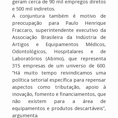
geram cerca de 90 mil empregos diretos
e 500 mil indiretos.
A conjuntura também é motivo de
preocupação para Paulo Henrique
Fraccaro, superintendente executivo da
Associação Brasileira da Indústria de
Artigos e Equipamentos Médicos,
Odontológicos, Hospitalares e de
Laboratórios (Abimo), que representa
315 empresas de um universo de 600.
“Há muito tempo reivindicamos uma
política setorial específica para repensar
aspectos como tributação, apoio à
inovação, fomento e financiamentos, que
não existem para a área de
equipamentos e produtos descartáveis”,
argumenta.