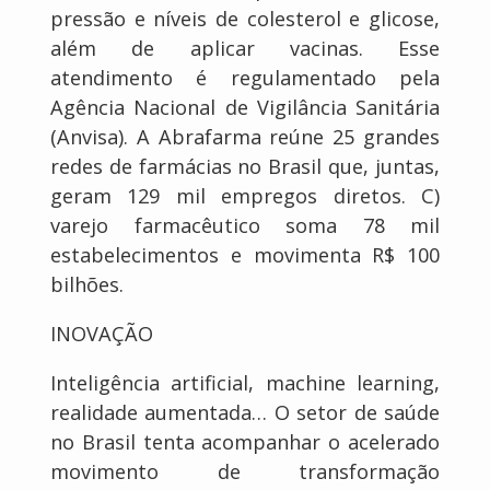
pressão e níveis de colesterol e glicose,
além de aplicar vacinas. Esse
atendimento é regulamentado pela
Agência Nacional de Vigilância Sanitária
(Anvisa). A Abrafarma reúne 25 grandes
redes de farmácias no Brasil que, juntas,
geram 129 mil empregos diretos. C)
varejo farmacêutico soma 78 mil
estabelecimentos e movimenta R$ 100
bilhões.
INOVAÇÃO
Inteligência artificial, machine learning,
realidade aumentada… O setor de saúde
no Brasil tenta acompanhar o acelerado
movimento de transformação