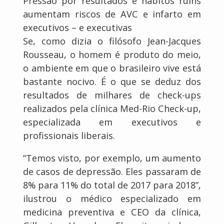
Pressão por resultados e hábitos ruins
aumentam riscos de AVC e infarto em
executivos – e executivas
Se, como dizia o filósofo Jean-Jacques
Rousseau, o homem é produto do meio,
o ambiente em que o brasileiro vive está
bastante nocivo. É o que se deduz dos
resultados de milhares de check-ups
realizados pela clínica Med-Rio Check-up,
especializada em executivos e
profissionais liberais.
“Temos visto, por exemplo, um aumento
de casos de depressão. Eles passaram de
8% para 11% do total de 2017 para 2018”,
ilustrou o médico especializado em
medicina preventiva e CEO da clínica,