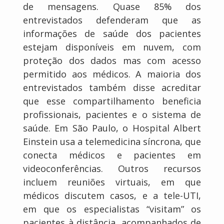
de mensagens. Quase 85% dos
entrevistados defenderam que as
informações de saúde dos pacientes
estejam disponíveis em nuvem, com
proteção dos dados mas com acesso
permitido aos médicos. A maioria dos
entrevistados também disse acreditar
que esse compartilhamento beneficia
profissionais, pacientes e o sistema de
saúde. Em São Paulo, o Hospital Albert
Einstein usa a telemedicina síncrona, que
conecta médicos e pacientes em
videoconferências. Outros recursos
incluem reuniões virtuais, em que
médicos discutem casos, e a tele-UTI,
em que os especialistas “visitam” os
pacientes à distância, acompanhados de