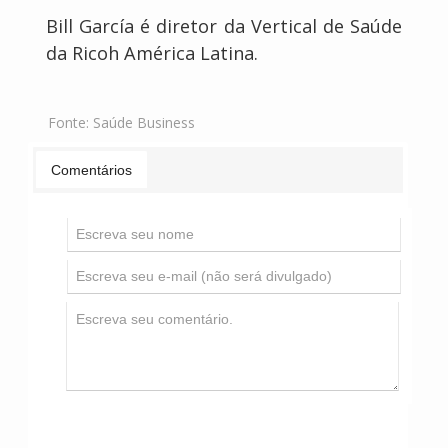
Bill García é diretor da Vertical de Saúde
da Ricoh América Latina.
Fonte:
Saúde Business
Comentários