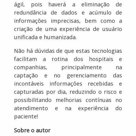
ágil, pois haverá a eliminação de
redundância de dados e acúmulo de
informações imprecisas, bem como a
criação de uma experiência de usuário
unificada e humanizada.
Não há dúvidas de que estas tecnologias
facilitam a rotina dos hospitais e
companhias, principalmente na
captação e no gerenciamento das
incontáveis informações recebidas e
capturadas por dia, reduzindo o risco e
possibilitando melhorias contínuas no
atendimento e na experiência do
paciente!
Sobre o autor