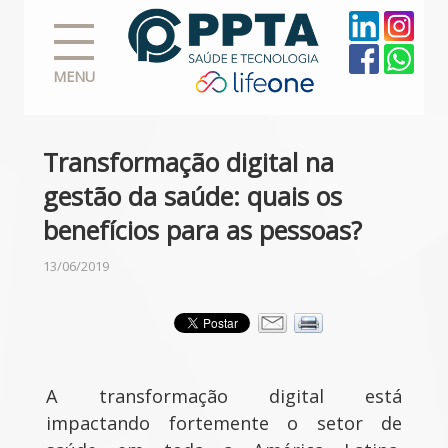
MENU
Transformação digital na
gestão da saúde: quais os
benefícios para as pessoas?
13/06/2019
A transformação digital está
impactando fortemente o setor de