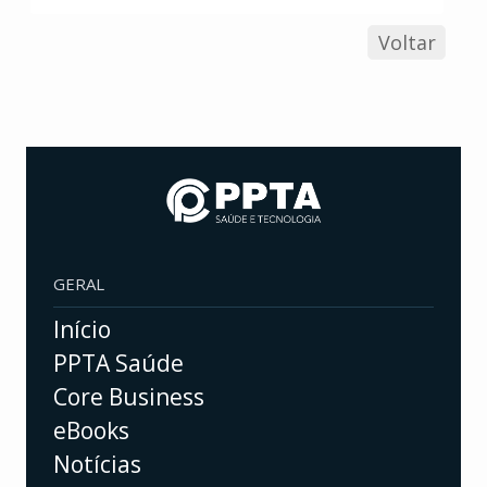
Voltar
GERAL
Início
PPTA Saúde
Core Business
eBooks
Notícias