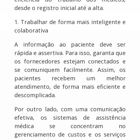
desde o registro inicial até a alta.
1. Trabalhar de forma mais inteligente e
colaborativa
A informação ao paciente deve ser
rápida e assertiva. Para isso, garanta que
os fornecedores estejam conectados e
se comuniquem facilmente. Assim, os
pacientes recebem um melhor
atendimento, de forma mais eficiente e
descomplicada.
Por outro lado, com uma comunicação
efetiva, os sistemas de assistência
médica se concentram no
gerenciamento de custos e os serviços