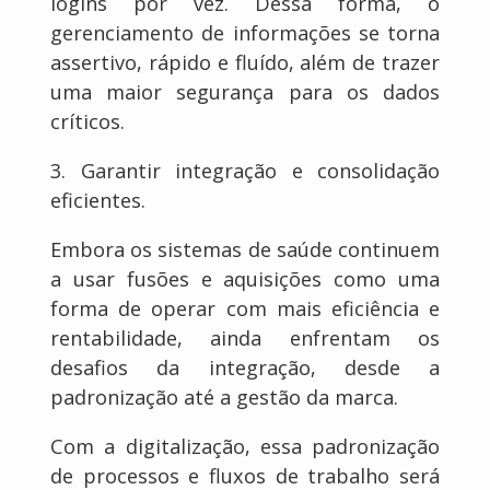
logins por vez. Dessa forma, o
gerenciamento de informações se torna
assertivo, rápido e fluído, além de trazer
uma maior segurança para os dados
críticos.
3. Garantir integração e consolidação
eficientes.
Embora os sistemas de saúde continuem
a usar fusões e aquisições como uma
forma de operar com mais eficiência e
rentabilidade, ainda enfrentam os
desafios da integração, desde a
padronização até a gestão da marca.
Com a digitalização, essa padronização
de processos e fluxos de trabalho será