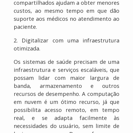
compartilhados ajudam a obter menores
custos, ao mesmo tempo em que dão
suporte aos médicos no atendimento ao
paciente.
2. Digitalizar com uma infraestrutura
otimizada.
Os sistemas de saúde precisam de uma
infraestrutura e serviços escaláveis, que
possam lidar com maior largura de
banda, armazenamento e outros
recursos de desempenho. A computação
em nuvem é um ótimo recurso, já que
possibilita acesso remoto, em tempo
real, e se adapta facilmente às
necessidades do usuário, sem limite de