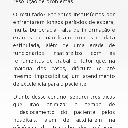
resolução de problemas.
O resultado? Pacientes insatisfeitos por
enfrentarem longos períodos de espera,
muita burocracia, falta de informação e
exames que não ficam prontos na data
estipulada, além de uma grade de
funcionários insatisfeitos com as
ferramentas de trabalho, fator que, na
maioria dos casos, dificulta (e até
mesmo impossibilita) um atendimento
de excelência para o paciente.
Diante desse cenário, separei três dicas
que irão otimizar o tempo de
deslocamento do paciente pelos
hospitais, além de auxiliarem na
eficiência do trabalho dos médicos,