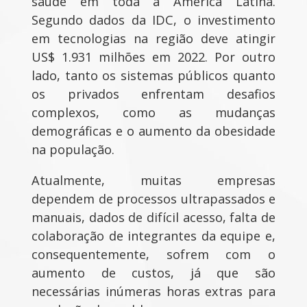
saúde em toda a América Latina.
Segundo dados da IDC, o investimento
em tecnologias na região deve atingir
US$ 1.931 milhões em 2022. Por outro
lado, tanto os sistemas públicos quanto
os privados enfrentam desafios
complexos, como as mudanças
demográficas e o aumento da obesidade
na população.
Atualmente, muitas empresas
dependem de processos ultrapassados e
manuais, dados de difícil acesso, falta de
colaboração de integrantes da equipe e,
consequentemente, sofrem com o
aumento de custos, já que são
necessárias inúmeras horas extras para