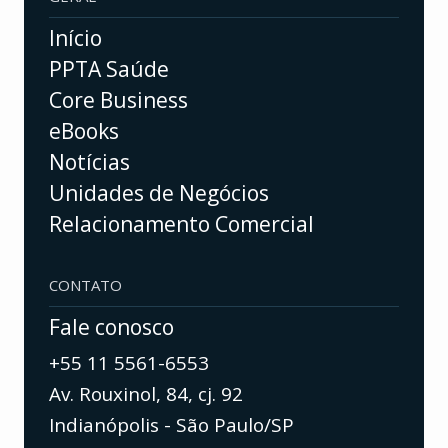
Início
PPTA Saúde
Core Business
eBooks
Notícias
Unidades de Negócios
Relacionamento Comercial
CONTATO
Fale conosco
+55 11 5561-6553
Av. Rouxinol, 84, cj. 92
Indianópolis - São Paulo/SP