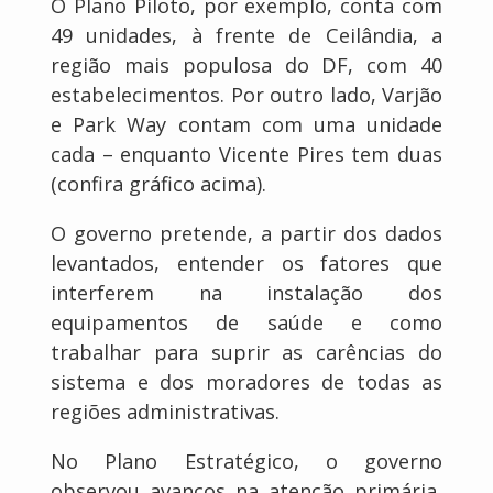
O Plano Piloto, por exemplo, conta com
49 unidades, à frente de Ceilândia, a
região mais populosa do DF, com 40
estabelecimentos. Por outro lado, Varjão
e Park Way contam com uma unidade
cada – enquanto Vicente Pires tem duas
(confira gráfico acima).
O governo pretende, a partir dos dados
levantados, entender os fatores que
interferem na instalação dos
equipamentos de saúde e como
trabalhar para suprir as carências do
sistema e dos moradores de todas as
regiões administrativas.
No Plano Estratégico, o governo
observou avanços na atenção primária,