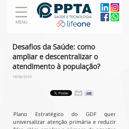
MENU
Desafios da Saúde: como
ampliar e descentralizar o
atendimento à população?
18/06/2019
Plano Estratégico do GDF quer
universalizar atenção primária e reduzir