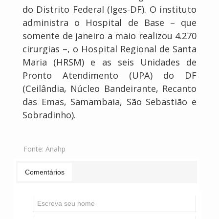
do Distrito Federal (Iges-DF). O instituto
administra o Hospital de Base – que
somente de janeiro a maio realizou 4.270
cirurgias –, o Hospital Regional de Santa
Maria (HRSM) e as seis Unidades de
Pronto Atendimento (UPA) do DF
(Ceilândia, Núcleo Bandeirante, Recanto
das Emas, Samambaia, São Sebastião e
Sobradinho).
Fonte:
Anahp
Comentários