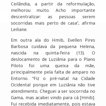
Ceilândia, a partir da reformulação,
melhorou muito. Acho importante
descentralizar: as pessoas serem
socorridas mais perto de casa”, afirma
Leiliane.
Em outra ala do Hmib, Evellen Pires
Barbosa cuidava da pequena Helena,
nascida na quinta-feira (13). O
deslocamento de Luziânia para o Plano
Piloto foi uma queixa da mãe,
principalmente pela falta de amparo no
Entorno. “Fiz o pré-natal na Cidade
Ocidental porque em Luziânia não tive
atendimento. Cheguei a ser socorrida no
Gama, mas acabei vindo para cá [Hmib].
Fui recebida imediatamente, pois estava