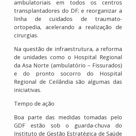
ambulatoriais em todos os centros
transplantadores do DF; e reorganizar a
linha de cuidados de traumato-
ortopedia, acelerando a realização de
cirurgias.
Na questão de infraestrutura, a reforma
de unidades como o Hospital Regional
da Asa Norte (ambulatório – Fissurados)
e do pronto socorro do Hospital
Regional de Ceilândia são algumas das
iniciativas.
Tempo de ação
Boa parte das medidas tomadas pelo
GDF estão sob o guarda-chuva do
Instituto de Gestão Estratégica de Saúde