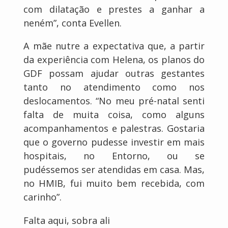
com dilatação e prestes a ganhar a
neném”, conta Evellen.
A mãe nutre a expectativa que, a partir
da experiência com Helena, os planos do
GDF possam ajudar outras gestantes
tanto no atendimento como nos
deslocamentos. “No meu pré-natal senti
falta de muita coisa, como alguns
acompanhamentos e palestras. Gostaria
que o governo pudesse investir em mais
hospitais, no Entorno, ou se
pudéssemos ser atendidas em casa. Mas,
no HMIB, fui muito bem recebida, com
carinho”.
Falta aqui, sobra ali