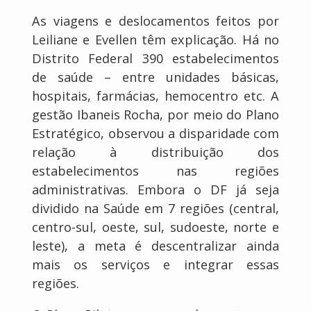
As viagens e deslocamentos feitos por
Leiliane e Evellen têm explicação. Há no
Distrito Federal 390 estabelecimentos
de saúde – entre unidades básicas,
hospitais, farmácias, hemocentro etc. A
gestão Ibaneis Rocha, por meio do Plano
Estratégico, observou a disparidade com
relação à distribuição dos
estabelecimentos nas regiões
administrativas. Embora o DF já seja
dividido na Saúde em 7 regiões (central,
centro-sul, oeste, sul, sudoeste, norte e
leste), a meta é descentralizar ainda
mais os serviços e integrar essas
regiões.