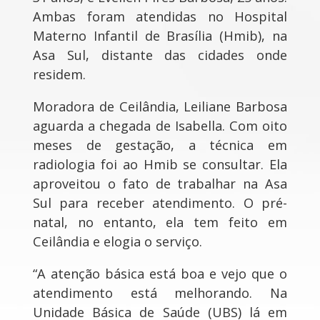
Ambas foram atendidas no Hospital
Materno Infantil de Brasília (Hmib), na
Asa Sul, distante das cidades onde
residem.
Moradora de Ceilândia, Leiliane Barbosa
aguarda a chegada de Isabella. Com oito
meses de gestação, a técnica em
radiologia foi ao Hmib se consultar. Ela
aproveitou o fato de trabalhar na Asa
Sul para receber atendimento. O pré-
natal, no entanto, ela tem feito em
Ceilândia e elogia o serviço.
“A atenção básica está boa e vejo que o
atendimento está melhorando. Na
Unidade Básica de Saúde (UBS) lá em