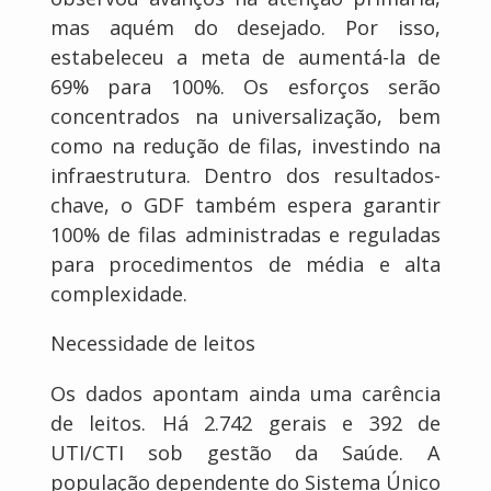
mas aquém do desejado. Por isso,
estabeleceu a meta de aumentá-la de
69% para 100%. Os esforços serão
concentrados na universalização, bem
como na redução de filas, investindo na
infraestrutura. Dentro dos resultados-
chave, o GDF também espera garantir
100% de filas administradas e reguladas
para procedimentos de média e alta
complexidade.
Necessidade de leitos
Os dados apontam ainda uma carência
de leitos. Há 2.742 gerais e 392 de
UTI/CTI sob gestão da Saúde. A
população dependente do Sistema Único