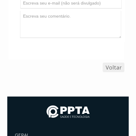
Voltar
GERAL