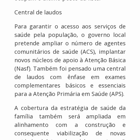
Central de laudos
Para garantir o acesso aos serviços de
saúde pela população, o governo local
pretende ampliar o número de agentes
comunitários de saúde (ACS), implantar
novos núcleos de apoio à Atenção Básica
(Nasf). Também foi pensado uma central
de laudos com ênfase em exames
complementares básicos e essenciais
para a Atenção Primária em Saúde (APS).
A cobertura da estratégia de saúde da
família também será ampliada em
alinhamento com a construção e
consequente viabilização de novas