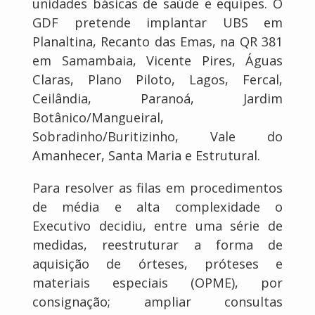
unidades básicas de saúde e equipes. O
GDF pretende implantar UBS em
Planaltina, Recanto das Emas, na QR 381
em Samambaia, Vicente Pires, Águas
Claras, Plano Piloto, Lagos, Fercal,
Ceilândia, Paranoá, Jardim
Botânico/Mangueiral,
Sobradinho/Buritizinho, Vale do
Amanhecer, Santa Maria e Estrutural.
Para resolver as filas em procedimentos
de média e alta complexidade o
Executivo decidiu, entre uma série de
medidas, reestruturar a forma de
aquisição de órteses, próteses e
materiais especiais (OPME), por
consignação; ampliar consultas