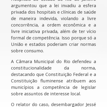
argumentou que a lei invadiu a esfera
privada dos hospitais e clínicas de saúde
de maneira indevida, violando a livre
concorrência, a ordem econômica e a
livre iniciativa privada, além de ter vício
formal de competência. Isso porque só a
União e estados poderiam criar normas
sobre consumo.
A Câmara Municipal do Rio defendeu a
constitucionalidade da norma,
destacando que Constituição Federal e a
Constituição fluminense atribuem aos
municípios a competência de legislar
sobre assuntos de interesse local.
O relator do caso, desembargador Jessé