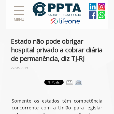
MENU
Estado não pode obrigar
hospital privado a cobrar diária
de permanência, diz TJ-RJ
27/06/2019
Somente os estados têm competência
concorrente com a União para legislar