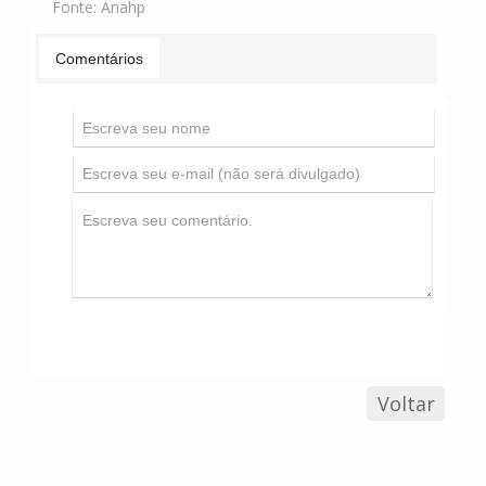
Fonte:
Anahp
Comentários
Voltar