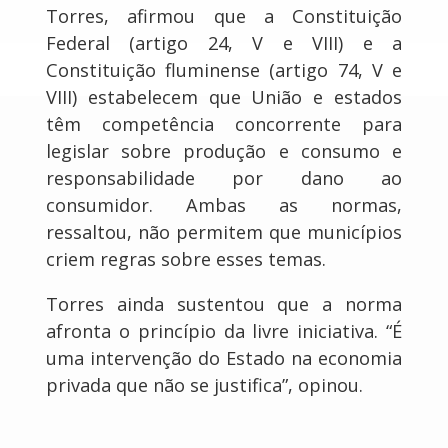
Torres, afirmou que a Constituição
Federal (artigo 24, V e VIII) e a
Constituição fluminense (artigo 74, V e
VIII) estabelecem que União e estados
têm competência concorrente para
legislar sobre produção e consumo e
responsabilidade por dano ao
consumidor. Ambas as normas,
ressaltou, não permitem que municípios
criem regras sobre esses temas.
Torres ainda sustentou que a norma
afronta o princípio da livre iniciativa. “É
uma intervenção do Estado na economia
privada que não se justifica”, opinou.