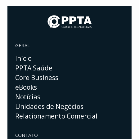
GERAL
Início
PPTA Saúde
Core Business
eBooks
Notícias
Unidades de Negócios
Relacionamento Comercial
CONTATO