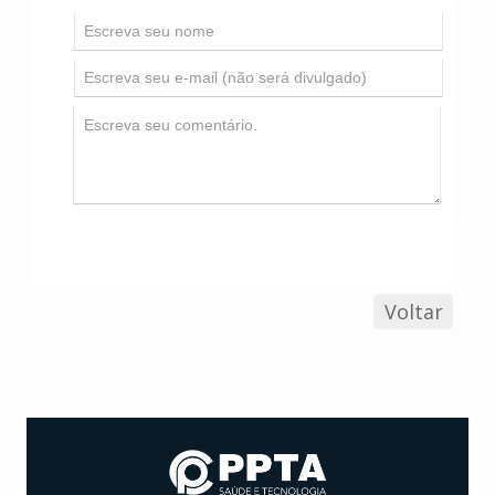
Voltar