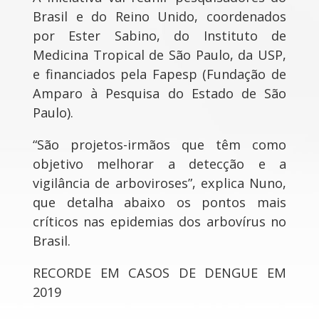
Brasil e do Reino Unido, coordenados
por Ester Sabino, do Instituto de
Medicina Tropical de São Paulo, da USP,
e financiados pela Fapesp (Fundação de
Amparo à Pesquisa do Estado de São
Paulo).
“São projetos-irmãos que têm como
objetivo melhorar a detecção e a
vigilância de arboviroses”, explica Nuno,
que detalha abaixo os pontos mais
críticos nas epidemias dos arbovírus no
Brasil.
RECORDE EM CASOS DE DENGUE EM
2019