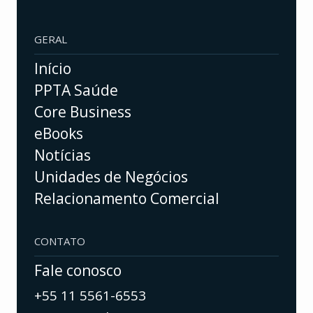
GERAL
Início
PPTA Saúde
Core Business
eBooks
Notícias
Unidades de Negócios
Relacionamento Comercial
CONTATO
Fale conosco
+55 11 5561-6553