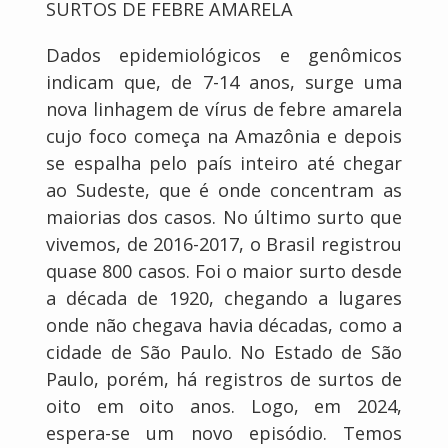
SURTOS DE FEBRE AMARELA
Dados epidemiológicos e genômicos
indicam que, de 7-14 anos, surge uma
nova linhagem de vírus de febre amarela
cujo foco começa na Amazônia e depois
se espalha pelo país inteiro até chegar
ao Sudeste, que é onde concentram as
maiorias dos casos. No último surto que
vivemos, de 2016-2017, o Brasil registrou
quase 800 casos. Foi o maior surto desde
a década de 1920, chegando a lugares
onde não chegava havia décadas, como a
cidade de São Paulo. No Estado de São
Paulo, porém, há registros de surtos de
oito em oito anos. Logo, em 2024,
espera-se um novo episódio. Temos