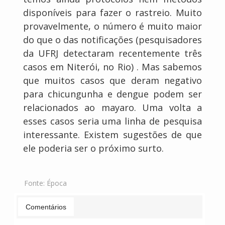
disponíveis para fazer o rastreio. Muito
provavelmente, o número é muito maior
do que o das notificações (pesquisadores
da UFRJ detectaram recentemente três
casos em Niterói, no Rio) . Mas sabemos
que muitos casos que deram negativo
para chicungunha e dengue podem ser
relacionados ao mayaro. Uma volta a
esses casos seria uma linha de pesquisa
interessante. Existem sugestões de que
ele poderia ser o próximo surto.
Fonte:
Época
Comentários