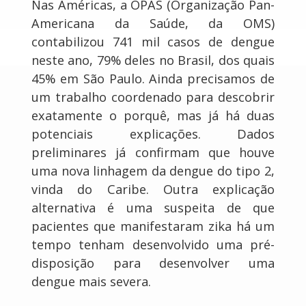
Nas Américas, a OPAS (Organização Pan-
Americana da Saúde, da OMS)
contabilizou 741 mil casos de dengue
neste ano, 79% deles no Brasil, dos quais
45% em São Paulo. Ainda precisamos de
um trabalho coordenado para descobrir
exatamente o porquê, mas já há duas
potenciais explicações. Dados
preliminares já confirmam que houve
uma nova linhagem da dengue do tipo 2,
vinda do Caribe. Outra explicação
alternativa é uma suspeita de que
pacientes que manifestaram zika há um
tempo tenham desenvolvido uma pré-
disposição para desenvolver uma
dengue mais severa.