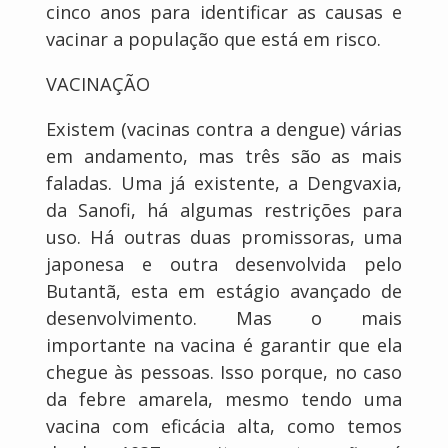
cinco anos para identificar as causas e
vacinar a população que está em risco.
VACINAÇÃO
Existem (vacinas contra a dengue) várias
em andamento, mas três são as mais
faladas. Uma já existente, a Dengvaxia,
da Sanofi, há algumas restrições para
uso. Há outras duas promissoras, uma
japonesa e outra desenvolvida pelo
Butantã, esta em estágio avançado de
desenvolvimento. Mas o mais
importante na vacina é garantir que ela
chegue às pessoas. Isso porque, no caso
da febre amarela, mesmo tendo uma
vacina com eficácia alta, como temos