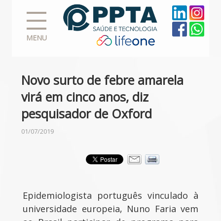
MENU
Novo surto de febre amarela
virá em cinco anos, diz
pesquisador de Oxford
01/07/2019
Epidemiologista português vinculado à
universidade europeia, Nuno Faria vem