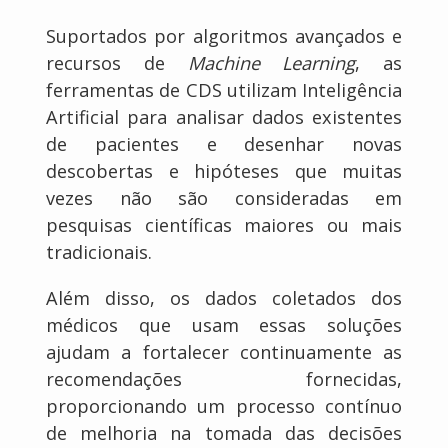
Suportados por algoritmos avançados e
recursos de
Machine Learning
, as
ferramentas de CDS utilizam Inteligência
Artificial para analisar dados existentes
de pacientes e desenhar novas
descobertas e hipóteses que muitas
vezes não são consideradas em
pesquisas científicas maiores ou mais
tradicionais.
Além disso, os dados coletados dos
médicos que usam essas soluções
ajudam a fortalecer continuamente as
recomendações fornecidas,
proporcionando um processo contínuo
de melhoria na tomada das decisões