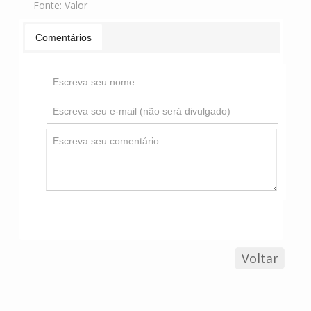
Fonte:
Valor
Comentários
Voltar