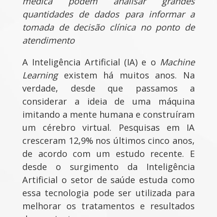
médica podem analisar grandes
quantidades de dados para informar a
tomada de decisão clínica no ponto de
atendimento
A Inteligência Artificial (IA) e o
Machine
Learning
existem há muitos anos. Na
verdade, desde que passamos a
considerar a ideia de uma máquina
imitando a mente humana e construíram
um cérebro virtual. Pesquisas em IA
cresceram 12,9% nos últimos cinco anos,
de acordo com um estudo recente. E
desde o surgimento da Inteligência
Artificial o setor de saúde estuda como
essa tecnologia pode ser utilizada para
melhorar os tratamentos e resultados