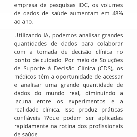
empresa de pesquisas IDC, os volumes
de dados de saúde aumentam em 48%
ao ano.
Utilizando IA, podemos analisar grandes
quantidades de dados para colaborar
com a tomada de decisão clínica no
ponto de cuidado. Por meio de Soluções
de Suporte à Decisão Clínica (CDS), os
médicos têm a oportunidade de acessar
e analisar uma grande quantidade de
dados do mundo real, diminuindo a
lacuna entre os experimentos e a
realidade clínica. Isso produz práticas
confiáveis ??que podem ser aplicadas
rapidamente na rotina dos profissionais
de saúde.