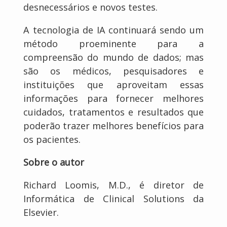
desnecessários e novos testes.
A tecnologia de IA continuará sendo um
método proeminente para a
compreensão do mundo de dados; mas
são os médicos, pesquisadores e
instituições que aproveitam essas
informações para fornecer melhores
cuidados, tratamentos e resultados que
poderão trazer melhores benefícios para
os pacientes.
Sobre o autor
Richard Loomis, M.D., é diretor de
Informática de Clinical Solutions da
Elsevier.