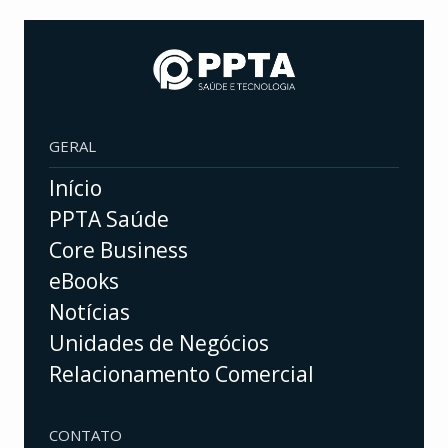
GERAL
Início
PPTA Saúde
Core Business
eBooks
Notícias
Unidades de Negócios
Relacionamento Comercial
CONTATO