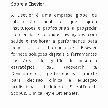
Sobre a Elsevier
A Elsevier é uma empresa global de
informação analítica que ajuda
instituições e profissionais a progredir
na ciência e cuidados avançados com
saúde e melhorar a performance para
benefício da humanidade. Elsevier
fornece soluções digitais e ferramentas
nas áreas de gestão de pesquisa
estratégica, R&D (Research &
Development), performance, suporte
para decisão clínica e educação
profissional, incluindo ScientDirect,
Scopus, ClinicalKey e Order Sets.