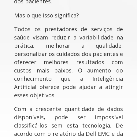
dos pacientes.
Mas o que isso significa?
Todos os prestadores de serviços de
saúde visam reduzir a variabilidade na
prática, melhorar a qualidade,
personalizar os cuidados dos pacientes e
oferecer melhores resultados com
custos mais baixos. O aumento do
conhecimento que a Inteligência
Artificial oferece pode ajudar a atingir
esses objetivos.
Com a crescente quantidade de dados
disponíveis, pode ser impossível
classificá-los sem esta tecnologia. De
acordo com o relatório da Dell EMC e da