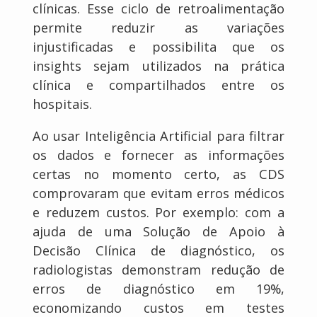
clínicas. Esse ciclo de retroalimentação
permite reduzir as variações
injustificadas e possibilita que os
insights sejam utilizados na prática
clínica e compartilhados entre os
hospitais.
Ao usar Inteligência Artificial para filtrar
os dados e fornecer as informações
certas no momento certo, as CDS
comprovaram que evitam erros médicos
e reduzem custos. Por exemplo: com a
ajuda de uma Solução de Apoio à
Decisão Clínica de diagnóstico, os
radiologistas demonstram redução de
erros de diagnóstico em 19%,
economizando custos em testes