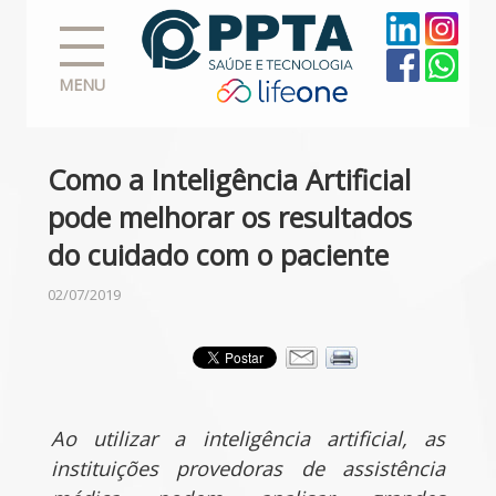
MENU
Como a Inteligência Artificial
pode melhorar os resultados
do cuidado com o paciente
02/07/2019
Ao utilizar a inteligência artificial, as
instituições provedoras de assistência