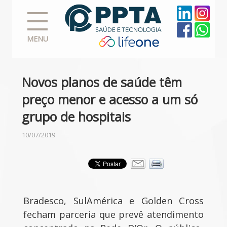
MENU
Novos planos de saúde têm
preço menor e acesso a um só
grupo de hospitais
10/07/2019
Bradesco, SulAmérica e Golden Cross
fecham parceria que prevê atendimento