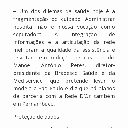
– Um dos dilemas da saúde hoje é a
fragmentação do cuidado. Administrar
hospital não é nossa vocação como
seguradora. A integração de
informações e a articulação da rede
melhoram a qualidade da assistência e
resultam em redução de custo – diz
Manoel Antônio Peres, diretor-
presidente da Bradesco Saúde e da
Mediservice, que pretende levar o
modelo a São Paulo e diz que há planos
de parceria com a Rede D’Or também
em Pernambuco.
Proteção de dados