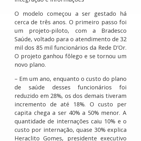
O modelo começou a ser gestado há
cerca de três anos. O primeiro passo foi
um projeto-piloto, com a Bradesco
Saúde, voltado para o atendimento de 32
mil dos 85 mil funcionários da Rede D’Or.
O projeto ganhou fôlego e se tornou um
novo plano.
– Em um ano, enquanto o custo do plano
de saúde desses funcionários foi
reduzido em 28%, os dos demais tiveram
incremento de até 18%. O custo per
capita chega a ser 40% a 50% menor. A
quantidade de internações caiu 10% e o
custo por internação, quase 30% explica
Heraclito Gomes, presidente executivo