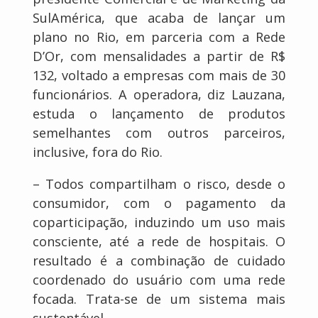
SulAmérica, que acaba de lançar um
plano no Rio, em parceria com a Rede
D’Or, com mensalidades a partir de R$
132, voltado a empresas com mais de 30
funcionários. A operadora, diz Lauzana,
estuda o lançamento de produtos
semelhantes com outros parceiros,
inclusive, fora do Rio.
– Todos compartilham o risco, desde o
consumidor, com o pagamento da
coparticipação, induzindo um uso mais
consciente, até a rede de hospitais. O
resultado é a combinação de cuidado
coordenado do usuário com uma rede
focada. Trata-se de um sistema mais