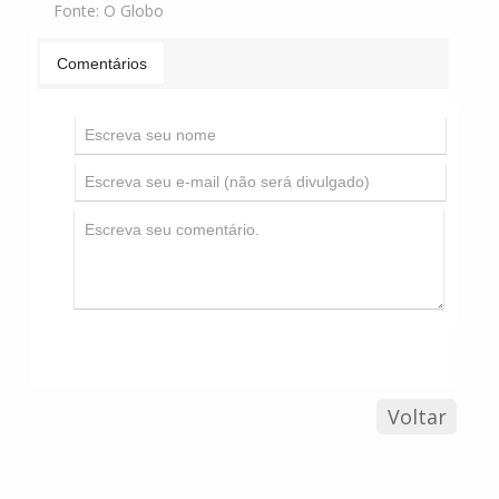
Fonte:
O Globo
Comentários
Voltar