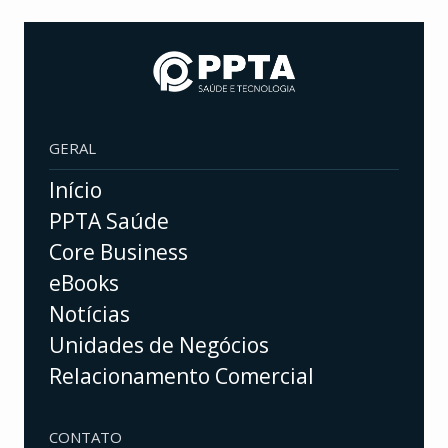
GERAL
Início
PPTA Saúde
Core Business
eBooks
Notícias
Unidades de Negócios
Relacionamento Comercial
CONTATO