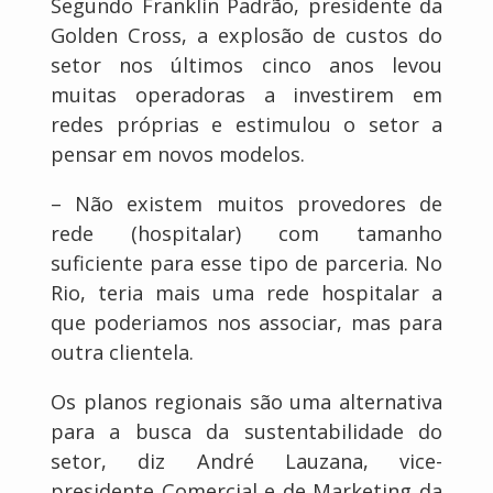
Segundo Franklin Padrão, presidente da
Golden Cross, a explosão de custos do
setor nos últimos cinco anos levou
muitas operadoras a investirem em
redes próprias e estimulou o setor a
pensar em novos modelos.
– Não existem muitos provedores de
rede (hospitalar) com tamanho
suficiente para esse tipo de parceria. No
Rio, teria mais uma rede hospitalar a
que poderiamos nos associar, mas para
outra clientela.
Os planos regionais são uma alternativa
para a busca da sustentabilidade do
setor, diz André Lauzana, vice-
presidente Comercial e de Marketing da