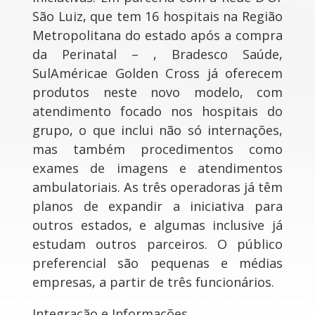
São Luiz, que tem 16 hospitais na Região
Metropolitana do estado após a compra
da Perinatal – , Bradesco Saúde,
SulAméricae Golden Cross já oferecem
produtos neste novo modelo, com
atendimento focado nos hospitais do
grupo, o que inclui não só internações,
mas também procedimentos como
exames de imagens e atendimentos
ambulatoriais. As três operadoras já têm
planos de expandir a iniciativa para
outros estados, e algumas inclusive já
estudam outros parceiros. O público
preferencial são pequenas e médias
empresas, a partir de três funcionários.
Integração e Informações