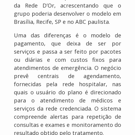
da Rede D’Or, acrescentando que o
grupo poderia desenvolver o modelo em
Brasília, Recife, SP e no ABC paulista.
Uma das diferenças é o modelo de
pagamento, que deixa de ser por
serviços e passa a ser feito por pacotes
ou diárias e com custos fixos para
atendimentos de emergência. O negócio
prevê centrais de agendamento,
fornecidas pela rede hospitalar, nas
quais o usuário do plano é direcionado
para o atendimento de médicos e
serviços da rede credenciada. O sistema
compreende alertas para repetição de
consultas e exames e monitoramento do
resultado obtido pelo tratamento.