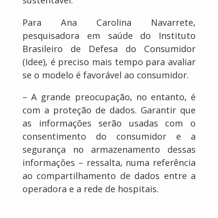
sustentável.
Para Ana Carolina Navarrete,
pesquisadora em saúde do Instituto
Brasileiro de Defesa do Consumidor
(Idee), é preciso mais tempo para avaliar
se o modelo é favorável ao consumidor.
– A grande preocupação, no entanto, é
com a proteção de dados. Garantir que
as informações serão usadas com o
consentimento do consumidor e a
segurança no armazenamento dessas
informações – ressalta, numa referência
ao compartilhamento de dados entre a
operadora e a rede de hospitais.